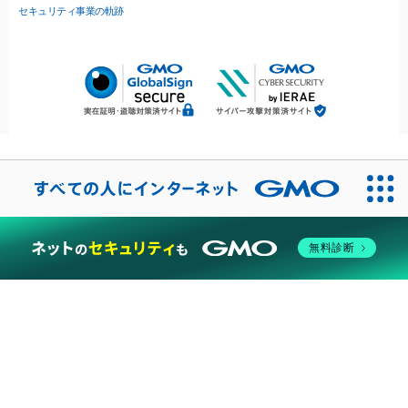
セキュリティ事業の軌跡
無料診断