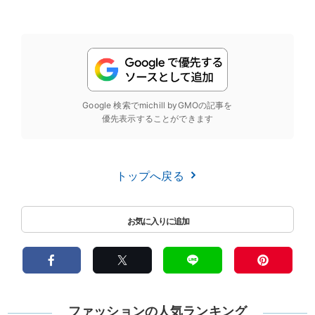
Google 検索でmichill byGMOの記事を
優先表示することができます
トップへ戻る
ファッションの人気ランキング