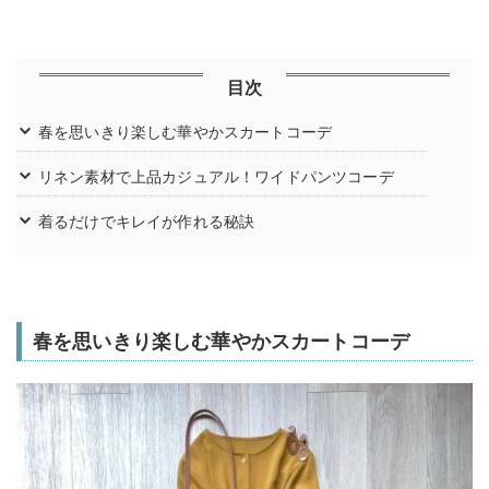
目次
春を思いきり楽しむ華やかスカートコーデ
リネン素材で上品カジュアル！ワイドパンツコーデ
着るだけでキレイが作れる秘訣
春を思いきり楽しむ華やかスカートコーデ