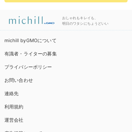
おしゃれもキレイも、
明日のワタシにちょうどいい
michill byGMOについて
有識者・ライターの募集
プライバシーポリシー
お問い合わせ
連絡先
利用規約
運営会社