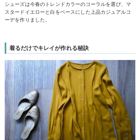
シューズは今春のトレンドカラーのコーラルを選び、マ
スタードイエローと白をベースにした上品カジュアルコ
ーデを作りました。
着るだけでキレイが作れる秘訣