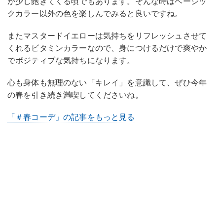
が少し飽きてくる頃でもあります。そんな時はベーシッ
クカラー以外の色を楽しんでみると良いですね。
またマスタードイエローは気持ちをリフレッシュさせて
くれるビタミンカラーなので、身につけるだけで爽やか
でポジティブな気持ちになります。
心も身体も無理のない「キレイ」を意識して、ぜひ今年
の春を引き続き満喫してくださいね。
「＃春コーデ」の記事をもっと見る