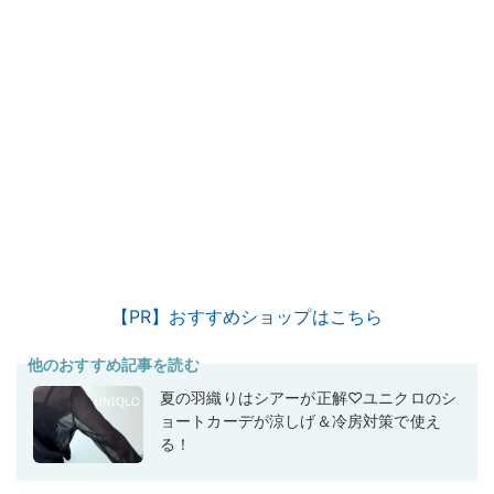
【PR】おすすめショップはこちら
他のおすすめ記事を読む
夏の羽織りはシアーが正解♡ユニクロのシ
ョートカーデが涼しげ＆冷房対策で使え
る！