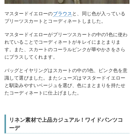
マスタードイエローの
ブラウス
と、同じ色が入っている
プリーツスカートとコーディネートしました。
マスタードイエローがプリーツスカートの中の1色に使わ
れていることでコーディネートがキレイにまとまりま
す。また、スカートのコーラルピンクが華やかさをさら
にプラスしてくれます。
バッグとイヤリングはスカートの中の1色、ピンク色を意
識して選びました。またシューズはマスタードイエロー
と馴染みやすいベージュを選び、色にまとまりを持たせ
たコーディネートに仕上げました。
リネン素材で上品カジュアル！ワイドパンツコ
ーデ