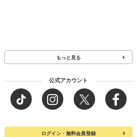
もっと見る
公式アカウント
ログイン・無料会員登録