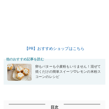
【PR】おすすめショップはこちら
他のおすすめ記事を読む
卵もバターも小麦粉もいりません！混ぜて
焼くだけの簡単スイーツ♡レモンの米粉ス
コーンのレシピ
目次