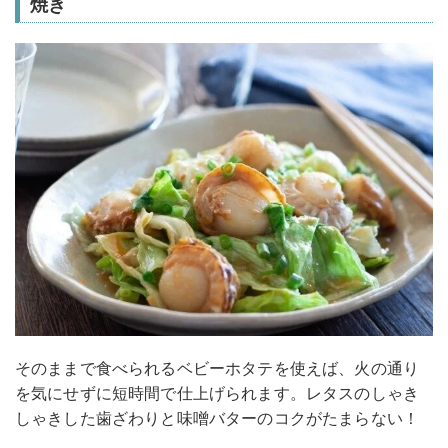
焼き
そのままで食べられるベビーホタテを使えば、火の通り
を気にせずに短時間で仕上げられます。レタスのしゃき
しゃきした歯ざわりと味噌バターのコクがたまらない！