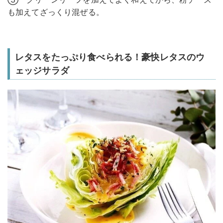
も加えてざっくり混ぜる。
レタスをたっぷり食べられる！豪快レタスのウ
ェッジサラダ