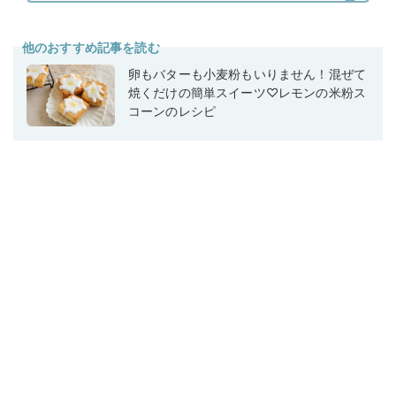
他のおすすめ記事を読む
卵もバターも小麦粉もいりません！混ぜて
焼くだけの簡単スイーツ♡レモンの米粉ス
コーンのレシピ