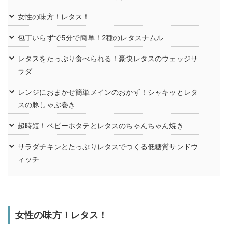
女性の味方！レタス！
包丁いらずで5分で簡単！2種のレタスナムル
レタスをたっぷり食べられる！豪快レタスのウェッジサ
ラダ
レンジにおまかせ簡単メインのおかず！シャキッとレタ
スの豚しゃぶ巻き
超時短！ベビーホタテとレタスのちゃんちゃん焼き
サラダチキンとたっぷりレタスでつくる低糖質サンドウ
ィッチ
女性の味方！レタス！