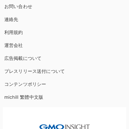
お問い合わせ
連絡先
利用規約
運営会社
広告掲載について
プレスリリース送付について
コンテンツポリシー
michill 繁體中文版