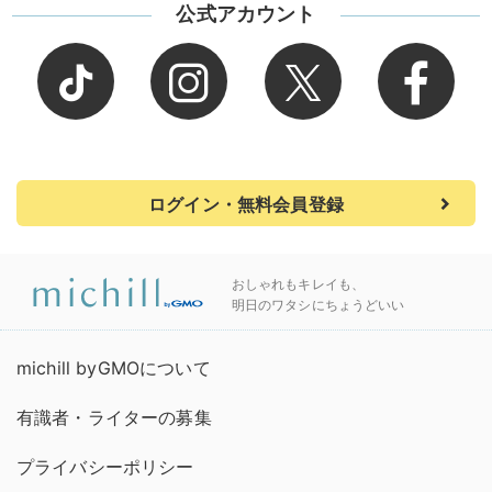
公式アカウント
ログイン・無料会員登録
おしゃれもキレイも、
明日のワタシにちょうどいい
michill byGMOについて
有識者・ライターの募集
プライバシーポリシー