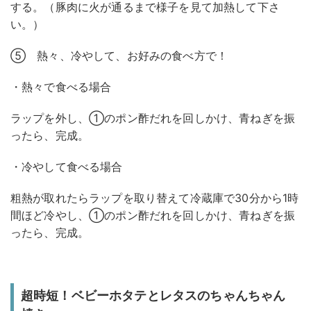
する。（豚肉に火が通るまで様子を見て加熱して下さ
い。）
⑤ 熱々、冷やして、お好みの食べ方で！
・熱々で食べる場合
ラップを外し、①のポン酢だれを回しかけ、青ねぎを振
ったら、完成。
・冷やして食べる場合
粗熱が取れたらラップを取り替えて冷蔵庫で30分から1時
間ほど冷やし、①のポン酢だれを回しかけ、青ねぎを振
ったら、完成。
超時短！ベビーホタテとレタスのちゃんちゃん