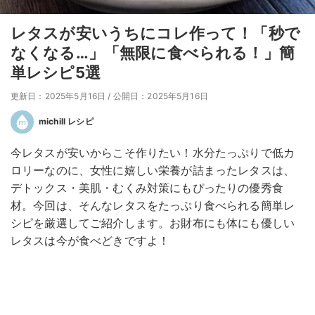
レタスが安いうちにコレ作って！「秒で
なくなる…」「無限に食べられる！」簡
単レシピ5選
更新日：2025年5月16日
/
公開日：2025年5月16日
michill レシピ
今レタスが安いからこそ作りたい！水分たっぷりで低カ
ロリーなのに、女性に嬉しい栄養が詰まったレタスは、
デトックス・美肌・むくみ対策にもぴったりの優秀食
材。今回は、そんなレタスをたっぷり食べられる簡単レ
シピを厳選してご紹介します。お財布にも体にも優しい
レタスは今が食べどきですよ！