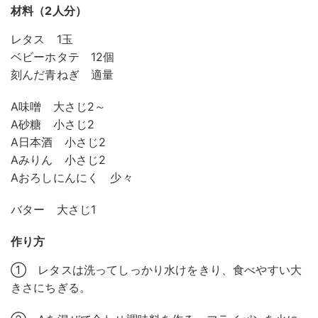
材料（2人分）
レタス 1玉
ベビーホタテ 12個
刻んだ青ねぎ 適量
A味噌 大さじ2～
A砂糖 小さじ2
A日本酒 小さじ2
Aみりん 小さじ2
Aおろしにんにく 少々
バター 大さじ1
作り方
① レタスは洗ってしっかり水けをきり、食べやすい大
きさにちぎる。