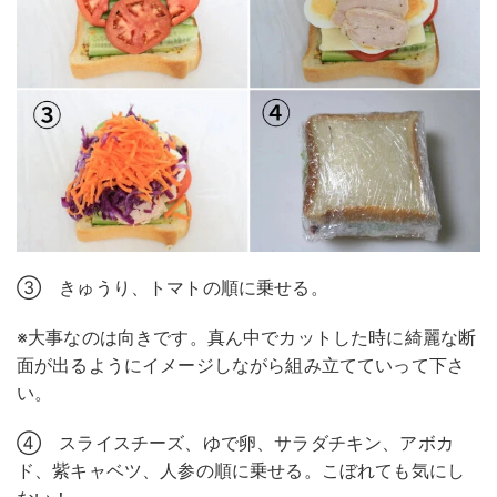
③ きゅうり、トマトの順に乗せる。
※大事なのは向きです。真ん中でカットした時に綺麗な断
面が出るようにイメージしながら組み立てていって下さ
い。
④ スライスチーズ、ゆで卵、サラダチキン、アボカ
ド、紫キャベツ、人参の順に乗せる。こぼれても気にし