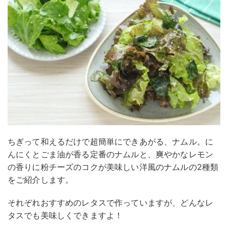
ちぎって和えるだけで超簡単にできあがる、ナムル。に
んにくとごま油が香る定番のナムルと、爽やかなレモン
の香りに粉チーズのコクが美味しい洋風のナムルの2種類
をご紹介します。
それぞれおすすめのレタスで作っていますが、どんなレ
タスでも美味しくできますよ！