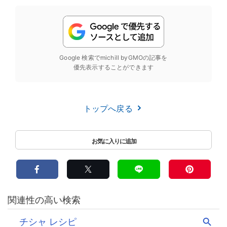
Google 検索でmichill byGMOの記事を
優先表示することができます
トップへ戻る