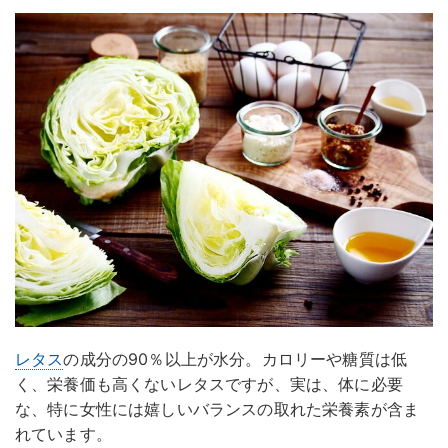
レタス
の成分の90％以上が水分。カロリーや糖質は低
く、栄養価も高くないレタスですが、実は、体に必要
な、特に女性には嬉しいバランスの取れた栄養素が含ま
れています。