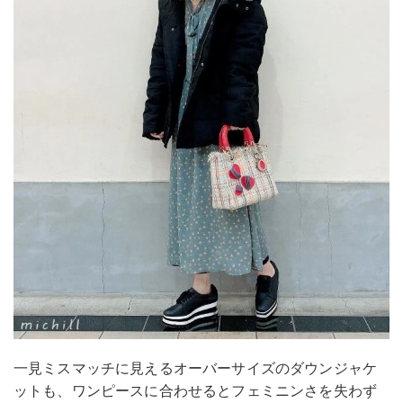
一見ミスマッチに見えるオーバーサイズのダウンジャケ
ットも、ワンピースに合わせるとフェミニンさを失わず