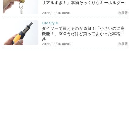
リアルすぎ！」本物そっくりなキーホルダー
2026/08/06 08:00
海原藍
ダイソーで買えるのが奇跡！「小さいのに高
機能！」300円だけど買ってよかった本格工
具
2026/08/06 08:00
海原藍