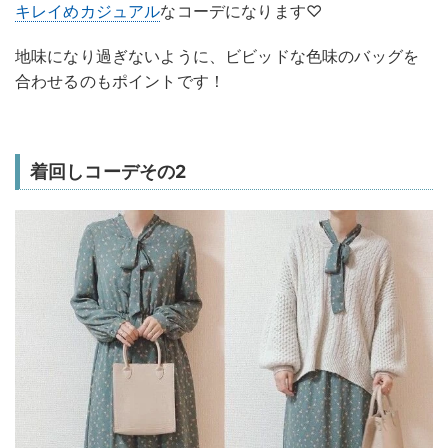
キレイめカジュアル
なコーデになります♡
地味になり過ぎないように、ビビッドな色味のバッグを
合わせるのもポイントです！
着回しコーデその2