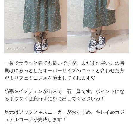
一枚でサラッと着ても良いですが、まだまだ寒いこの時
期はゆるっとしたオーバーサイズのニットと合わせた方
がよりフェミニンさを演出してくれます♡
防寒＆イメチェンが出来て一石二鳥です。ポイントにな
るボウタイは忘れずに外に出してくださいね！
足元はソックス＋スニーカーがおすすめ。キレイめカジ
ュアルコーデが完成します！