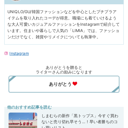
UNIQLO/GU/韓国ファッションなどを中心としたプチプラア
イテムを取り入れたコーデが得意。職場にも着ていけるよう
な大人可愛いカジュアルファッションをInstagramで紹介して
います。住まいや暮らしで人気の「LIMIA」では、ファッショ
ンだけでなく、雑貨やリメイクについても執筆中。
Instagram
ありがとうを贈ると
ライターさんの励みになります
他のおすすめ記事を読む
しまむらの新作「黒トップス」今すぐ買わ
ないと売り切れ早そう…！早い者勝ちのコ
レ買いリスト