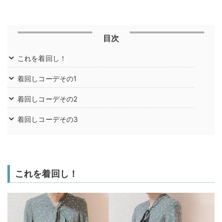
目次
これを着回し！
着回しコーデその1
着回しコーデその2
着回しコーデその3
これを着回し！