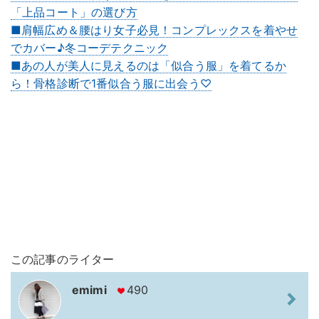
「上品コート」の選び方
■肩幅広め＆腰はり女子必見！コンプレックスを着やせ
でカバー♪冬コーデテクニック
■あの人が美人に見えるのは「似合う服」を着てるか
ら！骨格診断で1番似合う服に出会う♡
この記事のライター
emimi
490