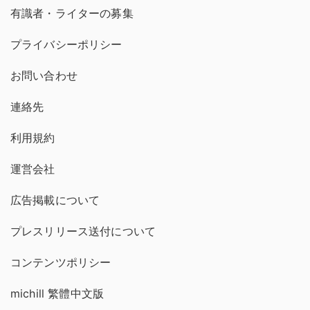
有識者・ライターの募集
プライバシーポリシー
お問い合わせ
連絡先
利用規約
運営会社
広告掲載について
プレスリリース送付について
コンテンツポリシー
michill 繁體中文版