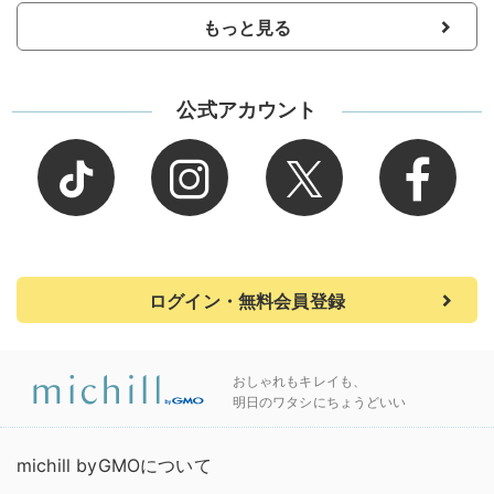
もっと見る
公式アカウント
ログイン・無料会員登録
おしゃれもキレイも、
明日のワタシにちょうどいい
michill byGMOについて