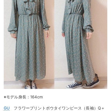
※モデル身長：164cm
GU
フラワープリントボウタイワンピース（長袖）Q＋