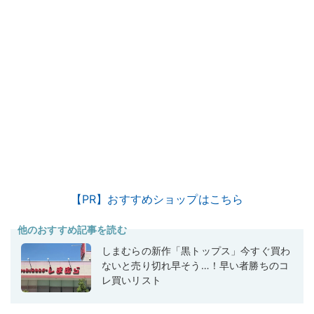
【PR】おすすめショップはこちら
他のおすすめ記事を読む
しまむらの新作「黒トップス」今すぐ買わ
ないと売り切れ早そう…！早い者勝ちのコ
レ買いリスト