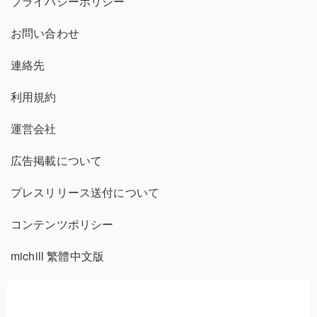
プライバシーポリシー
お問い合わせ
連絡先
利用規約
運営会社
広告掲載について
プレスリリース送付について
コンテンツポリシー
michill 繁體中文版