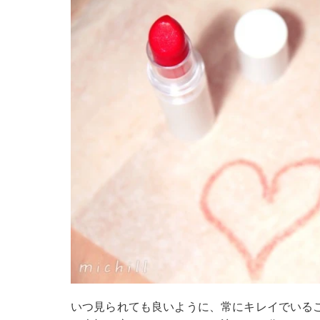
いつ見られても良いように、常にキレイでいる