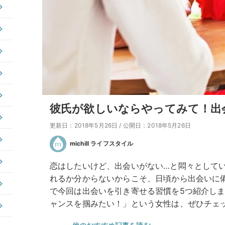
彼氏が欲しいならやってみて！出
更新日：2018年5月26日
/
公開日：2018年5月26日
michill ライフスタイル
恋はしたいけど、出会いがない…と悶々として
れるか分からないからこそ、日頃から出会いに
で今回は出会いを引き寄せる習慣を5つ紹介し
ャンスを掴みたい！」という女性は、ぜひチェ