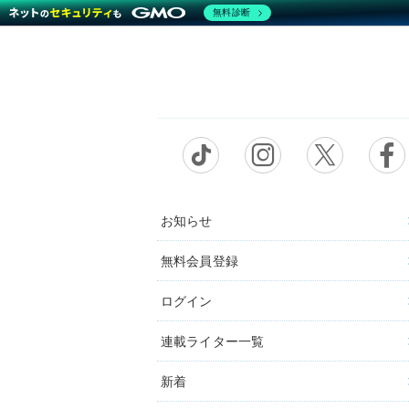
無料診断
お知らせ
無料会員登録
ログイン
連載ライター一覧
新着