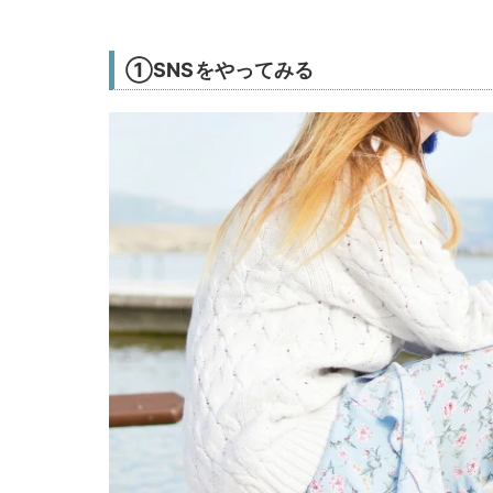
①SNSをやってみる