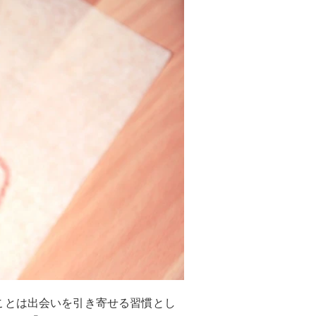
ことは出会いを引き寄せる習慣とし