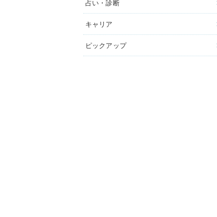
占い・診断
キャリア
ピックアップ