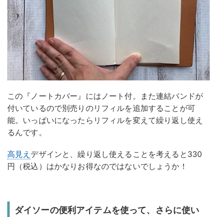
この『ノートカバー』にはノート付。また連結バンドが
付いているので別売りのリフィルを追加することが可
能。いっぱいになったらリフィルを変えて繰り返し使え
るんです。
高見え
デザインと、繰り返し使えることを考えると330
円（税込）はかなりお得なのではないでしょうか！
ダイソーの便利アイテムを使って、さらに使い