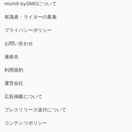
michill byGMOについて
有識者・ライターの募集
プライバシーポリシー
お問い合わせ
連絡先
利用規約
運営会社
広告掲載について
プレスリリース送付について
コンテンツポリシー