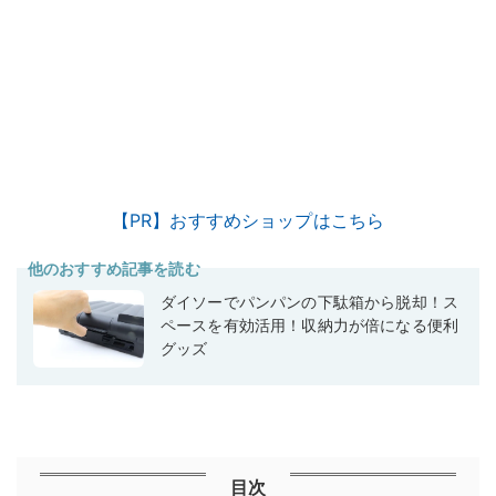
【PR】おすすめショップはこちら
他のおすすめ記事を読む
ダイソーでパンパンの下駄箱から脱却！ス
ペースを有効活用！収納力が倍になる便利
グッズ
目次