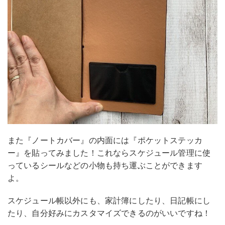
また『ノートカバー』の内面には『ポケットステッカ
ー』を貼ってみました！これならスケジュール管理に使
っているシールなどの小物も持ち運ぶことができます
よ。
スケジュール帳以外にも、家計簿にしたり、日記帳にし
たり、自分好みにカスタマイズできるのがいいですね！