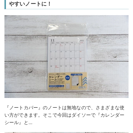
やすいノートに！
『ノートカバー』のノートは無地なので、さまざまな使
い方ができます。そこで今回はダイソーで『カレンダー
シール』と…