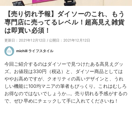
【売り切れ予報】ダイソーのこれ、もう
専門店に売ってるレベル！超高見え雑貨
は即買い必須！
更新日：2021年12月12日
/
公開日：2021年12月12日
michill ライフスタイル
今回ご紹介するのはダイソーで見つけたある高見えグッ
ズ。お値段は330円（税込）と、ダイソー商品としては
ややお高めですが、クオリティの高いデザインと、うれ
しい機能に100均マニアの筆者もびっくり。これはむしろ
お得なのではないでしょうか…。売り切れる予感がするの
で、ぜひ早めにチェックして手に入れてくださいね！