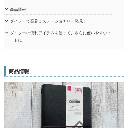
商品情報
ダイソーで高見えステーショナリー発見！
ダイソーの便利アイテムを使って、さらに使いやすいノ
ートに！
商品情報