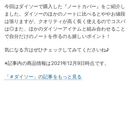
今回はダイソーで購入した『ノートカバー』をご紹介し
ました。ダイソーのほかのノートに比べるとややお値段
は張りますが、クオリティが高く長く使えるのでコスパ
は◎また、ほかのダイソーアイテムと組み合わせること
で自分だけのノートを作るのも嬉しいポイント！
気になる方はぜひチェックしてみてくださいね♪
※記事内の商品情報は2021年12月9日時点です。
「＃ダイソー」の記事をもっと見る