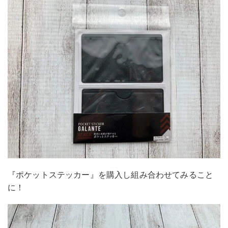
『ポケットステッカー』を購入し組み合わせてみること
に！