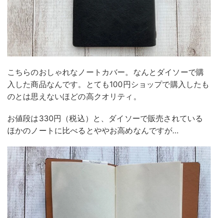
こちらのおしゃれなノートカバー。なんとダイソーで購
入した商品なんです。とても100円ショップで購入したも
のとは思えないほどの高クオリティ。
お値段は330円（税込）と、ダイソーで販売されている
ほかのノートに比べるとややお高めなんですが…