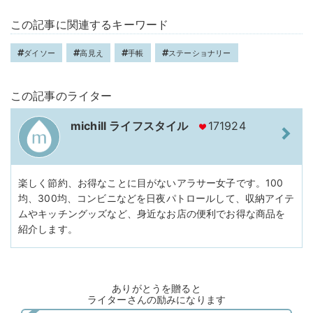
この記事に関連するキーワード
ダイソー
高見え
手帳
ステーショナリー
この記事のライター
michill ライフスタイル
171924
楽しく節約、お得なことに目がないアラサー女子です。100
均、300均、コンビニなどを日夜パトロールして、収納アイテ
ムやキッチングッズなど、身近なお店の便利でお得な商品を
紹介します。
ありがとうを贈ると
ライターさんの励みになります