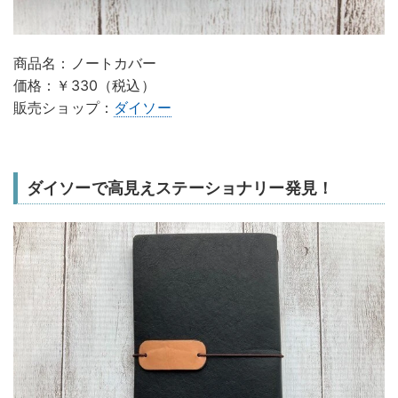
商品名：ノートカバー
価格：￥330（税込）
販売ショップ：
ダイソー
ダイソーで高見えステーショナリー発見！