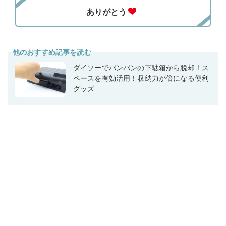
他のおすすめ記事を読む
ダイソーでパンパンの下駄箱から脱却！ス
ペースを有効活用！収納力が倍になる便利
グッズ