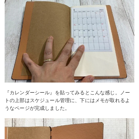
『カレンダーシール』を貼ってみるとこんな感じ。ノー
トの上部はスケジュール管理に、下にはメモが取れるよ
うなページが完成しました。