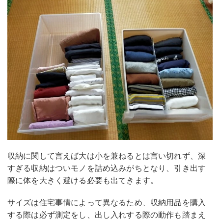
収納に関して言えば大は小を兼ねるとは言い切れず、深
すぎる収納はついモノを詰め込みがちとなり、引き出す
際に体を大きく避ける必要も出てきます。
サイズは住宅事情によって異なるため、収納用品を購入
する際は必ず測定をし、出し入れする際の動作も踏まえ