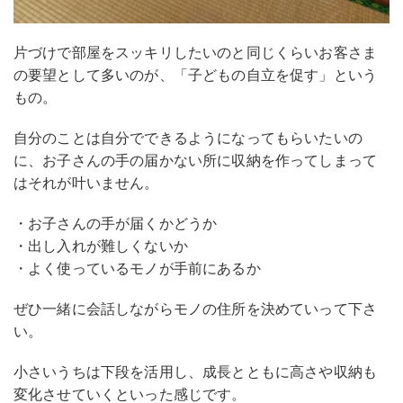
片づけで部屋をスッキリしたいのと同じくらいお客さま
の要望として多いのが、「子どもの自立を促す」という
もの。
自分のことは自分でできるようになってもらいたいの
に、お子さんの手の届かない所に収納を作ってしまって
はそれが叶いません。
・お子さんの手が届くかどうか
・出し入れが難しくないか
・よく使っているモノが手前にあるか
ぜひ一緒に会話しながらモノの住所を決めていって下さ
い。
小さいうちは下段を活用し、成長とともに高さや収納も
変化させていくといった感じです。