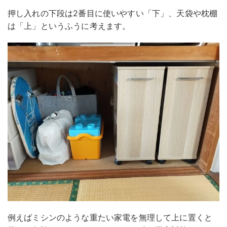
押し入れの下段は2番目に使いやすい「下」、天袋や枕棚
は「上」というふうに考えます。
例えばミシンのような重たい家電を無理して上に置くと