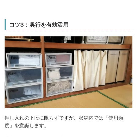
コツ3：奥行を有効活用
押し入れの下段に限らずですが、収納内では「使用頻
度」を意識します。