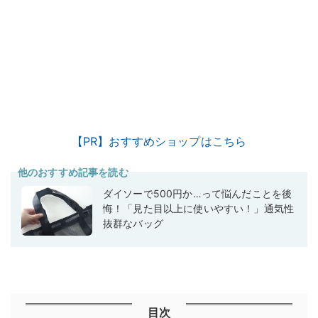
【PR】おすすめショップはこちら
他のおすすめ記事を読む
ダイソーで500円か…って悩んだことを後
悔！「見た目以上に使いやすい！」通気性
抜群なバッグ
目次