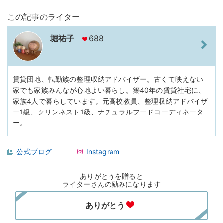
この記事のライター
堀祐子
688
賃貸団地、転勤族の整理収納アドバイザー。古くて映えない
家でも家族みんなが心地よい暮らし。築40年の賃貸社宅に、
家族4人で暮らしています。元高校教員、整理収納アドバイザ
ー1級、クリンネスト1級、ナチュラルフードコーディネータ
ー。
公式ブログ
Instagram
ありがとうを贈ると
ライターさんの励みになります