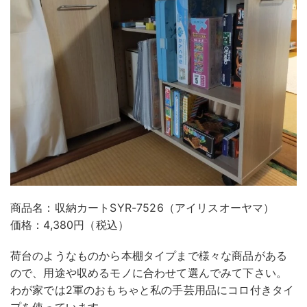
商品名：収納カートSYR-7526（アイリスオーヤマ）
価格：4,380円（税込）
荷台のようなものから本棚タイプまで様々な商品がある
ので、用途や収めるモノに合わせて選んでみて下さい。
わが家では2軍のおもちゃと私の手芸用品にコロ付きタイ
プを使っています。