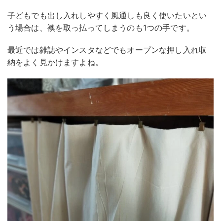
子どもでも出し入れしやすく風通しも良く使いたいとい
う場合は、襖を取っ払ってしまうのも1つの手です。
最近では雑誌やインスタなどでもオープンな押し入れ収
納をよく見かけますよね。