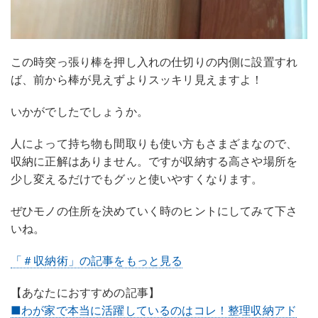
この時突っ張り棒を押し入れの仕切りの内側に設置すれ
ば、前から棒が見えずよりスッキリ見えますよ！
いかがでしたでしょうか。
人によって持ち物も間取りも使い方もさまざまなので、
収納に正解はありません。ですが収納する高さや場所を
少し変えるだけでもグッと使いやすくなります。
ぜひモノの住所を決めていく時のヒントにしてみて下さ
いね。
「＃収納術」の記事をもっと見る
【あなたにおすすめの記事】
■わが家で本当に活躍しているのはコレ！整理収納アド