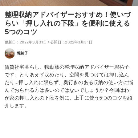
整理収納アドバイザーおすすめ！使いづ
らい「押し入れの下段」を便利に使える
5つのコツ
更新日：2022年3月31日
/
公開日：2022年3月31日
堀祐子
賃貸社宅暮らし、転勤族の整理収納アドバイザー堀祐子
です。とりあえず収めたり、空間を見つけては押し込ん
だり…押し入れに限らず、奥行きのある収納の使い方に悩
んでおられる方は多いのではないでしょうか？今回はわ
が家の押し入れの下段を例に、上手に使う5つのコツを紹
介します。