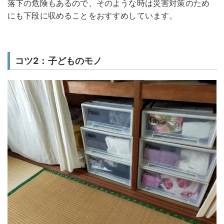
落下の危険もあるので、そのような時は災害対策のため
にも下段に収めることをおすすめしています。
コツ2：子どものモノ