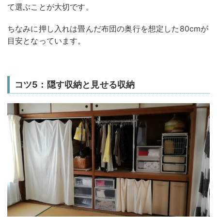
て選ぶことが大切です。
ちなみに押し入れは畳んだ布団の奥行を想定した80cmが
目安となっています。
コツ5：隠す収納と見せる収納