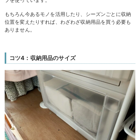
もちろん今あるモノを活用したり、シーズンごとに収納
位置を変えたりすれば、わざわざ収納用品を買う必要も
ありません。
コツ4：収納用品のサイズ