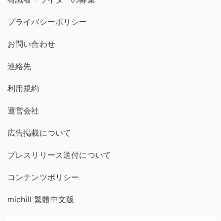
プライバシーポリシー
お問い合わせ
連絡先
利用規約
運営会社
広告掲載について
プレスリリース送付について
コンテンツポリシー
michill 繁體中文版