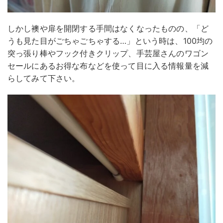
しかし襖や扉を開閉する手間はなくなったものの、「ど
うも見た目がごちゃごちゃする…」という時は、100均の
突っ張り棒やフック付きクリップ、手芸屋さんのワゴン
セールにあるお得な布などを使って目に入る情報量を減
らしてみて下さい。