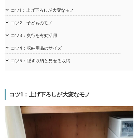
コツ1：上げ下ろしが大変なモノ
コツ2：子どものモノ
コツ3：奥行を有効活用
コツ4：収納用品のサイズ
コツ5：隠す収納と見せる収納
コツ1：上げ下ろしが大変なモノ