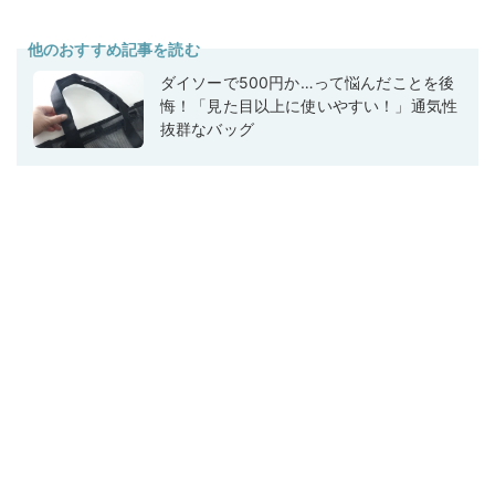
他のおすすめ記事を読む
ダイソーで500円か…って悩んだことを後
悔！「見た目以上に使いやすい！」通気性
抜群なバッグ