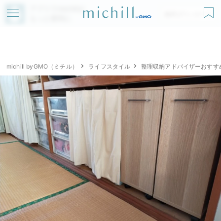
アプリでmichillが
無料ダウンロード
もっと便利に
michill byGMO（ミチル）
ライフスタイル
整理収納アドバイザーおすす