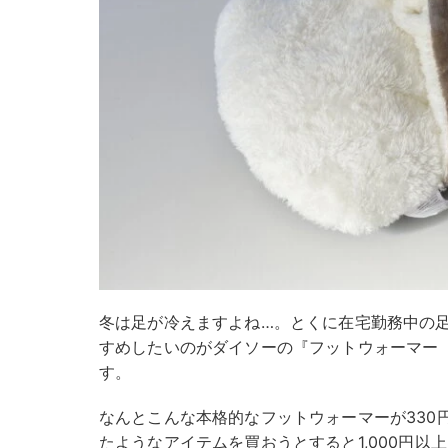
冬は足が冷えますよね…。とくに在宅勤務中の
すめしたいのがダイソーの『フットウォーマー
す。
なんとこんな本格的なフットウォーマーが330
たようなアイテムを買おうとすると1,000円以