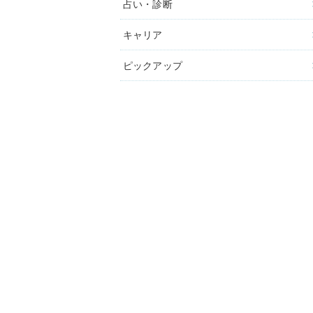
占い・診断
キャリア
ピックアップ