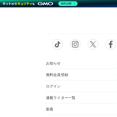
無料診断
お知らせ
無料会員登録
ログイン
連載ライター一覧
新着