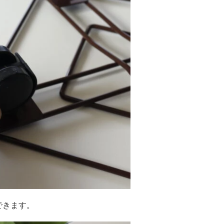
できます。