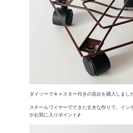
ダイソーでキャスター付きの花台を購入しまし
スチールワイヤーでできた丈夫な作りで、イン
がお気に入りポイント♪