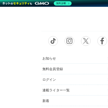
無料診断
お知らせ
無料会員登録
ログイン
連載ライター一覧
新着