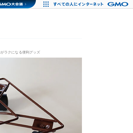
除がラクになる便利グッズ