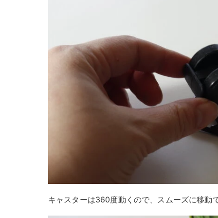
キャスターは360度動くので、スムーズに移動