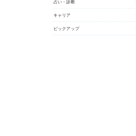
占い・診断
キャリア
ピックアップ