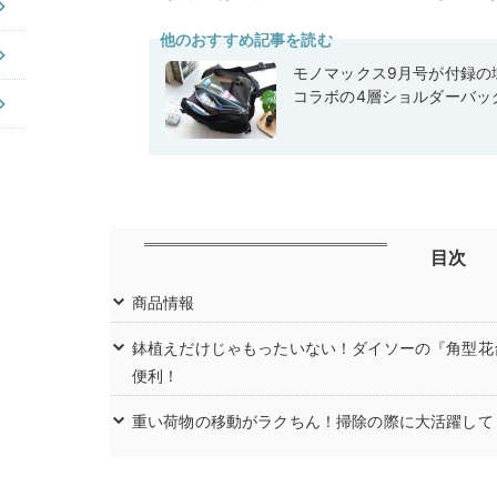
他のおすすめ記事を読む
モノマックス9月号が付録の域
コラボの4層ショルダーバッ
目次
商品情報
鉢植えだけじゃもったいない！ダイソーの『角型花
便利！
重い荷物の移動がラクちん！掃除の際に大活躍して