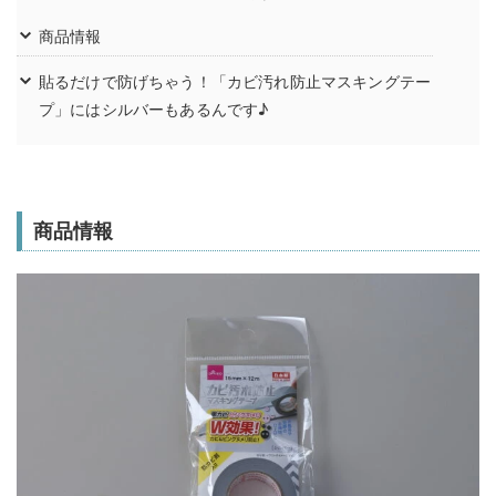
商品情報
貼るだけで防げちゃう！「カビ汚れ防止マスキングテー
プ」にはシルバーもあるんです♪
商品情報