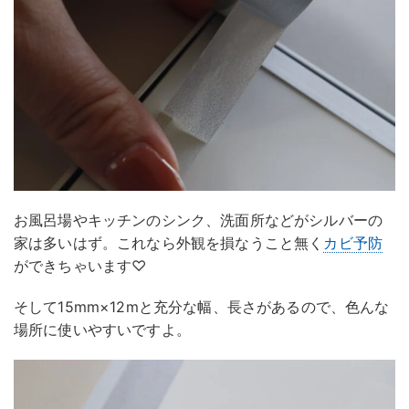
お風呂場やキッチンのシンク、洗面所などがシルバーの
家は多いはず。これなら外観を損なうこと無く
カビ予防
ができちゃいます♡
そして15mm×12mと充分な幅、長さがあるので、色んな
場所に使いやすいですよ。