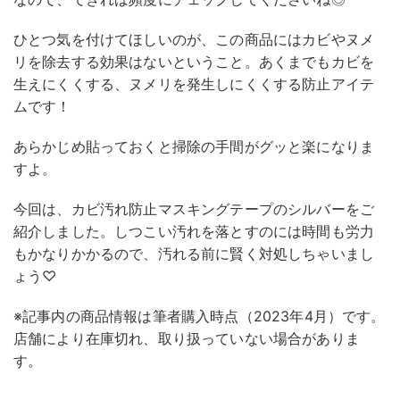
ひとつ気を付けてほしいのが、この商品にはカビやヌメ
リを除去する効果はないということ。あくまでもカビを
生えにくくする、ヌメリを発生しにくくする防止アイテ
ムです！
あらかじめ貼っておくと掃除の手間がグッと楽になりま
すよ。
今回は、カビ汚れ防止マスキングテープのシルバーをご
紹介しました。しつこい汚れを落とすのには時間も労力
もかなりかかるので、汚れる前に賢く対処しちゃいまし
ょう♡
※記事内の商品情報は筆者購入時点（2023年4月）です。
店舗により在庫切れ、取り扱っていない場合がありま
す。