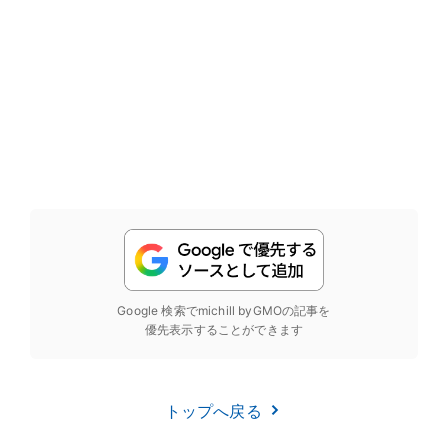
Google 検索でmichill byGMOの記事を
優先表示することができます
トップへ戻る