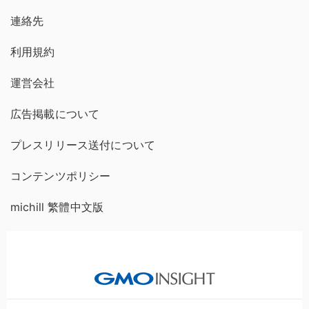
連絡先
利用規約
運営会社
広告掲載について
プレスリリース送付について
コンテンツポリシー
michill 繁體中文版