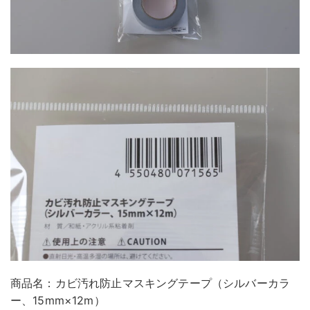
商品名：カビ汚れ防止マスキングテープ（シルバーカラ
ー、15mm×12m）