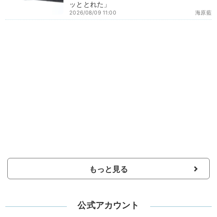
ッととれた」
2026/08/09 11:00
海原藍
もっと見る
公式アカウント