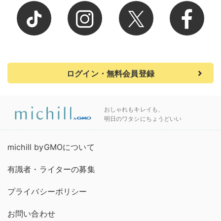
ログイン・無料会員登録
おしゃれもキレイも、
明日のワタシにちょうどいい
michill byGMOについて
有識者・ライターの募集
プライバシーポリシー
お問い合わせ