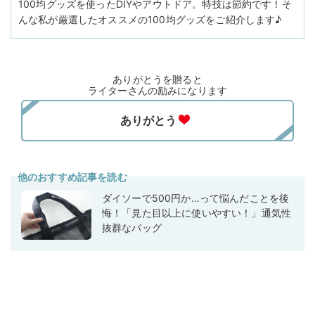
100均グッズを使ったDIYやアウトドア。特技は節約です！そ
んな私が厳選したオススメの100均グッズをご紹介します♪
ありがとうを贈ると
ライターさんの励みになります
他のおすすめ記事を読む
ダイソーで500円か…って悩んだことを後
悔！「見た目以上に使いやすい！」通気性
抜群なバッグ