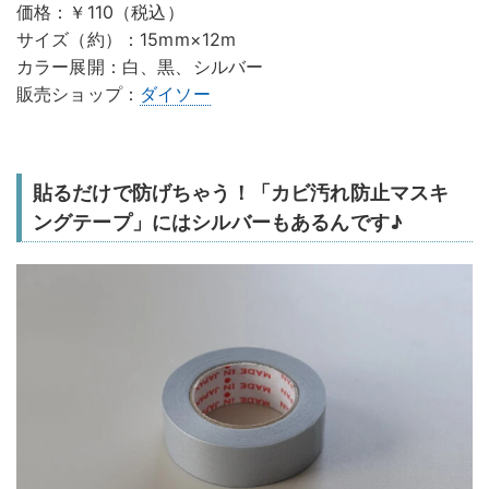
価格：￥110（税込）
サイズ（約）：15mm×12m
カラー展開：白、黒、シルバー
販売ショップ：
ダイソー
貼るだけで防げちゃう！「カビ汚れ防止マスキ
ングテープ」にはシルバーもあるんです♪