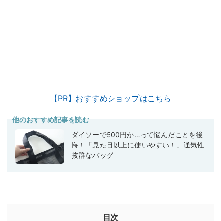
【PR】おすすめショップはこちら
他のおすすめ記事を読む
ダイソーで500円か…って悩んだことを後
悔！「見た目以上に使いやすい！」通気性
抜群なバッグ
目次