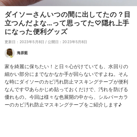
ダイソーさんいつの間に出してたの？目
立つんだよな…って思ってた♡隠れ上手
になった便利グッズ
更新日：2023年5月8日
/
公開日：2023年5月8日
海原藍
家を綺麗に保ちたい！と日々心がけていても、水回りの
細かい部分にまでなかなか手が回らないですよね。そん
な時にダイソーのカビ汚れ防止マスキングテープが便利
なんです♡あらかじめ貼っておくだけで、汚れを防げる
優れもの。今回は様々な色展開の中から、シルバーカラ
ーのカビ汚れ防止マスキングテープをご紹介します♪