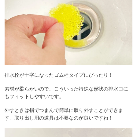
排水栓が十字になったゴム栓タイプにぴったり！
素材が柔らかいので、こういった特殊な形状の排水口に
もフィットしやすいです。
外すときは指でつまんで簡単に取り外すことができま
す。取り出し用の道具は不要なのが良いですね！