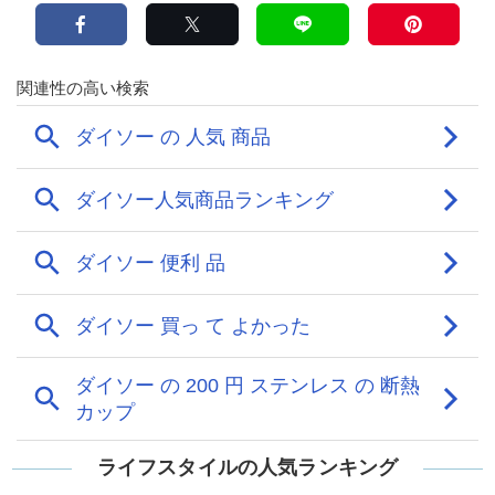
ライフスタイルの人気ランキング