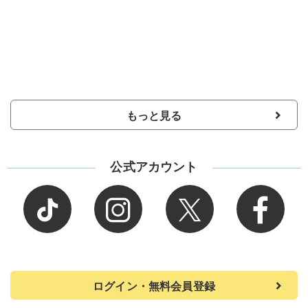
もっと見る
公式アカウント
ログイン・無料会員登録