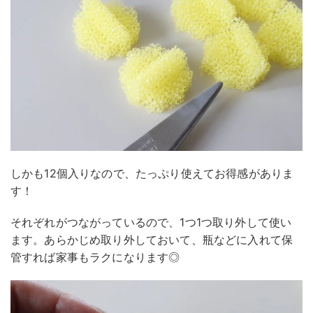
しかも12個入りなので、たっぷり使えてお得感がありま
す！
それぞれがつながっているので、1つ1つ取り外して使い
ます。あらかじめ取り外しておいて、瓶などに入れて保
管すれば家事もラクになります◎