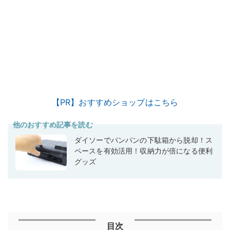
【PR】おすすめショップはこちら
他のおすすめ記事を読む
ダイソーでパンパンの下駄箱から脱却！ス
ペースを有効活用！収納力が倍になる便利
グッズ
目次