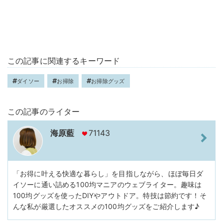
この記事に関連するキーワード
ダイソー
お掃除
お掃除グッズ
この記事のライター
海原藍
71143
「お得に叶える快適な暮らし」を目指しながら、ほぼ毎日ダ
イソーに通い詰める100均マニアのウェブライター。趣味は
100均グッズを使ったDIYやアウトドア。特技は節約です！そ
んな私が厳選したオススメの100均グッズをご紹介します♪