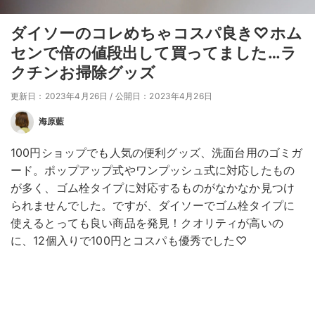
ダイソーのコレめちゃコスパ良き♡ホム
センで倍の値段出して買ってました…ラ
クチンお掃除グッズ
更新日：2023年4月26日
/
公開日：2023年4月26日
海原藍
100円ショップでも人気の便利グッズ、洗面台用のゴミガ
ード。ポップアップ式やワンプッシュ式に対応したもの
が多く、ゴム栓タイプに対応するものがなかなか見つけ
られませんでした。ですが、ダイソーでゴム栓タイプに
使えるとっても良い商品を発見！クオリティが高いの
に、12個入りで100円とコスパも優秀でした♡