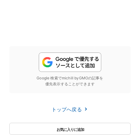
Google 検索でmichill byGMOの記事を
優先表示することができます
トップへ戻る