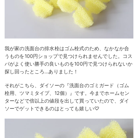
我が家の洗面台の排水栓はゴム栓式のため、なかなか合
うものを100円ショップで見つけられませんでした。コス
パがよく使い勝手の良いものを100円で見つけられないか
探し回ったところ…ありました！
それがこちら、ダイソーの『洗面台のゴミガード（ゴム
栓用、ツマミタイプ、12個）』です。今までホームセン
ターなどで倍以上の値段を出して買っていたので、ダイ
ソーでゲットできるのはとっても嬉しい♡