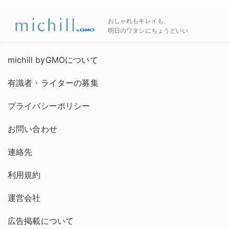
おしゃれもキレイも、
明日のワタシにちょうどいい
michill byGMOについて
有識者・ライターの募集
プライバシーポリシー
お問い合わせ
連絡先
利用規約
運営会社
広告掲載について