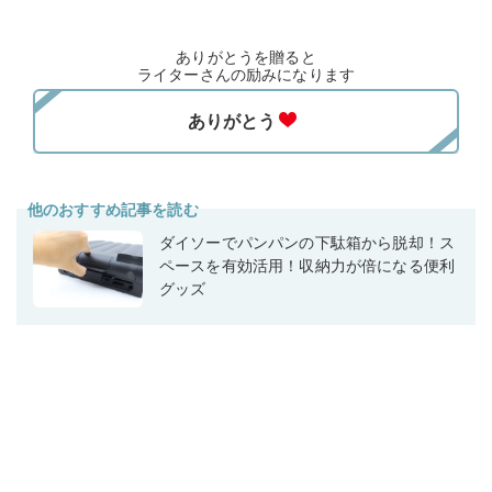
ありがとうを贈ると
ライターさんの励みになります
他のおすすめ記事を読む
ダイソーでパンパンの下駄箱から脱却！ス
ペースを有効活用！収納力が倍になる便利
グッズ