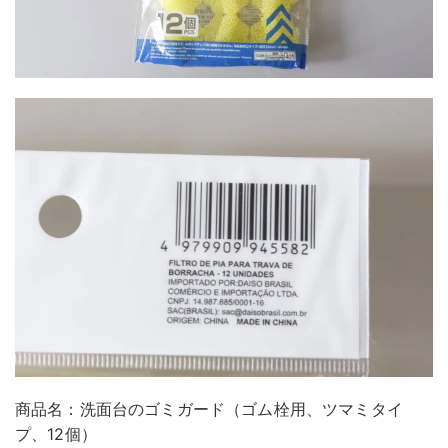
商品名：洗面台のゴミガード（ゴム栓用、ツマミタイ
プ、12個）