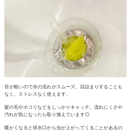
目が粗いので水の流れがスムーズ。目詰まりすることも
なく、ストレスなく使えます。
髪の毛やホコリなどをしっかりキャッチ。流れにくさや
汚れが気になったら取り換えています◎
暖かくなると排水口から虫が上がってくることがあるの