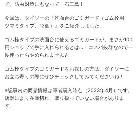
で、防虫対策にもなって一石二鳥！
今回は、ダイソーの『洗面台のゴミガード（ゴム栓用、
ツマミタイプ、12個）』をご紹介しました。
ゴム栓タイプの洗面台に使えるゴミガードが、まさか100
円ショップで手に入れられるとは…！コスパ抜群なので一
度使ったらやめられません♪
ゴム栓タイプのゴミガードをお探しの方は、ダイソーに
お立ち寄りの際にぜひチェックしてみてくださいね！
※記事内の商品情報は筆者購入時点（2023年4月）です。
店舗により在庫切れ、取り扱っていない場合がありま
す。