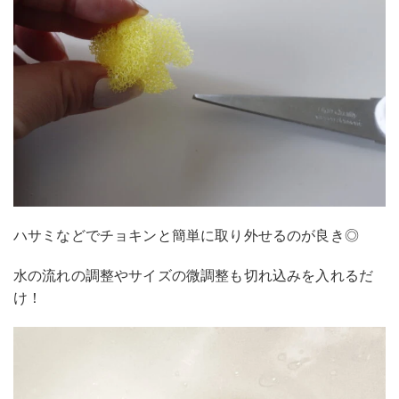
ハサミなどでチョキンと簡単に取り外せるのが良き◎
水の流れの調整やサイズの微調整も切れ込みを入れるだ
け！