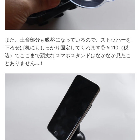
また、土台部分も吸盤になっているので、ストッパーを
下ろせば机にもしっかり固定してくれます◎￥110（税
込）でここまで頑丈なスマホスタンドはなかなか見たこ
とありません…！