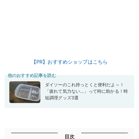
【PR】おすすめショップはこちら
他のおすすめ記事を読む
ダイソーのこれ持っとくと便利だよ～！
「疲れて気力ない…」って時に助かる！時
短調理グッズ3選
目次