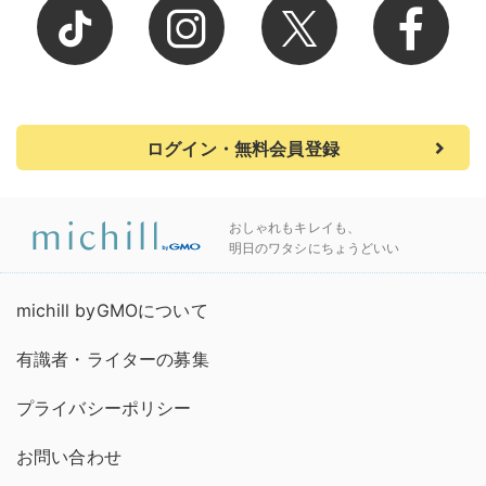
ログイン・無料会員登録
おしゃれもキレイも、
明日のワタシにちょうどいい
michill byGMOについて
有識者・ライターの募集
プライバシーポリシー
お問い合わせ