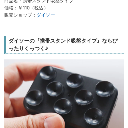
商品名：携帯スタンド吸盤タイプ
価格：￥110（税込）
販売ショップ：
ダイソー
ダイソーの『携帯スタンド吸盤タイプ』ならぴ
ったりくっつく♪