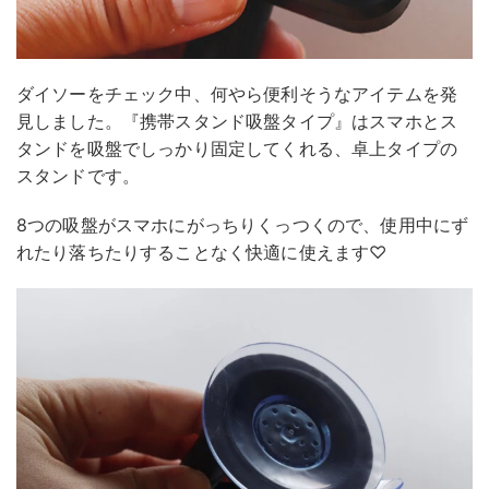
ダイソーをチェック中、何やら便利そうなアイテムを発
見しました。『携帯スタンド吸盤タイプ』はスマホとス
タンドを吸盤でしっかり固定してくれる、卓上タイプの
スタンドです。
8つの吸盤がスマホにがっちりくっつくので、使用中にず
れたり落ちたりすることなく快適に使えます♡