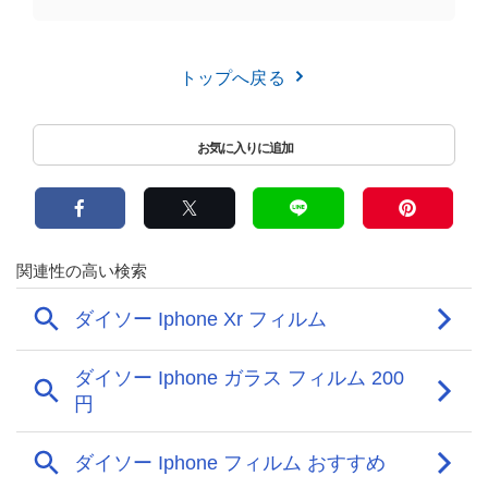
トップへ戻る