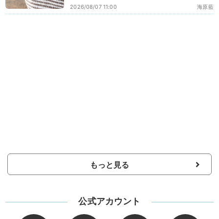
2026/08/07 11:00
海原藍
もっと見る
公式アカウント