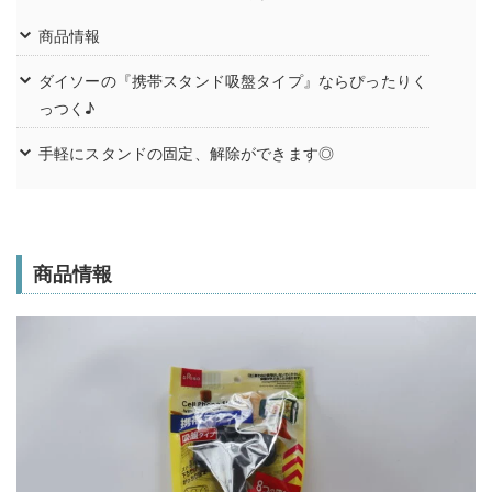
商品情報
ダイソーの『携帯スタンド吸盤タイプ』ならぴったりく
っつく♪
手軽にスタンドの固定、解除ができます◎
商品情報