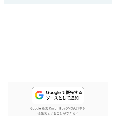
Google 検索でmichill byGMOの記事を
優先表示することができます