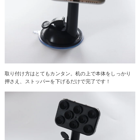
取り付け方はとてもカンタン。机の上で本体をしっかり
押さえ、ストッパーを下げるだけで完了です！