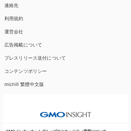
連絡先
利用規約
運営会社
広告掲載について
プレスリリース送付について
コンテンツポリシー
michill 繁體中文版