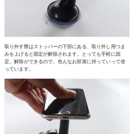
取り外す際はストッパーの下部にある、取り外し用つま
みを上げると固定が解除されます。とっても手軽に固
定、解除ができるので、色んなお部屋に持っていって使
っています。