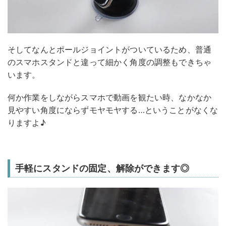
そしてなんとポールジョイントがついているため、普通
のスマホスタンドと違って細かく角度の調整もできちゃ
います。
何か作業をしながらスマホで動画を観たい時、なかなか
見やすい角度にならずモヤモヤする…ということがなくな
りますよ♪
手軽にスタンドの固定、解除ができます◎