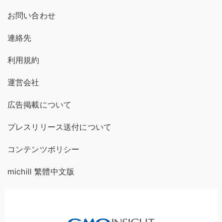
お問い合わせ
連絡先
利用規約
運営会社
広告掲載について
プレスリリース送付について
コンテンツポリシー
michill 繁體中文版