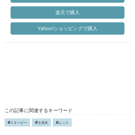
楽天で購入
Yahoo!ショッピングで購入
この記事に関連するキーワード
スヌーピー
文房具
ムック