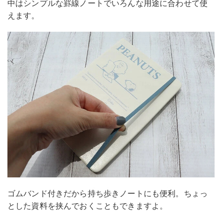
中はシンプルな罫線ノートでいろんな用途に合わせて使
えます。
ゴムバンド付きだから持ち歩きノートにも便利。ちょっ
とした資料を挟んでおくこともできますよ。