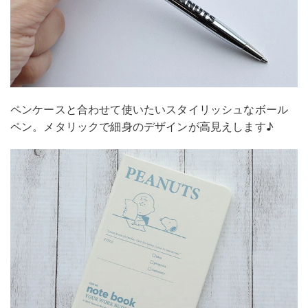
ペンケースと合わせて使いたいスタイリッシュなボール
ペン。メタリックで細身のデザインが高見えします♪