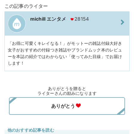
この記事のライター
michill エンタメ
28154
「お得に可愛くキレイなる！」がモットーの雑誌付録大好き
女子がおすすめの付録つき雑誌やブランドムック本のレビュ
ーを本誌の紹介ではわからない「使ってみた目線」でお届け
します！
ありがとうを贈ると
ライターさんの励みになります
他のおすすめ記事を読む