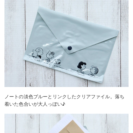
ノートの淡色ブルーとリンクしたクリアファイル。落ち
着いた色合いが大人っぽい♪