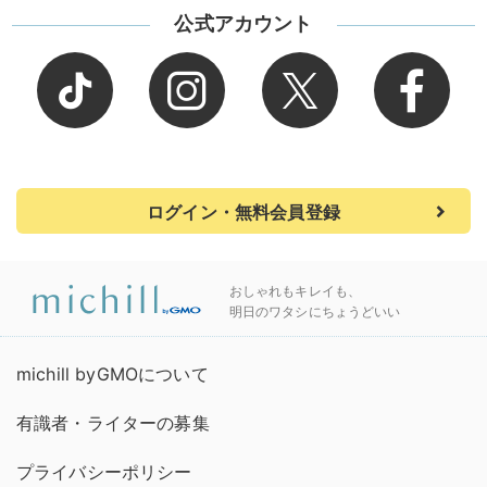
公式アカウント
ログイン・無料会員登録
おしゃれもキレイも、
明日のワタシにちょうどいい
michill byGMOについて
有識者・ライターの募集
プライバシーポリシー