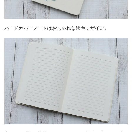
ハードカバーノートはおしゃれな淡色デザイン。