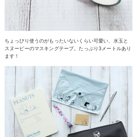
ちょっぴり使うのがもったいないくらい可愛い、水玉と
スヌーピーのマスキングテープ。たっぷり3メートルあり
ます！