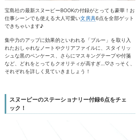
宝島社の最新スヌーピーBOOKの付録がとっても豪華！お
仕事シーンでも使える大人可愛い
文房具
6点を全部ゲット
できちゃいます♪
集中力のアップに効果的といわれる「ブルー」を取り入
れたおしゃれなノートやクリアファイルに、スタイリッ
シュな黒のペンケース、さらにマスキングテープや付箋
など、どれをとってもクオリティが高すぎ…♡さっそく、
それぞれを詳しく見ていきましょう！
スヌーピーのステーショナリー付録6点をチェ
ック！