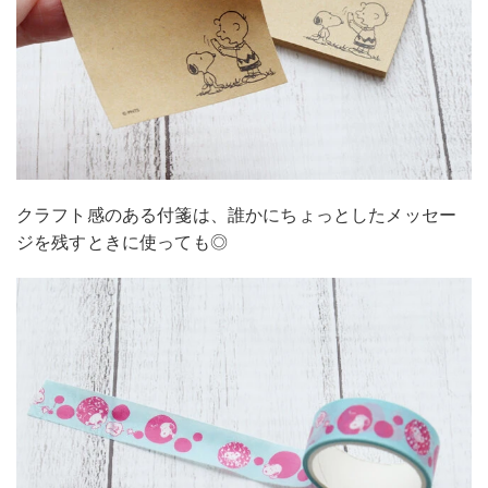
クラフト感のある付箋は、誰かにちょっとしたメッセー
ジを残すときに使っても◎