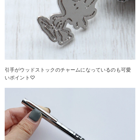
引手がウッドストックのチャームになっているのも可愛
いポイント♡