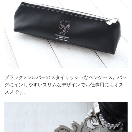
ブラック×シルバーのスタイリッシュなペンケース。バッ
グにインしやすいスリムなデザインでお仕事用にもオス
スメです。