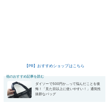
【PR】おすすめショップはこちら
他のおすすめ記事を読む
ダイソーで500円か…って悩んだことを後
悔！「見た目以上に使いやすい！」通気性
抜群なバッグ