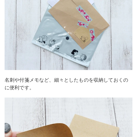
名刺や付箋メモなど、細々としたものを収納しておくの
に便利です。