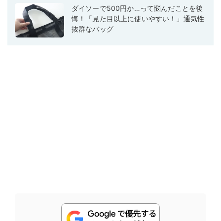
ダイソーで500円か…って悩んだことを後
悔！「見た目以上に使いやすい！」通気性
抜群なバッグ