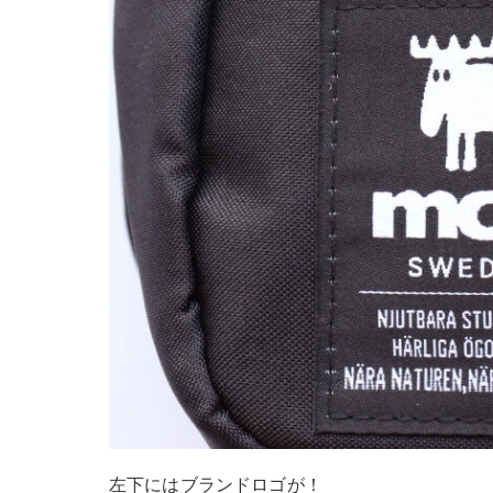
左下にはブランドロゴが！