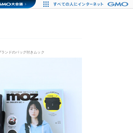
ブランドのバッグ付きムック