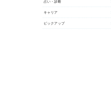
占い・診断
キャリア
ピックアップ