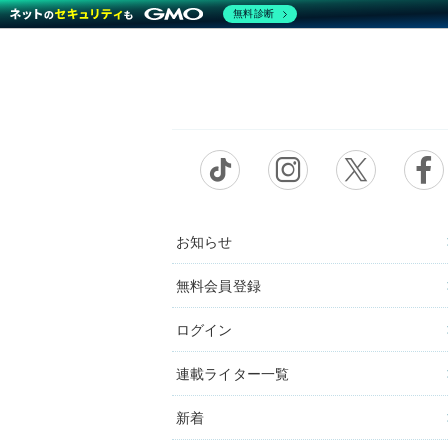
無料診断
お知らせ
無料会員登録
ログイン
連載ライター一覧
新着