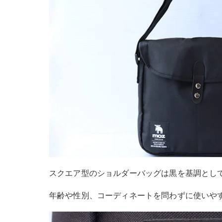
スクエア型のショルダーバッグは黒を基調とし
年齢や性別、コーディネートを問わずに使いや