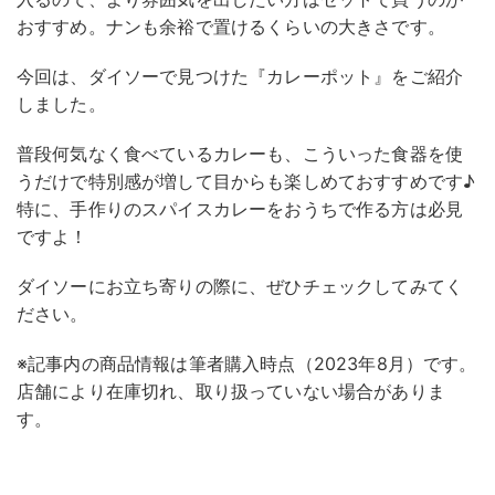
おすすめ。ナンも余裕で置けるくらいの大きさです。
今回は、ダイソーで見つけた『カレーポット』をご紹介
しました。
普段何気なく食べているカレーも、こういった食器を使
うだけで特別感が増して目からも楽しめておすすめです♪
特に、手作りのスパイスカレーをおうちで作る方は必見
ですよ！
ダイソーにお立ち寄りの際に、ぜひチェックしてみてく
ださい。
※記事内の商品情報は筆者購入時点（2023年8月）です。
店舗により在庫切れ、取り扱っていない場合がありま
す。