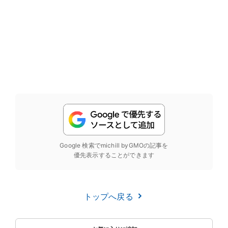
Google 検索でmichill byGMOの記事を
優先表示することができます
トップへ戻る