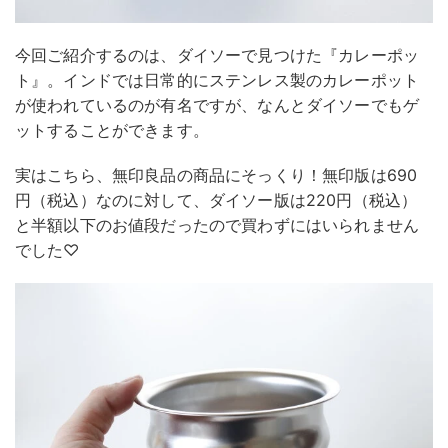
今回ご紹介するのは、ダイソーで見つけた『カレーポッ
ト』。インドでは日常的にステンレス製のカレーポット
が使われているのが有名ですが、なんとダイソーでもゲ
ットすることができます。
実はこちら、無印良品の商品にそっくり！無印版は690
円（税込）なのに対して、ダイソー版は220円（税込）
と半額以下のお値段だったので買わずにはいられません
でした♡