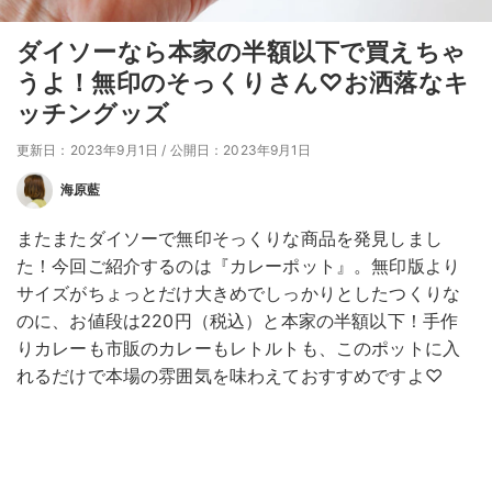
ダイソーなら本家の半額以下で買えちゃ
うよ！無印のそっくりさん♡お洒落なキ
ッチングッズ
更新日：2023年9月1日
/
公開日：2023年9月1日
海原藍
またまたダイソーで無印そっくりな商品を発見しまし
た！今回ご紹介するのは『カレーポット』。無印版より
サイズがちょっとだけ大きめでしっかりとしたつくりな
のに、お値段は220円（税込）と本家の半額以下！手作
りカレーも市販のカレーもレトルトも、このポットに入
れるだけで本場の雰囲気を味わえておすすめですよ♡