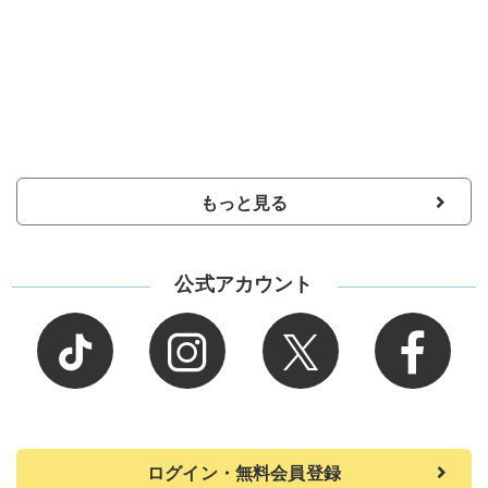
もっと見る
公式アカウント
ログイン・無料会員登録