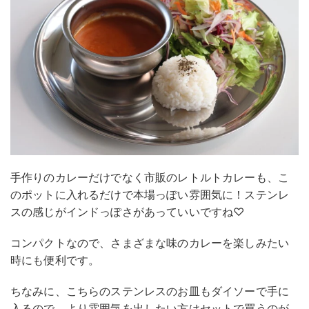
手作りのカレーだけでなく市販のレトルトカレーも、こ
のポットに入れるだけで本場っぽい雰囲気に！ステンレ
スの感じがインドっぽさがあっていいですね♡
コンパクトなので、さまざまな味のカレーを楽しみたい
時にも便利です。
ちなみに、こちらのステンレスのお皿もダイソーで手に
入るので、より雰囲気を出したい方はセットで買うのが