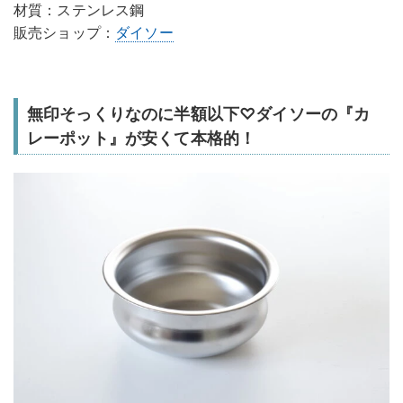
材質：ステンレス鋼
販売ショップ：
ダイソー
無印そっくりなのに半額以下♡ダイソーの『カ
レーポット』が安くて本格的！