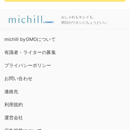
おしゃれもキレイも、
明日のワタシにちょうどいい
michill byGMOについて
有識者・ライターの募集
プライバシーポリシー
お問い合わせ
連絡先
利用規約
運営会社