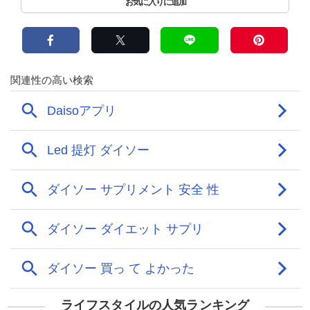
ライフスタイルの人気ランキング