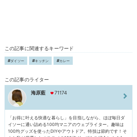
この記事に関連するキーワード
ダイソー
キッチン
カレー
この記事のライター
海原藍
71174
「お得に叶える快適な暮らし」を目指しながら、ほぼ毎日ダ
イソーに通い詰める100均マニアのウェブライター。趣味は
100均グッズを使ったDIYやアウトドア。特技は節約です！そ