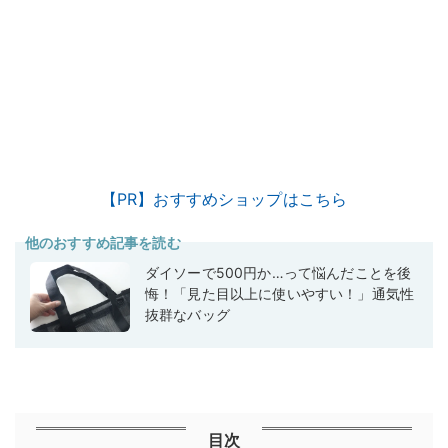
【PR】おすすめショップはこちら
他のおすすめ記事を読む
ダイソーで500円か…って悩んだことを後
悔！「見た目以上に使いやすい！」通気性
抜群なバッグ
目次