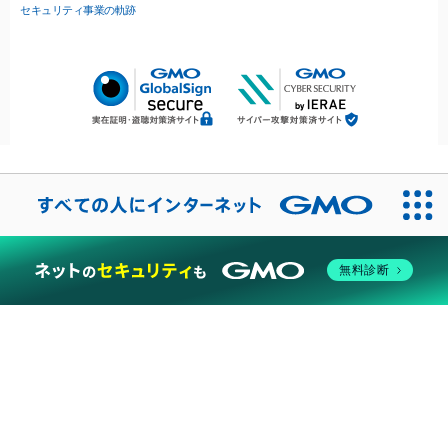
セキュリティ事業の軌跡
無料診断