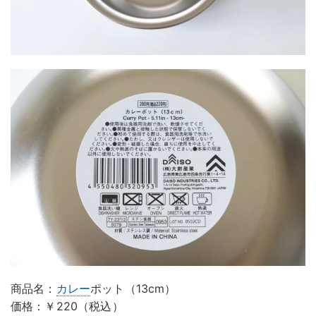
商品名：
カレー
ポット（13cm）
価格：￥220（税込）