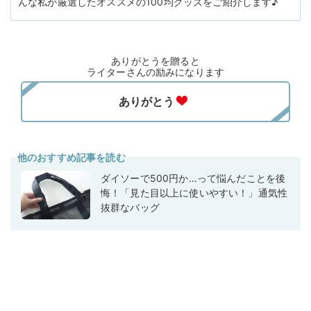
んな私が厳選したオススメの100均グッズをご紹介します♪
ありがとうを贈ると
ライターさんの励みになります
他のおすすめ記事を読む
ダイソーで500円か…って悩んだことを後
悔！「見た目以上に使いやすい！」通気性
抜群なバッグ