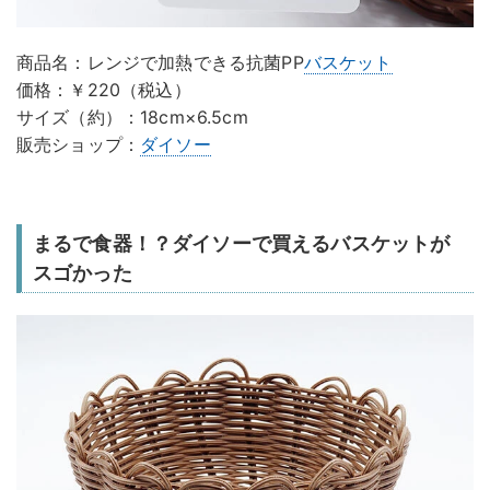
商品名：レンジで加熱できる抗菌PP
バスケット
価格：￥220（税込）
サイズ（約）：18cm×6.5cm
販売ショップ：
ダイソー
まるで食器！？ダイソーで買えるバスケットが
スゴかった