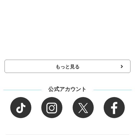
もっと見る
公式アカウント