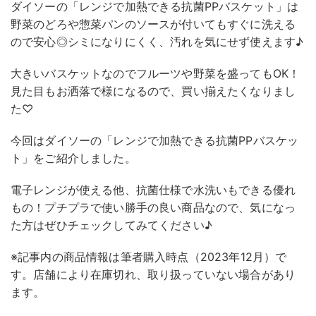
ダイソーの「レンジで加熱できる抗菌PPバスケット」は
野菜のどろや惣菜パンのソースが付いてもすぐに洗える
ので安心◎シミになりにくく、汚れを気にせず使えます♪
大きいバスケットなのでフルーツや野菜を盛ってもOK！
見た目もお洒落で様になるので、買い揃えたくなりまし
た♡
今回はダイソーの「レンジで加熱できる抗菌PPバスケッ
ト」をご紹介しました。
電子レンジが使える他、抗菌仕様で水洗いもできる優れ
もの！プチプラで使い勝手の良い商品なので、気になっ
た方はぜひチェックしてみてください♪
※記事内の商品情報は筆者購入時点（2023年12月）で
す。店舗により在庫切れ、取り扱っていない場合があり
ます。