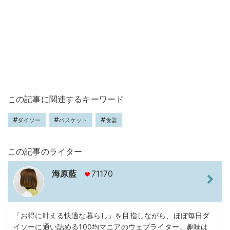
この記事に関連するキーワード
ダイソー
バスケット
食器
この記事のライター
海原藍
71170
「お得に叶える快適な暮らし」を目指しながら、ほぼ毎日ダ
イソーに通い詰める100均マニアのウェブライター。趣味は