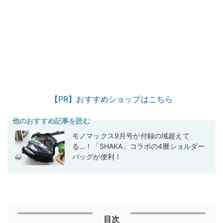
【PR】おすすめショップはこちら
他のおすすめ記事を読む
モノマックス9月号が付録の域超えて
る…！「SHAKA」コラボの4層ショルダー
バッグが便利！
目次