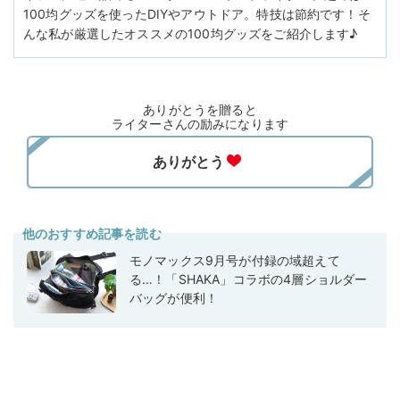
100均グッズを使ったDIYやアウトドア。特技は節約です！そ
んな私が厳選したオススメの100均グッズをご紹介します♪
ありがとうを贈ると
ライターさんの励みになります
他のおすすめ記事を読む
モノマックス9月号が付録の域超えて
る…！「SHAKA」コラボの4層ショルダー
バッグが便利！