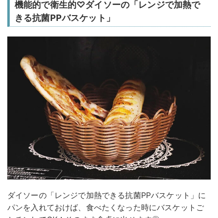
機能的で衛生的♡ダイソーの「レンジで加熱で
きる抗菌PPバスケット」
ダイソーの「レンジで加熱できる抗菌PPバスケット」に
パンを入れておけば、食べたくなった時にバスケットご