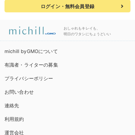
ログイン・無料会員登録
おしゃれもキレイも、
明日のワタシにちょうどいい
michill byGMOについて
有識者・ライターの募集
プライバシーポリシー
お問い合わせ
連絡先
利用規約
運営会社