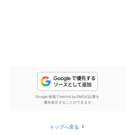
Google 検索でmichill byGMOの記事を
優先表示することができます
トップへ戻る