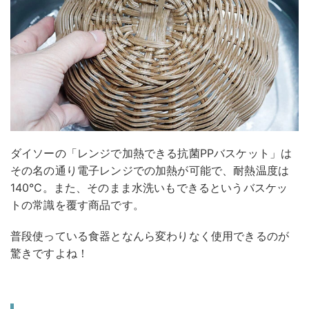
ダイソーの「レンジで加熱できる抗菌PPバスケット」は
その名の通り電子レンジでの加熱が可能で、耐熱温度は
140℃。また、そのまま水洗いもできるというバスケッ
トの常識を覆す商品です。
普段使っている食器となんら変わりなく使用できるのが
驚きですよね！