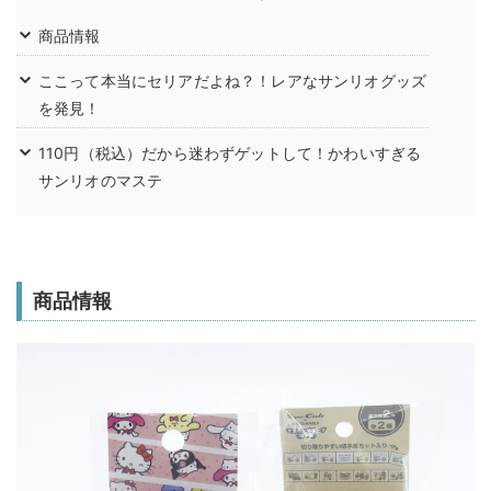
商品情報
ここって本当にセリアだよね？！レアなサンリオグッズ
を発見！
110円（税込）だから迷わずゲットして！かわいすぎる
サンリオのマステ
商品情報