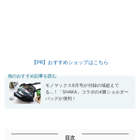
【PR】おすすめショップはこちら
他のおすすめ記事を読む
モノマックス9月号が付録の域超えて
る…！「SHAKA」コラボの4層ショルダー
バッグが便利！
目次