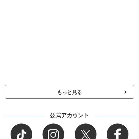
もっと見る
公式アカウント