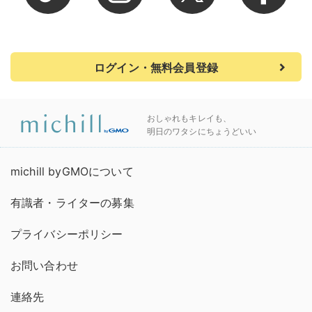
ログイン・無料会員登録
おしゃれもキレイも、
明日のワタシにちょうどいい
michill byGMOについて
有識者・ライターの募集
プライバシーポリシー
お問い合わせ
連絡先