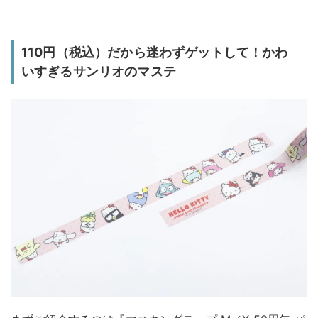
110円（税込）だから迷わずゲットして！かわ
いすぎるサンリオのマステ