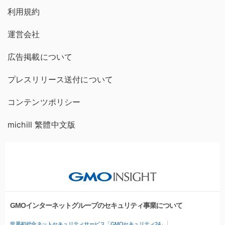
利用規約
運営会社
広告掲載について
プレスリリース送付について
コンテンツポリシー
michill 繁體中文版
GMOインターネットグループのセキュリティ事業について
世界初総合ネットセキュリティサービス「GMOセキュリティ24」