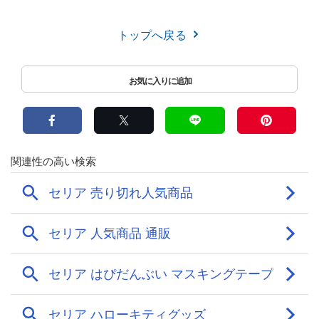
トップへ戻る