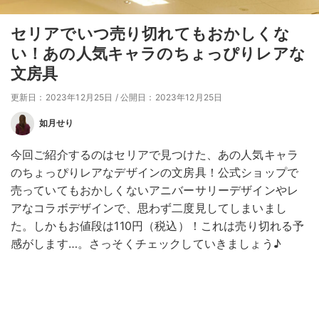
セリアでいつ売り切れてもおかしくな
い！あの人気キャラのちょっぴりレアな
文房具
更新日：2023年12月25日
/
公開日：2023年12月25日
如月せり
今回ご紹介するのはセリアで見つけた、あの人気キャラ
のちょっぴりレアなデザインの文房具！公式ショップで
売っていてもおかしくないアニバーサリーデザインやレ
アなコラボデザインで、思わず二度見してしまいまし
た。しかもお値段は110円（税込）！これは売り切れる予
感がします…。さっそくチェックしていきましょう♪