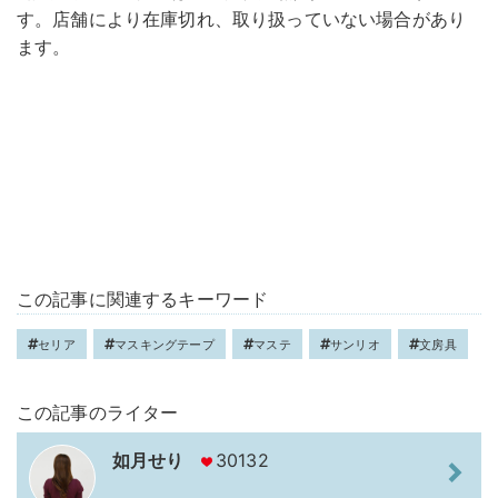
す。店舗により在庫切れ、取り扱っていない場合があり
ます。
この記事に関連するキーワード
セリア
マスキングテープ
マステ
サンリオ
文房具
この記事のライター
如月せり
30132