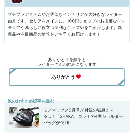
プチプラアイテムやお洒落なインテリアが大好きなライター
如月です。セリアをメインに、100円ショップのお洒落なイン
テリアや暮らしに役立つ便利なグッズやをご紹介します。新
商品や注目商品の情報をいち早くお届けします！
ありがとうを贈ると
ライターさんの励みになります
他のおすすめ記事を読む
モノマックス9月号が付録の域超えて
る…！「SHAKA」コラボの4層ショルダー
バッグが便利！