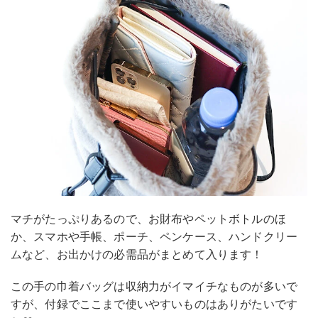
マチがたっぷりあるので、お財布やペットボトルのほ
か、スマホや手帳、ポーチ、ペンケース、ハンドクリー
ムなど、お出かけの必需品がまとめて入ります！
この手の巾着バッグは収納力がイマイチなものが多いで
すが、付録でここまで使いやすいものはありがたいです