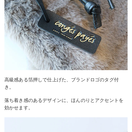
高級感ある箔押しで仕上げた、ブランドロゴのタグ付
き。
落ち着き感のあるデザインに、ほんのりとアクセントを
効かせます。