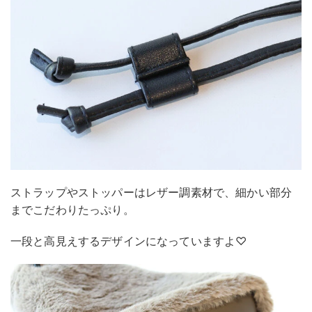
ストラップやストッパーはレザー調素材で、細かい部分
までこだわりたっぷり。
一段と高見えするデザインになっていますよ♡