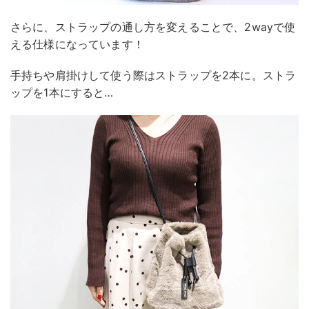
さらに、ストラップの通し方を変えることで、2wayで使
える仕様になっています！
手持ちや肩掛けして使う際はストラップを2本に。ストラ
ップを1本にすると…