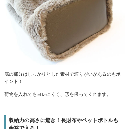
底の部分はしっかりとした素材で頼りがいがあるのもポ
イント！
荷物を入れてもヨレにくく、形を保ってくれます。
収納力の高さに驚き！長財布やペットボトルも
余裕で入る！