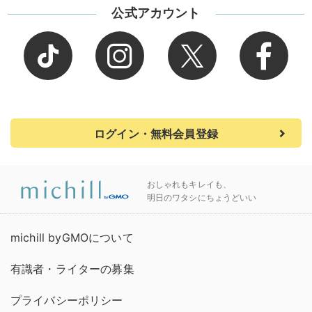
公式アカウント
ログイン・無料会員登録
おしゃれもキレイも、
明日のワタシにちょうどいい
michill byGMOについて
有識者・ライターの募集
プライバシーポリシー