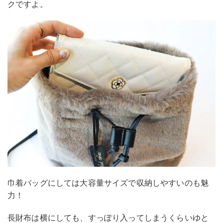
クですよ。
巾着バッグにしては大容量サイズで収納しやすいのも魅
力！
長財布は横にしても、すっぽり入ってしまうくらいゆと