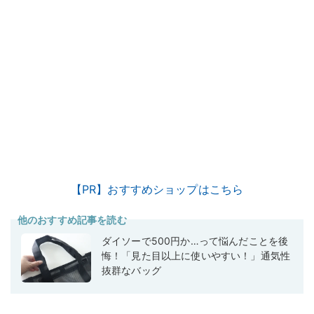
【PR】おすすめショップはこちら
他のおすすめ記事を読む
ダイソーで500円か…って悩んだことを後
悔！「見た目以上に使いやすい！」通気性
抜群なバッグ