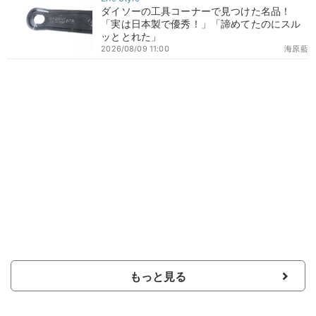
ダイソーの工具コーナーで見つけた名品！
「実は日本製で優秀！」「諦めてたのにスル
ッととれた」
2026/08/09 11:00
海原藍
もっと見る