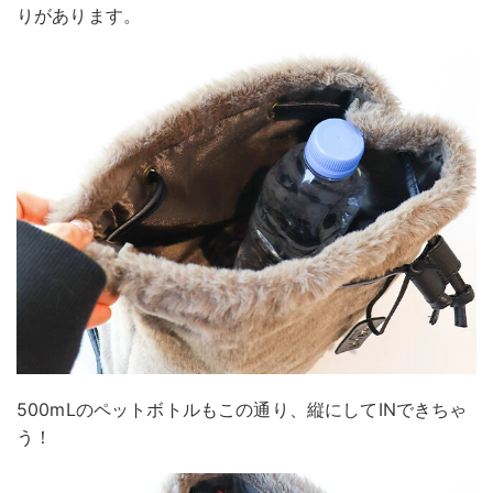
りがあります。
500mLのペットボトルもこの通り、縦にしてINできちゃ
う！