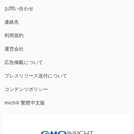
お問い合わせ
連絡先
利用規約
運営会社
広告掲載について
プレスリリース送付について
コンテンツポリシー
michill 繁體中文版