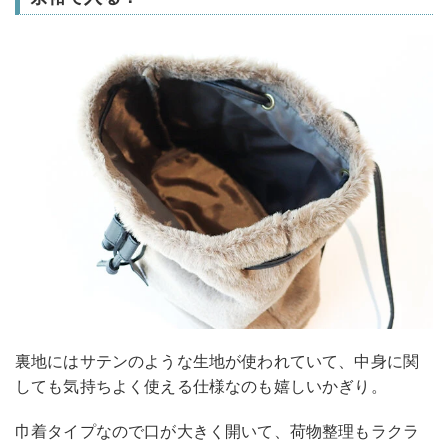
裏地にはサテンのような生地が使われていて、中身に関
しても気持ちよく使える仕様なのも嬉しいかぎり。
巾着タイプなので口が大きく開いて、荷物整理もラクラ