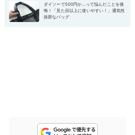
ダイソーで500円か…って悩んだことを後
悔！「見た目以上に使いやすい！」通気性
抜群なバッグ