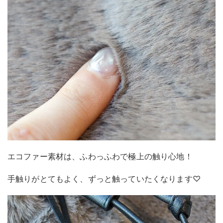
エコファー素材は、ふわっふわで極上の触り心地！
手触りがとてもよく、ずっと触っていたくなります♡