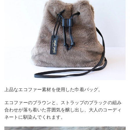
上品なエコファー素材を使用した巾着バッグ。
エコファーのブラウンと、ストラップのブラックの組み
合わせが落ち着いた雰囲気を醸し出し、大人のコーディ
ネートに馴染んでくれます。