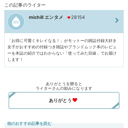
この記事のライター
michill エンタメ
28154
「お得に可愛くキレイなる！」がモットーの雑誌付録大好き
女子がおすすめの付録つき雑誌やブランドムック本のレビュ
ーを本誌の紹介ではわからない「使ってみた目線」でお届け
します！
ありがとうを贈ると
ライターさんの励みになります
他のおすすめ記事を読む