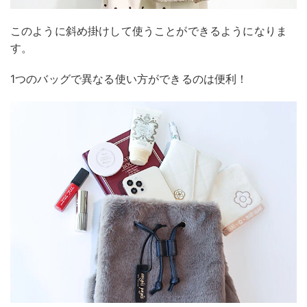
このように斜め掛けして使うことができるようになりま
す。
1つのバッグで異なる使い方ができるのは便利！