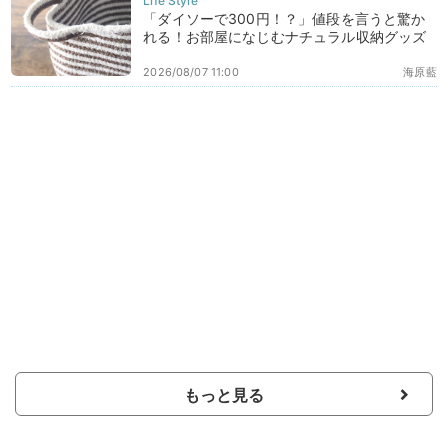
「ダイソーで300円！？」値段を言うと驚か
れる！お部屋になじむナチュラル収納グッズ
2026/08/07 11:00
海原藍
もっと見る