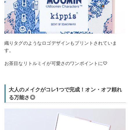
織りタグのようなロゴデザインもプリントされていま
す。
お茶目なリトルミイが可愛さのワンポイントに♡
大人のメイクがコレ1つで完成！オン・オフ頼れ
る万能さ◎