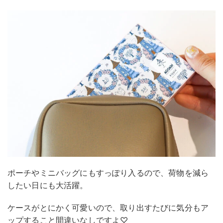
ポーチやミニバッグにもすっぽり入るので、荷物を減ら
したい日にも大活躍。
ケースがとにかく可愛いので、取り出すたびに気分もア
ップすること間違いなしですよ♡