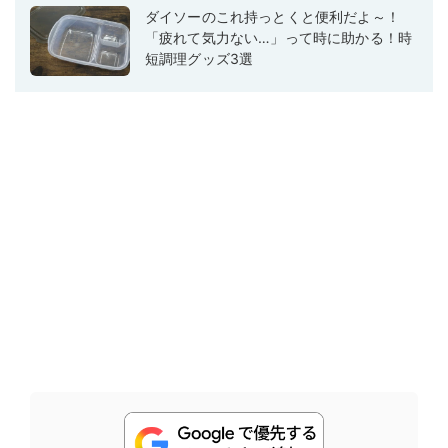
ダイソーのこれ持っとくと便利だよ～！
「疲れて気力ない…」って時に助かる！時
短調理グッズ3選