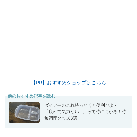
【PR】おすすめショップはこちら
他のおすすめ記事を読む
ダイソーのこれ持っとくと便利だよ～！
「疲れて気力ない…」って時に助かる！時
短調理グッズ3選