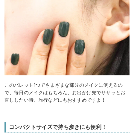
このパレット1つでさまざまな部分のメイクに使えるの
で、毎日のメイクはもちろん、お出かけ先でササッとお
直ししたい時、旅行などにもおすすめですよ！
コンパクトサイズで持ち歩きにも便利！