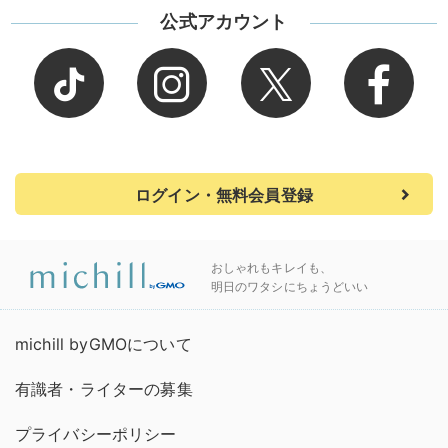
公式アカウント
ログイン・無料会員登録
おしゃれもキレイも、
明日のワタシにちょうどいい
michill byGMOについて
有識者・ライターの募集
プライバシーポリシー