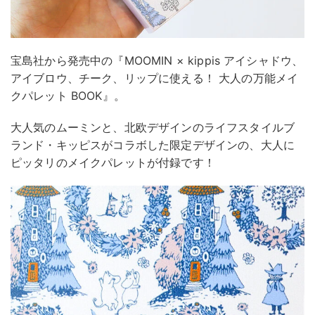
宝島社から発売中の『MOOMIN × kippis アイシャドウ、
アイブロウ、チーク、リップに使える！ 大人の万能メイ
クパレット BOOK』。
大人気のムーミンと、北欧デザインのライフスタイルブ
ランド・キッピスがコラボした限定デザインの、大人に
ピッタリのメイクパレットが付録です！