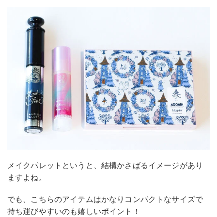
メイクパレットというと、結構かさばるイメージがあり
ますよね。
でも、こちらのアイテムはかなりコンパクトなサイズで
持ち運びやすいのも嬉しいポイント！