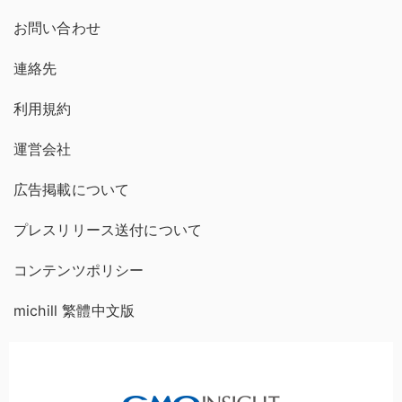
お問い合わせ
連絡先
利用規約
運営会社
広告掲載について
プレスリリース送付について
コンテンツポリシー
michill 繁體中文版