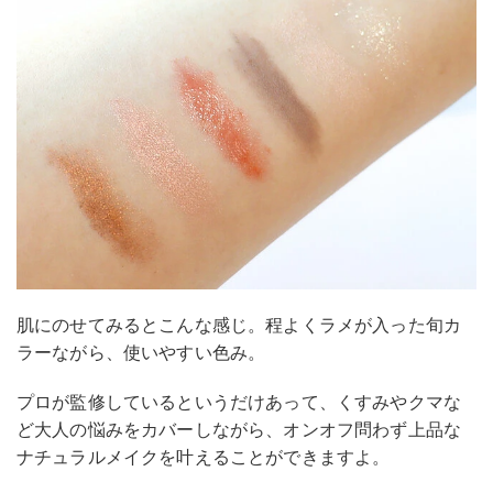
肌にのせてみるとこんな感じ。程よくラメが入った旬カ
ラーながら、使いやすい色み。
プロが監修しているというだけあって、くすみやクマな
ど大人の悩みをカバーしながら、オンオフ問わず上品な
ナチュラルメイクを叶えることができますよ。