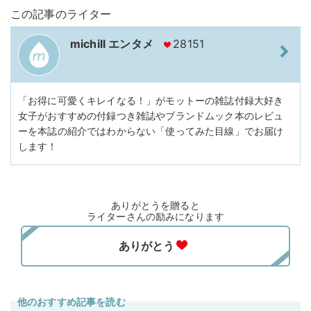
この記事のライター
michill エンタメ
28151
「お得に可愛くキレイなる！」がモットーの雑誌付録大好き
女子がおすすめの付録つき雑誌やブランドムック本のレビュ
ーを本誌の紹介ではわからない「使ってみた目線」でお届け
します！
ありがとうを贈ると
ライターさんの励みになります
他のおすすめ記事を読む