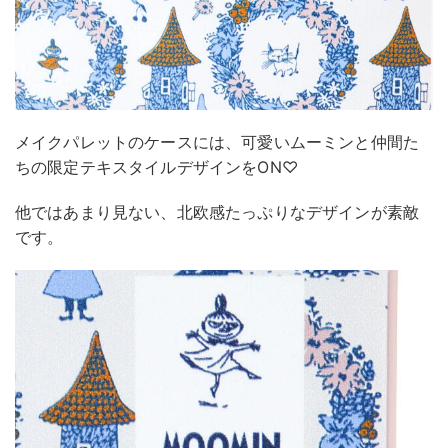
メイクパレットのケースには、可愛いムーミンと仲間た
ちの限定テキスタイルデザインをON♡
他ではあまり見ない、北欧感たっぷりなデザインが素敵
です。