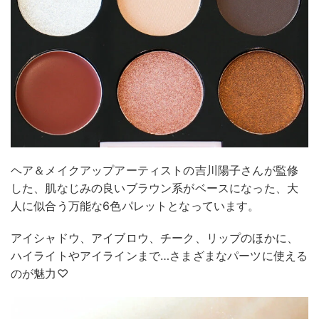
ヘア＆メイクアップアーティストの吉川陽子さんが監修
した、肌なじみの良いブラウン系がベースになった、大
人に似合う万能な6色パレットとなっています。
アイシャドウ、アイブロウ、チーク、リップのほかに、
ハイライトやアイラインまで…さまざまなパーツに使える
のが魅力♡