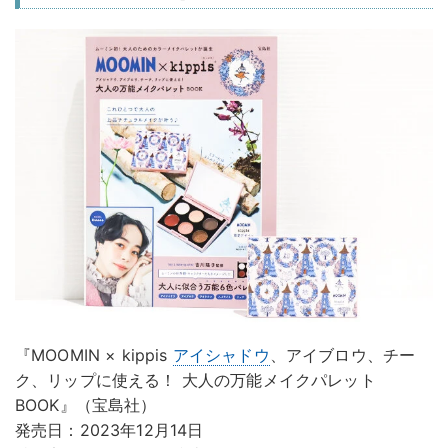
『MOOMIN × kippis
アイシャドウ
、アイブロウ、チー
ク、リップに使える！ 大人の万能メイクパレット
BOOK』（宝島社）
発売日：2023年12月14日