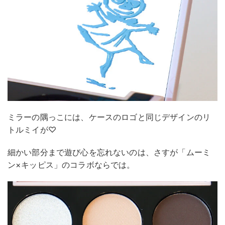
ミラーの隅っこには、ケースのロゴと同じデザインのリ
トルミイが♡
細かい部分まで遊び心を忘れないのは、さすが「ムーミ
ン×キッピス」のコラボならでは。