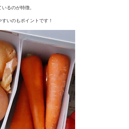
ているのが特徴。
やすいのもポイントです！