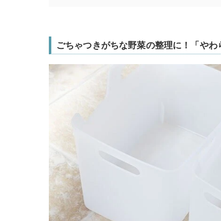
ごちゃつきがちな野菜の整理に！「やわ