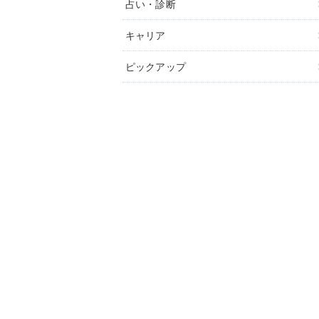
占い・診断
キャリア
ピックアップ