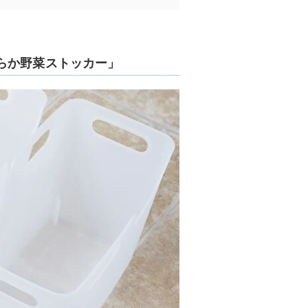
らか野菜ストッカー」