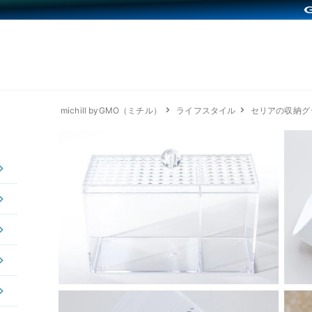
michill byGMO（ミチル）
ライフスタイル
セリアの収納グ