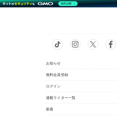
無料診断
お知らせ
無料会員登録
ログイン
連載ライター一覧
新着