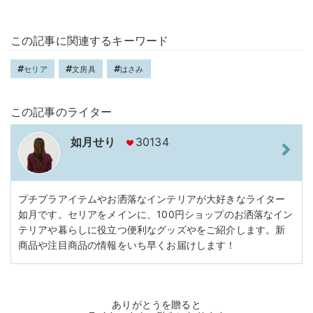
この記事に関連するキーワード
セリア
文房具
はさみ
この記事のライター
如月せり
30134
プチプラアイテムやお洒落なインテリアが大好きなライター
如月です。セリアをメインに、100円ショップのお洒落なイン
テリアや暮らしに役立つ便利なグッズやをご紹介します。新
商品や注目商品の情報をいち早くお届けします！
ありがとうを贈ると