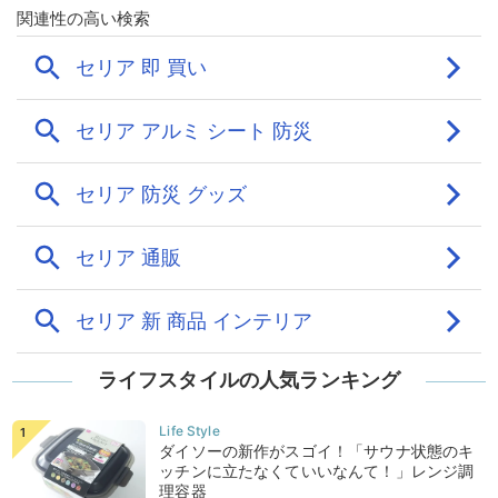
ライフスタイルの人気ランキング
ダイソーの新作がスゴイ！「サウナ状態のキ
ッチンに立たなくていいなんて！」レンジ調
理容器