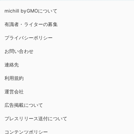
michill byGMOについて
有識者・ライターの募集
プライバシーポリシー
お問い合わせ
連絡先
利用規約
運営会社
広告掲載について
プレスリリース送付について
コンテンツポリシー