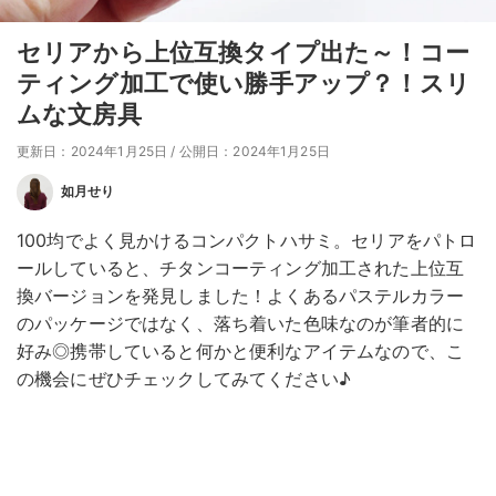
セリアから上位互換タイプ出た～！コー
ティング加工で使い勝手アップ？！スリ
ムな文房具
更新日：2024年1月25日
/
公開日：2024年1月25日
如月せり
100均でよく見かけるコンパクトハサミ。セリアをパトロ
ールしていると、チタンコーティング加工された上位互
換バージョンを発見しました！よくあるパステルカラー
のパッケージではなく、落ち着いた色味なのが筆者的に
好み◎携帯していると何かと便利なアイテムなので、こ
の機会にぜひチェックしてみてください♪