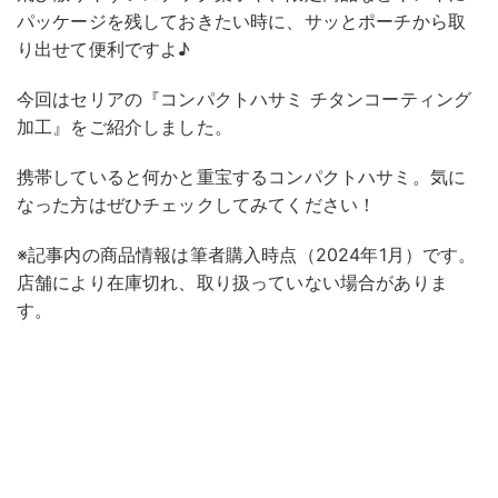
パッケージを残しておきたい時に、サッとポーチから取
り出せて便利ですよ♪
今回はセリアの『コンパクトハサミ チタンコーティング
加工』をご紹介しました。
携帯していると何かと重宝するコンパクトハサミ。気に
なった方はぜひチェックしてみてください！
※記事内の商品情報は筆者購入時点（2024年1月）です。
店舗により在庫切れ、取り扱っていない場合がありま
す。