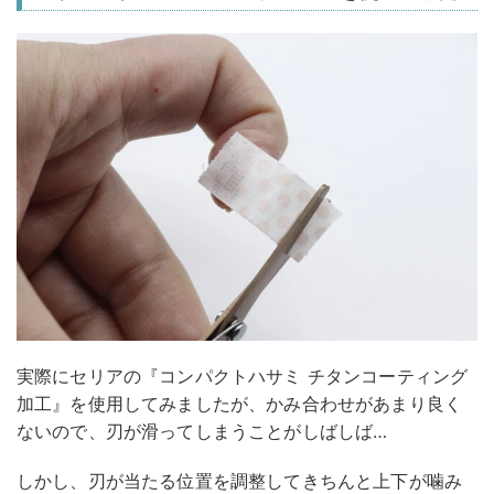
実際にセリアの『コンパクトハサミ チタンコーティング
加工』を使用してみましたが、かみ合わせがあまり良く
ないので、刃が滑ってしまうことがしばしば…
しかし、刃が当たる位置を調整してきちんと上下が噛み