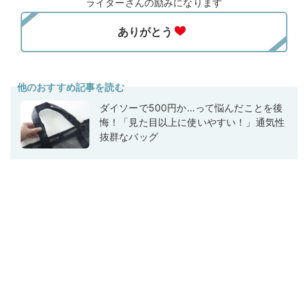
ライターさんの励みになります
他のおすすめ記事を読む
ダイソーで500円か…って悩んだことを後
悔！「見た目以上に使いやすい！」通気性
抜群なバッグ