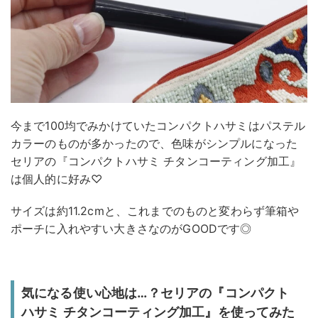
今まで100均でみかけていたコンパクトハサミはパステル
カラーのものが多かったので、色味がシンプルになった
セリアの『コンパクトハサミ チタンコーティング加工』
は個人的に好み♡
サイズは約11.2cmと、これまでのものと変わらず筆箱や
ポーチに入れやすい大きさなのがGOODです◎
気になる使い心地は…？セリアの『コンパクト
ハサミ チタンコーティング加工』を使ってみた