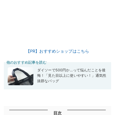
【PR】おすすめショップはこちら
他のおすすめ記事を読む
ダイソーで500円か…って悩んだことを後
悔！「見た目以上に使いやすい！」通気性
抜群なバッグ
目次