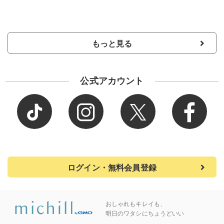
もっと見る
公式アカウント
ログイン・無料会員登録
おしゃれもキレイも、
明日のワタシにちょうどいい