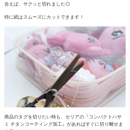
合えば、サクッと切れました◎
特に紙はスムーズにカットできます！
商品のタグを切りたい時も、セリアの『コンパクトハサ
ミ チタンコーティング加工』があればすぐに切り離せま