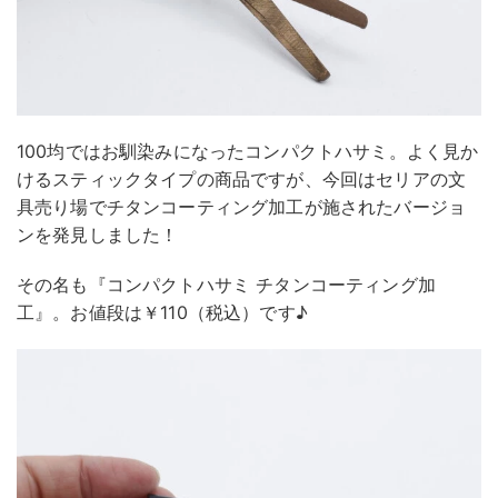
100均ではお馴染みになったコンパクトハサミ。よく見か
けるスティックタイプの商品ですが、今回はセリアの文
具売り場でチタンコーティング加工が施されたバージョ
ンを発見しました！
その名も『コンパクトハサミ チタンコーティング加
工』。お値段は￥110（税込）です♪