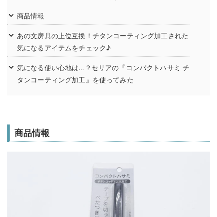
商品情報
あの文房具の上位互換！チタンコーティング加工された
気になるアイテムをチェック♪
気になる使い心地は…？セリアの『コンパクトハサミ チ
タンコーティング加工』を使ってみた
商品情報