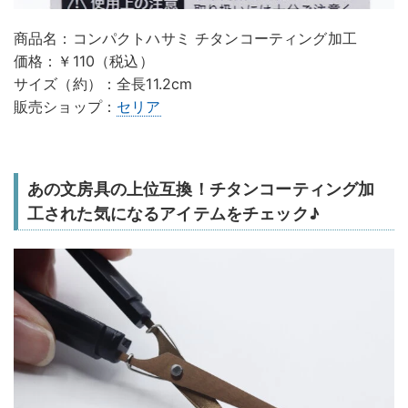
商品名：コンパクトハサミ チタンコーティング加工
価格：￥110（税込）
サイズ（約）：全長11.2cm
販売ショップ：
セリア
あの文房具の上位互換！チタンコーティング加
工された気になるアイテムをチェック♪