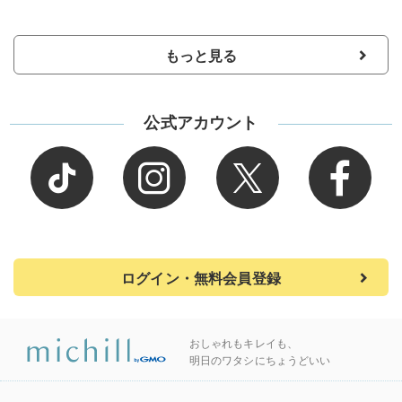
もっと見る
公式アカウント
ログイン・無料会員登録
おしゃれもキレイも、
明日のワタシにちょうどいい