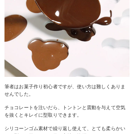
筆者はお菓子作り初心者ですが、使い方は難しくありま
せんでした。
チョコレートを注いだら、トントンと震動を与えて空気
を抜くとキレイに型取りできます。
シリコーンゴム素材で繰り返し使えて、とても柔らかい