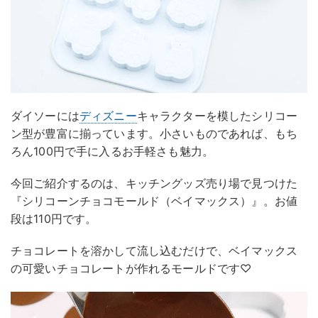
ダイソーには
ディズニー
キャラクターを模したシリコー
ン型が豊富に揃っています。小さいものであれば、もち
ろん100円で手に入るお手軽さも魅力。
今回ご紹介するのは、キッチングッズ売り場で見つけた
『シリコーンチョコモールド（ベイマックス）』。お値
段は110円です。
チョコレートを溶かして流し込むだけで、ベイマックス
の可愛いチョコレートが作れるモールドです♡