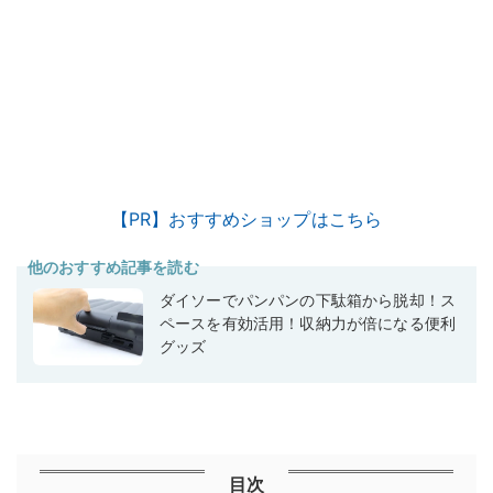
【PR】おすすめショップはこちら
他のおすすめ記事を読む
ダイソーでパンパンの下駄箱から脱却！ス
ペースを有効活用！収納力が倍になる便利
グッズ
目次