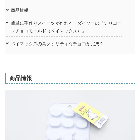
商品情報
簡単に手作りスイーツが作れる！ダイソーの『シリコー
ンチョコモールド（ベイマックス）』
ベイマックスの高クオリティなチョコが完成♡
商品情報