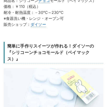
商品名：シリコーン
チョコ
モールド（ベイマックス）
価格：￥110（税込）
耐冷・耐熱温度：－30℃～230℃
※食器洗い機・レンジ・オーブン可
販売ショップ：
ダイソー
簡単に手作りスイーツが作れる！ダイソーの
『シリコーンチョコモールド（ベイマック
ス）』