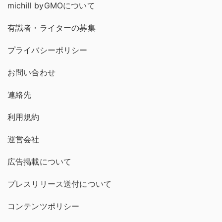
michill byGMOについて
有識者・ライターの募集
プライバシーポリシー
お問い合わせ
連絡先
利用規約
運営会社
広告掲載について
プレスリリース送付について
コンテンツポリシー