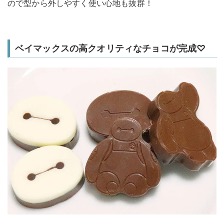
ので型から外しやすく使い心地も抜群！
ベイマックスの高クオリティなチョコが完成♡