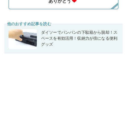
他のおすすめ記事を読む
ダイソーでパンパンの下駄箱から脱却！ス
ペースを有効活用！収納力が倍になる便利
グッズ