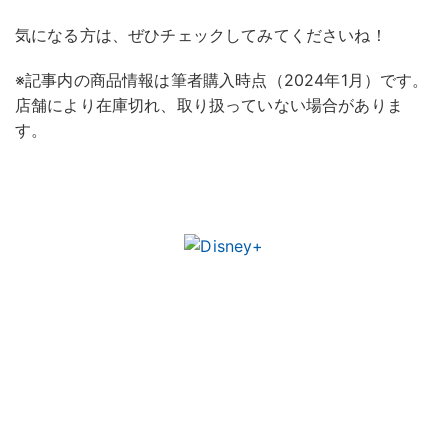
気になる方は、ぜひチェックしてみてくださいね！
※記事内の商品情報は筆者購入時点（2024年1月）です。
店舗により在庫切れ、取り扱っていない場合がありま
す。