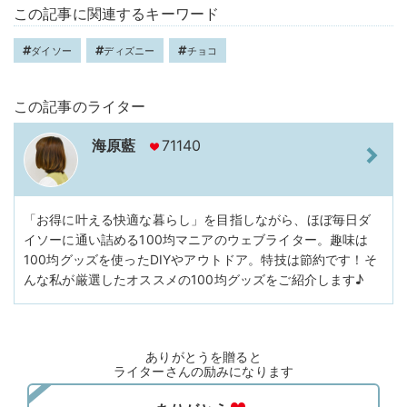
この記事に関連するキーワード
ダイソー
ディズニー
チョコ
この記事のライター
海原藍
71140
「お得に叶える快適な暮らし」を目指しながら、ほぼ毎日ダ
イソーに通い詰める100均マニアのウェブライター。趣味は
100均グッズを使ったDIYやアウトドア。特技は節約です！そ
んな私が厳選したオススメの100均グッズをご紹介します♪
ありがとうを贈ると
ライターさんの励みになります