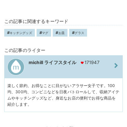
この記事に関連するキーワード
キッチングッズ
マグ
お皿
グラス
この記事のライター
michill ライフスタイル
171947
楽しく節約、お得なことに目がないアラサー女子です。100
均、300均、コンビニなどを日夜パトロールして、収納アイテ
ムやキッチングッズなど、身近なお店の便利でお得な商品を
紹介します。