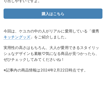
り出しやすいですよ。
購入はこちら
今回は、ケユカの中の人がリアルに愛用している「優秀
キッチングッズ
」をご紹介しました。
実用性の高さはもちろん、大人が愛用できるスタイリッ
シュなデザインも素敵♡気になる商品が見つかったら、
ぜひチェックしてみてくださいね！
※記事内の商品情報は2024年2月22日時点です。