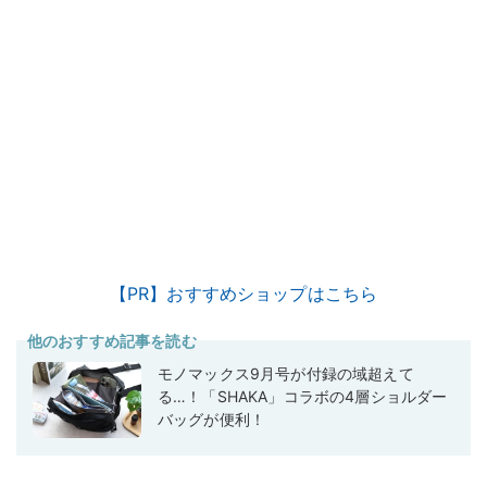
【PR】おすすめショップはこちら
他のおすすめ記事を読む
モノマックス9月号が付録の域超えて
る…！「SHAKA」コラボの4層ショルダー
バッグが便利！