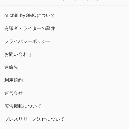
michill byGMOについて
有識者・ライターの募集
プライバシーポリシー
お問い合わせ
連絡先
利用規約
運営会社
広告掲載について
プレスリリース送付について