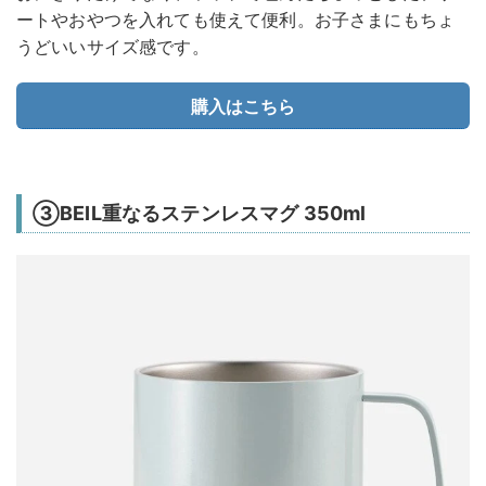
ートやおやつを入れても使えて便利。お子さまにもちょ
うどいいサイズ感です。
購入はこちら
③BEIL重なるステンレスマグ 350ml