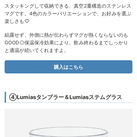
スタッキングして収納できる、真空2重構造のステンレス
マグです。4色のカラーバリエーションで、お好みを選ぶ
楽しさも♡
結露せず、外側に熱が伝わらずマグが熱くならないのも
GOOD◎保温保冷効果により、飲み終わるまでしっかり
と適温が続いてくれますよ。
購入はこちら
④Lumiasタンブラー＆Lumiasステムグラス