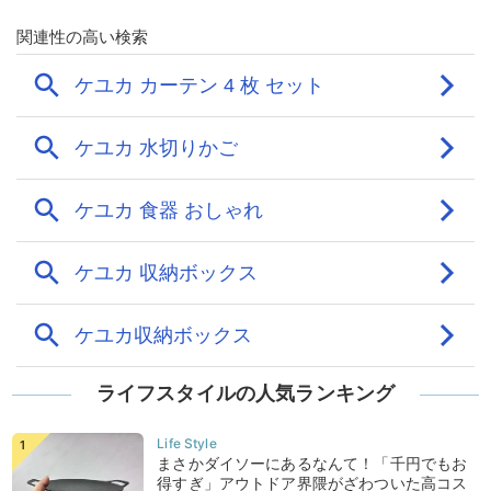
ライフスタイルの人気ランキング
まさかダイソーにあるなんて！「千円でもお
得すぎ」アウトドア界隈がざわついた高コス