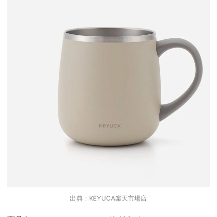
出典：KEYUCA楽天市場店