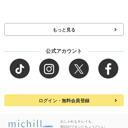
もっと見る
公式アカウント
ログイン・無料会員登録
おしゃれもキレイも、
明日のワタシにちょうどいい