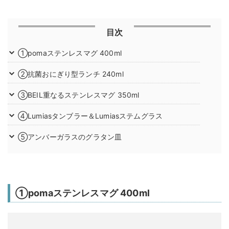
目次
①pomaステンレスマグ 400ml
②抗菌おにぎり型ランチ 240ml
③BEIL重なるステンレスマグ 350ml
④Lumiasタンブラー＆Lumiasステムグラス
⑤アンバーガラスのグラタン皿
①pomaステンレスマグ 400ml