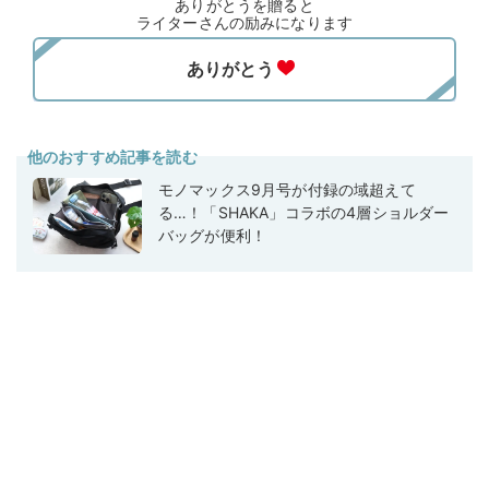
ありがとうを贈ると
ライターさんの励みになります
他のおすすめ記事を読む
モノマックス9月号が付録の域超えて
る…！「SHAKA」コラボの4層ショルダー
バッグが便利！