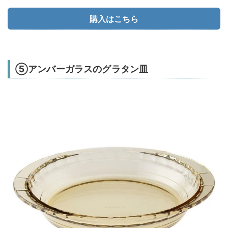
購入はこちら
⑤アンバーガラスのグラタン皿