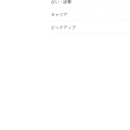
占い・診断
キャリア
ピックアップ