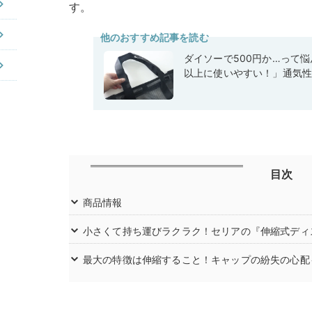
す。
他のおすすめ記事を読む
ダイソーで500円か…って
以上に使いやすい！」通気
目次
商品情報
小さくて持ち運びラクラク！セリアの『伸縮式ディ
最大の特徴は伸縮すること！キャップの紛失の心配