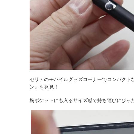
セリアのモバイルグッズコーナーでコンパクト
ン』を発見！
胸ポケットにも入るサイズ感で持ち運びにぴっ