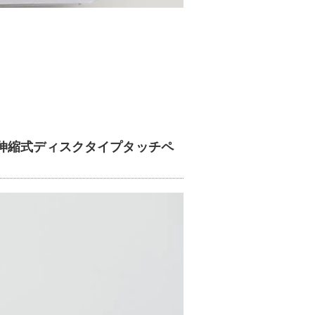
伸縮式ディスクタイプタッチペ