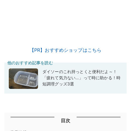
【PR】おすすめショップはこちら
他のおすすめ記事を読む
ダイソーのこれ持っとくと便利だよ～！
「疲れて気力ない…」って時に助かる！時
短調理グッズ3選
目次