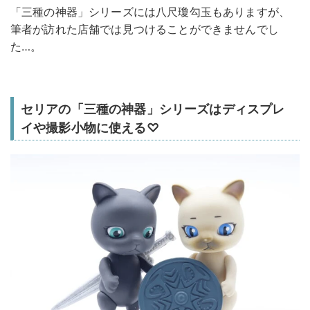
「三種の神器」シリーズには八尺瓊勾玉もありますが、
筆者が訪れた店舗では見つけることができませんでし
た…。
セリアの「三種の神器」シリーズはディスプレ
イや撮影小物に使える♡