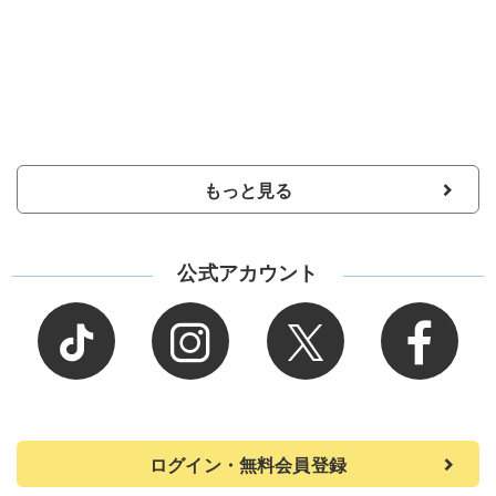
もっと見る
公式アカウント
ログイン・無料会員登録