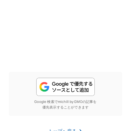
Google 検索でmichill byGMOの記事を
優先表示することができます