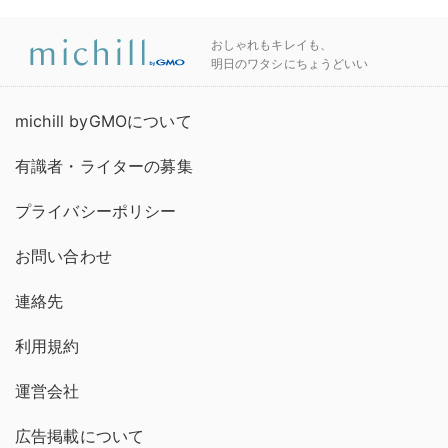
おしゃれもキレイも、
明日のワタシにちょうどいい
michill byGMOについて
有識者・ライターの募集
プライバシーポリシー
お問い合わせ
連絡先
利用規約
運営会社
広告掲載について