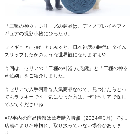
「三種の神器」シリーズの商品は、ディスプレイやフィ
ギュアの撮影小物にぴったり。
フィギュアに持たせてみると、日本神話の時代にタイム
スリップしたかのような世界観になりますよ♡
今回は、セリアの「三種の神器 八咫鏡」と「三種の神器
草薙剣」をご紹介しました。
今セリアで入手困難な人気商品なので、見つけたらとっ
てもラッキーです！気になった方は、ぜひセリアで探し
てみてくださいね！
※記事内の商品情報は筆者購入時点（2024年3月）です。
店舗により在庫切れ、取り扱っていない場合がありま
す。