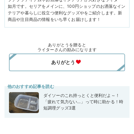
如月です。セリアをメインに、100円ショップのお洒落なイン
テリアや暮らしに役立つ便利なグッズやをご紹介します。新
商品や注目商品の情報をいち早くお届けします！
ありがとうを贈ると
ライターさんの励みになります
他のおすすめ記事を読む
ダイソーのこれ持っとくと便利だよ～！
「疲れて気力ない…」って時に助かる！時
短調理グッズ3選