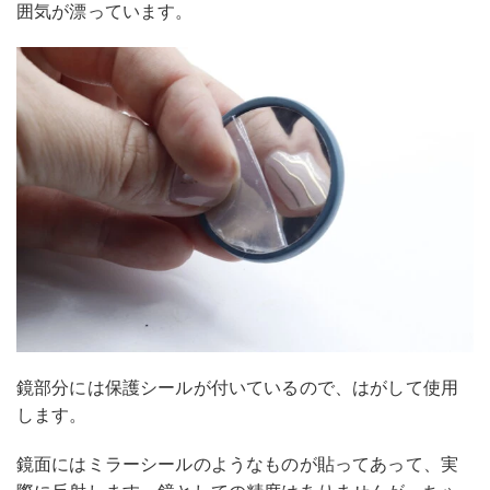
囲気が漂っています。
鏡部分には保護シールが付いているので、はがして使用
します。
鏡面にはミラーシールのようなものが貼ってあって、実