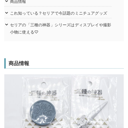
商品情報
これ知っている？セリアで今話題のミニチュアグッズ
セリアの「三種の神器」シリーズはディスプレイや撮影
小物に使える♡
商品情報