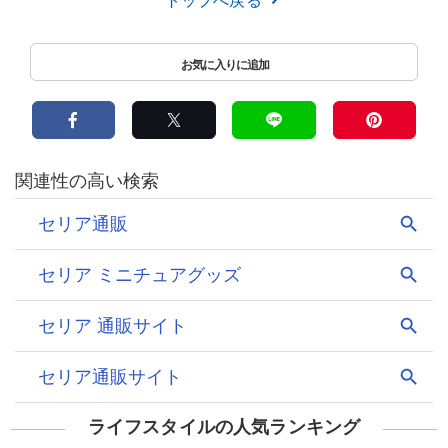
トップへ戻る
ライフスタイルの人気ランキング