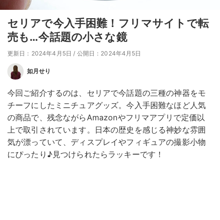
セリアで今入手困難！フリマサイトで転
売も…今話題の小さな鏡
更新日：2024年4月5日
/
公開日：2024年4月5日
如月せり
今回ご紹介するのは、セリアで今話題の三種の神器をモ
チーフにしたミニチュアグッズ。今入手困難なほど人気
の商品で、残念ながらAmazonやフリマアプリで定価以
上で取引されています。日本の歴史を感じる神妙な雰囲
気が漂っていて、ディスプレイやフィギュアの撮影小物
にぴったり♪見つけられたらラッキーです！