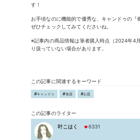
す！
お手頃なのに機能的で優秀な、キャンドゥの『
ぜひチェックしてみてくださいね。
※記事内の商品情報は筆者購入時点（2024年
り扱っていない場合があります。
この記事に関連するキーワード
キャンドゥ
食器
お皿
この記事のライター
叶こはく
6331