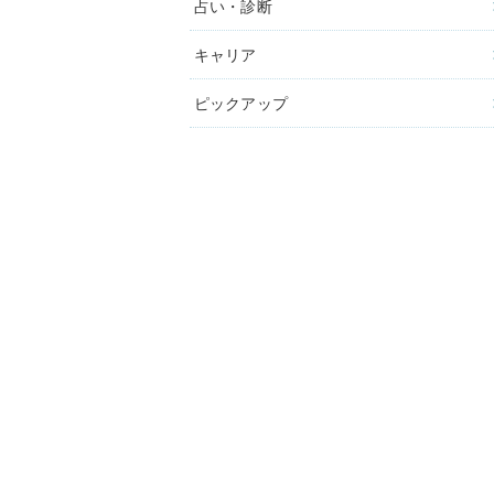
占い・診断
キャリア
ピックアップ