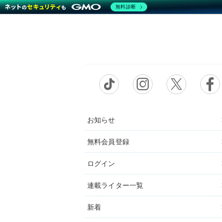
無料診断
お知らせ
無料会員登録
ログイン
連載ライター一覧
新着