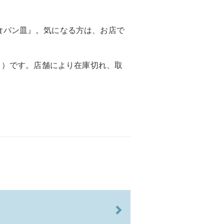
食パン皿』。気になる方は、お店で
4月）です。店舗により在庫切れ、取