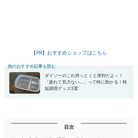
【PR】おすすめショップはこちら
他のおすすめ記事を読む
ダイソーのこれ持っとくと便利だよ～！
「疲れて気力ない…」って時に助かる！時
短調理グッズ3選
目次