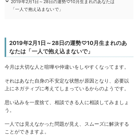
2019年2月1日～28日の運勢♡10月生まれのあなたは
「一人で抱え込まないで」
2019年2月1日～28日の運勢♡10月生まれのあ
なたは「一人で抱え込まないで」
今月は大切な人と喧嘩や仲違いをしやすくなってます。
それはあなた自身の不安定な状態が原因となり、必要以
上にネガティブに考えてしまっているからのようです。
思い込みを一度捨て、相談できる人に相談してみましょ
う。
一人では見えなかった問題が見え、スムーズに解決する
ことができますよ。