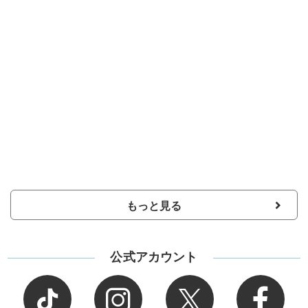
もっと見る
公式アカウント