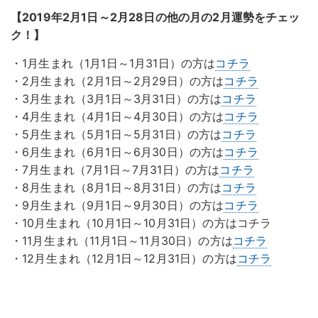
【2019年2月1日～2月28日の他の月の2月運勢をチェッ
ク！】
・1月生まれ（1月1日～1月31日）の方は
コチラ
・2月生まれ（2月1日～2月29日）の方は
コチラ
・3月生まれ（3月1日～3月31日）の方は
コチラ
・4月生まれ（4月1日～4月30日）の方は
コチラ
・5月生まれ（5月1日～5月31日）の方は
コチラ
・6月生まれ（6月1日～6月30日）の方は
コチラ
・7月生まれ（7月1日～7月31日）の方は
コチラ
・8月生まれ（8月1日～8月31日）の方は
コチラ
・9月生まれ（9月1日～9月30日）の方は
コチラ
・10月生まれ（10月1日～10月31日）の方はコチラ
・11月生まれ（11月1日～11月30日）の方は
コチラ
・12月生まれ（12月1日～12月31日）の方は
コチラ