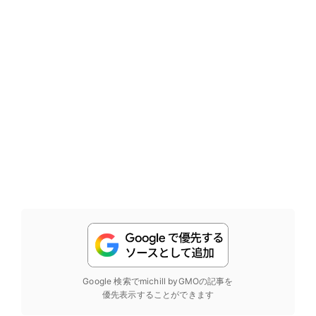
Google 検索でmichill byGMOの記事を
優先表示することができます