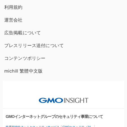
利用規約
運営会社
広告掲載について
プレスリリース送付について
コンテンツポリシー
michill 繁體中文版
GMOインターネットグループのセキュリティ事業について