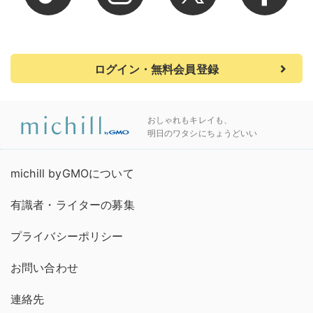
ログイン・無料会員登録
おしゃれもキレイも、
明日のワタシにちょうどいい
michill byGMOについて
有識者・ライターの募集
プライバシーポリシー
お問い合わせ
連絡先