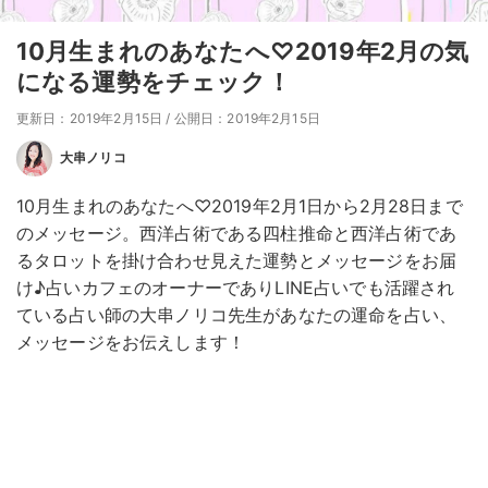
10月生まれのあなたへ♡2019年2月の気
になる運勢をチェック！
更新日：2019年2月15日
/
公開日：2019年2月15日
大串ノリコ
10月生まれのあなたへ♡2019年2月1日から2月28日まで
のメッセージ。西洋占術である四柱推命と西洋占術であ
るタロットを掛け合わせ見えた運勢とメッセージをお届
け♪占いカフェのオーナーでありLINE占いでも活躍され
ている占い師の大串ノリコ先生があなたの運命を占い、
メッセージをお伝えします！