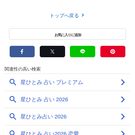
トップへ戻る