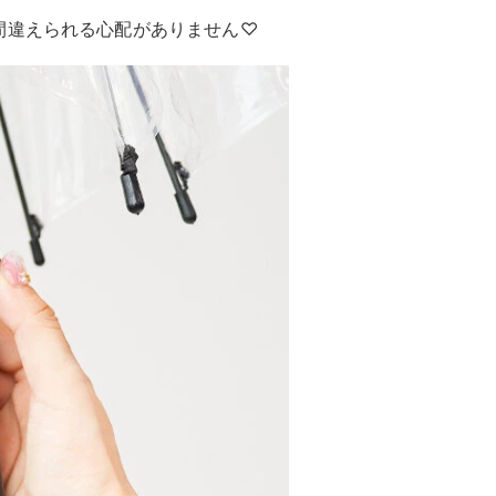
間違えられる心配がありません♡