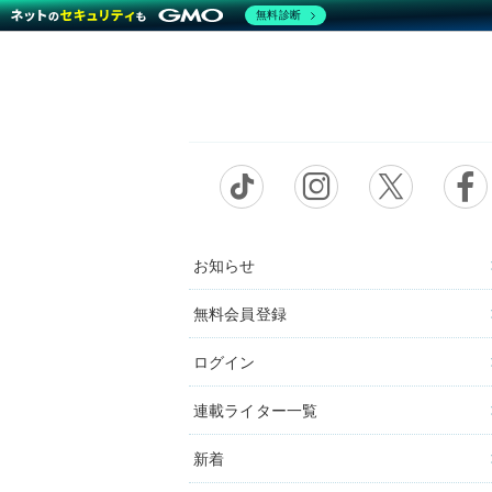
無料診断
お知らせ
無料会員登録
ログイン
連載ライター一覧
新着