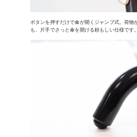
ボタンを押すだけで傘が開くジャンプ式。荷物
も、片手でさっと傘を開ける頼もしい仕様です