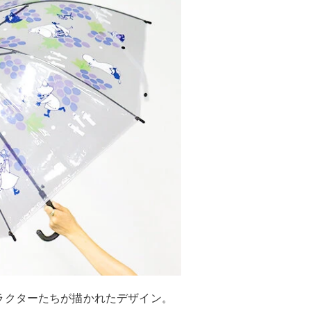
ラクターたちが描かれたデザイン。