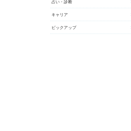
占い・診断
キャリア
ピックアップ