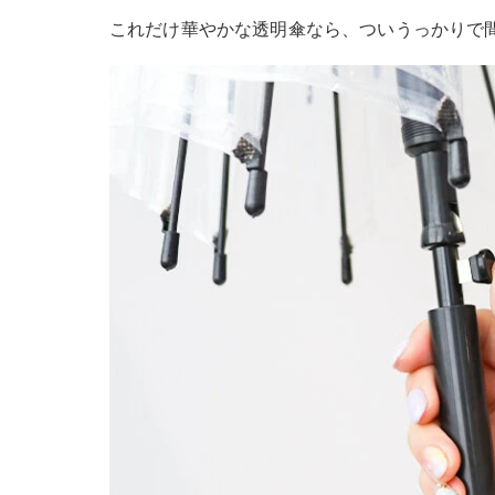
これだけ華やかな透明傘なら、ついうっかりで