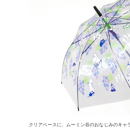
クリアベースに、ムーミン谷のおなじみのキャ