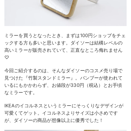
ミラーを買うとなったとき、まずは100円ショップをチェ
ックする方も多いと思います。ダイソーは結構レベルの
高いミラーが販売されていて、正直なところ侮れません
♡
今回ご紹介するのは、そんなダイソーのコスメ売り場で
見つけた『竹製スタンドミラー』。バンブーが使われて
いるにもかかわらず、お値段が330円（税込）とお手頃
なミラーです。
IKEAのイコルネスというミラーにそっくりなデザインが
可愛くてゲット。イコルネスよりサイズは小さめです
が、ダイソーの商品が想像以上に優秀でした！