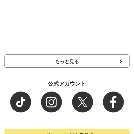
もっと見る
公式アカウント