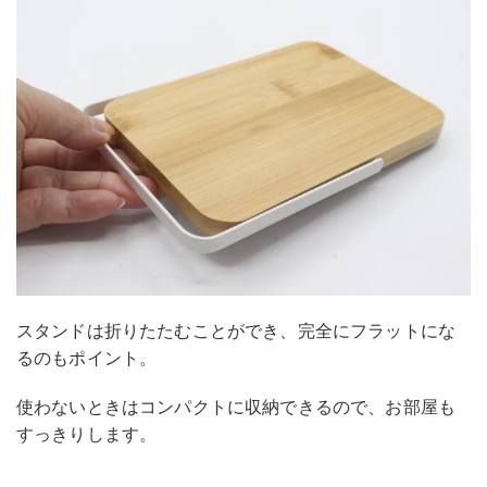
スタンドは折りたたむことができ、完全にフラットにな
るのもポイント。
使わないときはコンパクトに収納できるので、お部屋も
すっきりします。