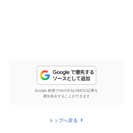
Google 検索でmichill byGMOの記事を
優先表示することができます
トップへ戻る