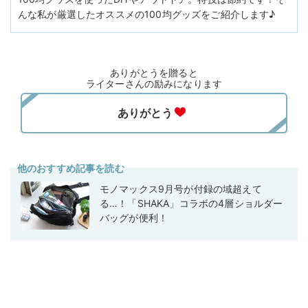
んな私が厳選したオススメの100均グッズをご紹介します♪
ありがとうを贈ると
ライターさんの励みになります
他のおすすめ記事を読む
モノマックス9月号が付録の域超えて
る…！「SHAKA」コラボの4層ショルダー
バッグが便利！