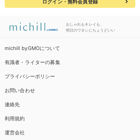
ログイン・無料会員登録
おしゃれもキレイも、
明日のワタシにちょうどいい
michill byGMOについて
有識者・ライターの募集
プライバシーポリシー
お問い合わせ
連絡先
利用規約
運営会社