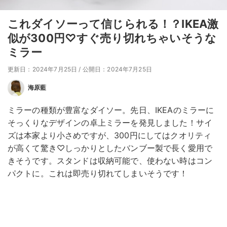
これダイソーって信じられる！？IKEA激
似が300円♡すぐ売り切れちゃいそうな
ミラー
更新日：2024年7月25日
/
公開日：2024年7月25日
海原藍
ミラーの種類が豊富なダイソー。先日、IKEAのミラーに
そっくりなデザインの卓上ミラーを発見しました！サイ
ズは本家より小さめですが、300円にしてはクオリティ
が高くて驚き♡しっかりとしたバンブー製で長く愛用で
きそうです。スタンドは収納可能で、使わない時はコン
パクトに。これは即売り切れてしまいそうです！