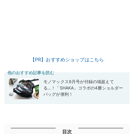
【PR】おすすめショップはこちら
他のおすすめ記事を読む
モノマックス9月号が付録の域超えて
る…！「SHAKA」コラボの4層ショルダー
バッグが便利！
目次