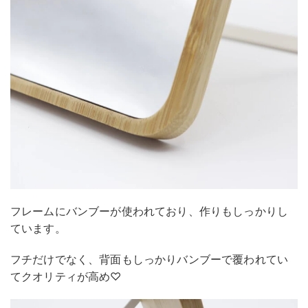
フレームにバンブーが使われており、作りもしっかりし
ています。
フチだけでなく、背面もしっかりバンブーで覆われてい
てクオリティが高め♡