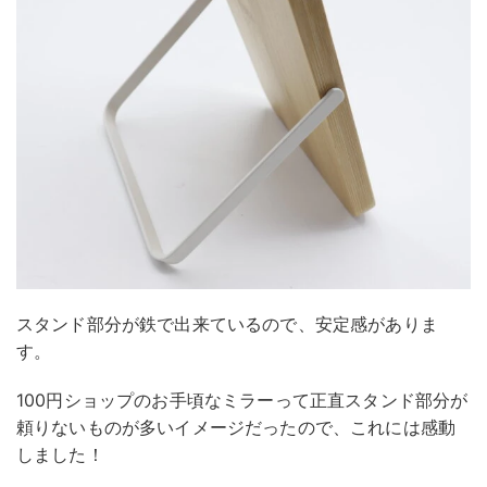
スタンド部分が鉄で出来ているので、安定感がありま
す。
100円ショップのお手頃なミラーって正直スタンド部分が
頼りないものが多いイメージだったので、これには感動
しました！