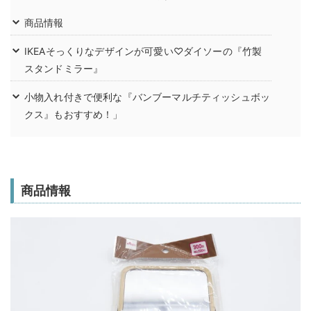
商品情報
IKEAそっくりなデザインが可愛い♡ダイソーの『竹製
スタンドミラー』
小物入れ付きで便利な『バンブーマルチティッシュボッ
クス』もおすすめ！」
商品情報