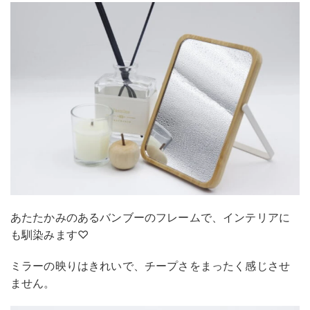
あたたかみのあるバンブーのフレームで、インテリアに
も馴染みます♡
ミラーの映りはきれいで、チープさをまったく感じさせ
ません。