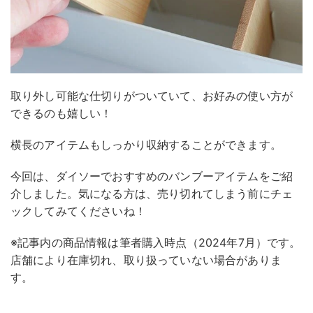
取り外し可能な仕切りがついていて、お好みの使い方が
できるのも嬉しい！
横長のアイテムもしっかり収納することができます。
今回は、ダイソーでおすすめのバンブーアイテムをご紹
介しました。気になる方は、売り切れてしまう前にチェ
ックしてみてくださいね！
※記事内の商品情報は筆者購入時点（2024年7月）です。
店舗により在庫切れ、取り扱っていない場合がありま
す。