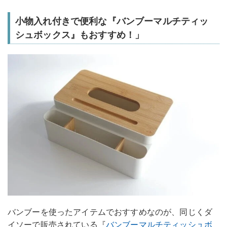
小物入れ付きで便利な『バンブーマルチティッ
シュボックス』もおすすめ！」
バンブーを使ったアイテムでおすすめなのが、同じくダ
イソーで販売されている『
バンブーマルチティッシュボ