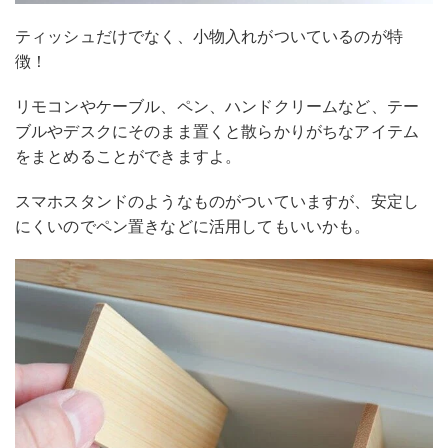
ティッシュだけでなく、小物入れがついているのが特
徴！
リモコンやケーブル、ペン、ハンドクリームなど、テー
ブルやデスクにそのまま置くと散らかりがちなアイテム
をまとめることができますよ。
スマホスタンドのようなものがついていますが、安定し
にくいのでペン置きなどに活用してもいいかも。