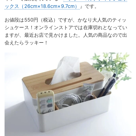
ックス（26cm×18.6cm×9.7cm）
』です。
お値段は550円（税込）ですが、かなり大人気のティッ
シュケース！オンラインストアでは在庫切れとなってい
ますが、最近お店で見かけました。人気の商品なので出
会えたらラッキー！