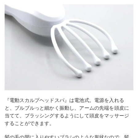
『電動スカルプヘッドスパ』は電池式。電源を入れる
と、ブルブルっと細かく振動し、アームの先端を頭皮に
当てて、ブラッシングするようにして頭皮をマッサージ
することができます。
髪の毛の間に入りやすいブラシのような形状なので、髪