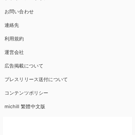
お問い合わせ
連絡先
利用規約
運営会社
広告掲載について
プレスリリース送付について
コンテンツポリシー
michill 繁體中文版