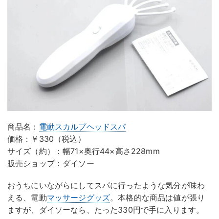
商品名：
電動スカルプヘッドスパ
価格：￥330（税込）
サイズ（約）：幅71×奥行44×高さ228mm
販売ショップ：ダイソー
おうちにいながらにしてスパに行ったような気分が味わ
える、電動
マッサージグッズ
。本格的な商品は値が張り
ますが、ダイソーなら、たった330円で手に入ります。