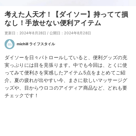
考えた人天才！【ダイソー】持ってて損
なし！手放せない便利アイテム
更新日：2024年8月28日
/
公開日：2024年8月28日
michill ライフスタイル
ダイソーを日々パトロールしていると、便利グッズの充
実っぷりには目を見張ります。中でも今回は、とくに使
ってみて便利さを実感したアイテム5点をまとめてご紹
介。夏の疲れが出やすい今、まさに欲しいマッサージグ
ッズや、目からウロコのアイディア商品など、どれも要
チェックです！