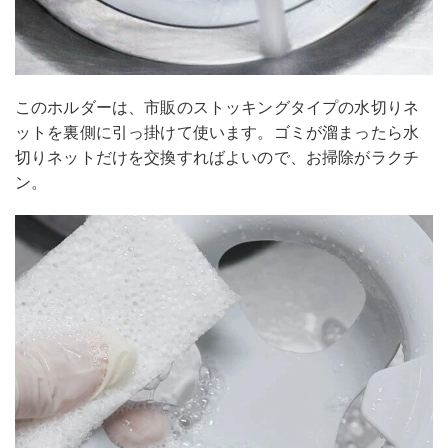
このホルダーは、市販のストッキングタイプの水切りネ
ットを裏側に引っ掛けて使います。ゴミが溜まったら水
切りネットだけを交換すればよいので、お掃除がラクチ
ン。