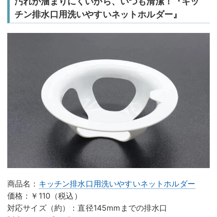
汚れが溜まりにくいから、いつも清潔！『キッ
チン排水口用洗いやすいネットホルダー』
商品名：
キッチン排水口用洗いやすいネットホルダー
価格：￥110（税込）
対応サイズ（約）：直径145mmまでの排水口