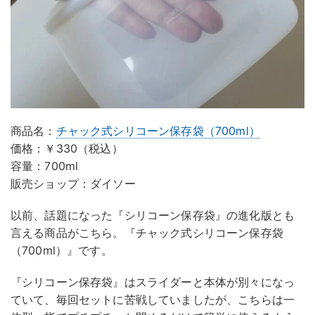
商品名：
チャック式シリコーン保存袋（700ml）
価格：￥330（税込）
容量：700ml
販売ショップ：ダイソー
以前、話題になった『シリコーン保存袋』の進化版とも
言える商品がこちら。『チャック式シリコーン保存袋
（700ml）』です。
『シリコーン保存袋』はスライダーと本体が別々になっ
ていて、毎回セットに苦戦していましたが、こちらは一