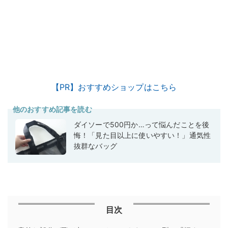
【PR】おすすめショップはこちら
他のおすすめ記事を読む
ダイソーで500円か…って悩んだことを後
悔！「見た目以上に使いやすい！」通気性
抜群なバッグ
目次