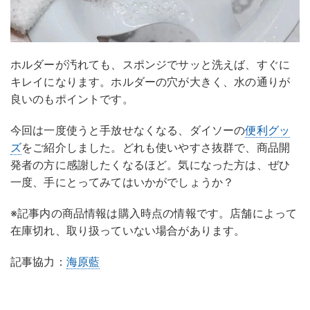
ホルダーが汚れても、スポンジでサッと洗えば、すぐに
キレイになります。ホルダーの穴が大きく、水の通りが
良いのもポイントです。
今回は一度使うと手放せなくなる、ダイソーの
便利グッ
ズ
をご紹介しました。どれも使いやすさ抜群で、商品開
発者の方に感謝したくなるほど。気になった方は、ぜひ
一度、手にとってみてはいかがでしょうか？
※記事内の商品情報は購入時点の情報です。店舗によって
在庫切れ、取り扱っていない場合があります。
記事協力：
海原藍