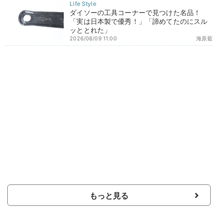
ダイソーの工具コーナーで見つけた名品！
「実は日本製で優秀！」「諦めてたのにスル
ッととれた」
2026/08/09 11:00
海原藍
もっと見る