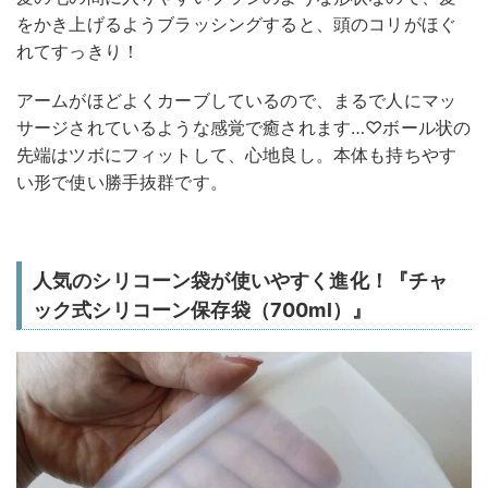
をかき上げるようブラッシングすると、頭のコリがほぐ
れてすっきり！
アームがほどよくカーブしているので、まるで人にマッ
サージされているような感覚で癒されます…♡ボール状の
先端はツボにフィットして、心地良し。本体も持ちやす
い形で使い勝手抜群です。
人気のシリコーン袋が使いやすく進化！『チャ
ック式シリコーン保存袋（700ml）』