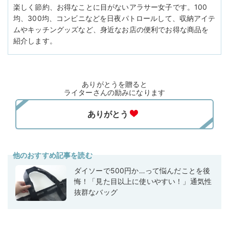
楽しく節約、お得なことに目がないアラサー女子です。100
均、300均、コンビニなどを日夜パトロールして、収納アイテ
ムやキッチングッズなど、身近なお店の便利でお得な商品を
紹介します。
ありがとうを贈ると
ライターさんの励みになります
他のおすすめ記事を読む
ダイソーで500円か…って悩んだことを後
悔！「見た目以上に使いやすい！」通気性
抜群なバッグ