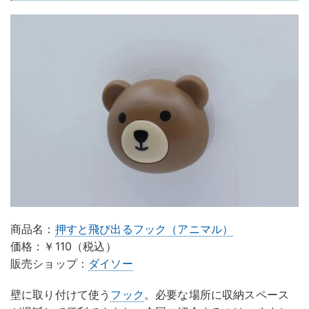
商品名：
押すと飛び出るフック（アニマル）
価格：￥110（税込）
販売ショップ：
ダイソー
壁に取り付けて使う
フック
。必要な場所に収納スペース