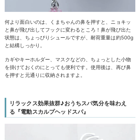
何より面白いのは、くまちゃんの鼻を押すと、ニョキッ
と鼻が飛び出してフックに変わるところ！鼻が飛び出た
状態は、ちょっぴりシュールですが、耐荷重量は約500g
と結構しっかり。
カギやキーホルダー、マスクなどの、ちょっとした小物
を掛けておくのにとっても便利です。使用後は、再び鼻
を押すと元通りに収納されますよ。
リラックス効果抜群♪おうちスパ気分を味わえ
る『電動スカルプヘッドスパ』