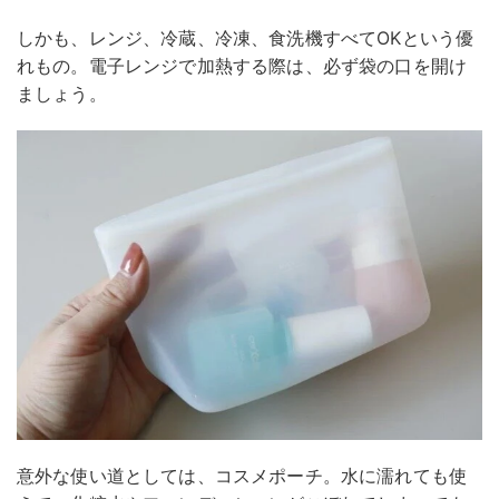
しかも、レンジ、冷蔵、冷凍、食洗機すべてOKという優
れもの。電子レンジで加熱する際は、必ず袋の口を開け
ましょう。
意外な使い道としては、コスメポーチ。水に濡れても使