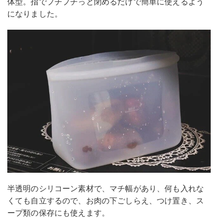
体型。指でプチプチっと閉めるだけで簡単に使えるよう
になりました。
半透明のシリコーン素材で、マチ幅があり、何も入れな
くても自立するので、お肉の下ごしらえ、つけ置き、ス
ープ類の保存にも使えます。