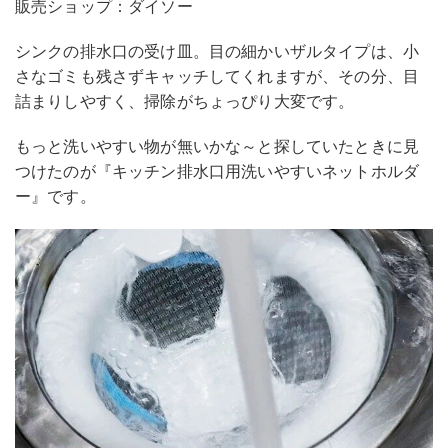
販売ショップ：ダイソー
シンクの排水口の受け皿。目の細かいザルタイプは、小
さなゴミも残さずキャッチしてくれますが、その分、目
詰まりしやすく、掃除がちょっぴり大変です。
もっと洗いやすい物が無いかな～と探していたときに見
つけたのが『キッチン排水口用洗いやすいネットホルダ
ー』です。