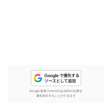
Google 検索でmichill byGMOの記事を
優先表示することができます