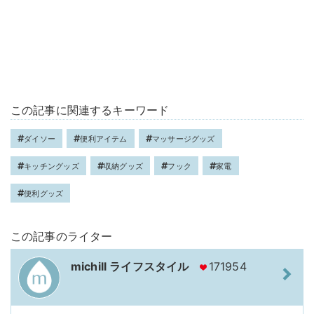
この記事に関連するキーワード
ダイソー
便利アイテム
マッサージグッズ
キッチングッズ
収納グッズ
フック
家電
便利グッズ
この記事のライター
michill ライフスタイル
171954