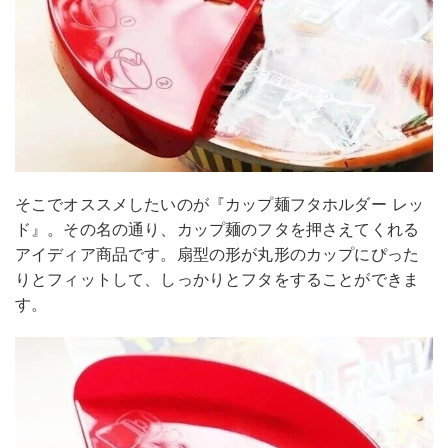
そこでオススメしたいのが『カップ麺フタホルダー レッ
ド』。その名の通り、カップ麺のフタを押さえてくれる
アイディア商品です。扇型の形が丸形のカップにぴった
りとフィットして、しっかりとフタをすることができま
す。