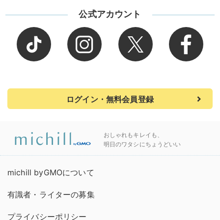
公式アカウント
ログイン・無料会員登録
おしゃれもキレイも、
明日のワタシにちょうどいい
michill byGMOについて
有識者・ライターの募集
プライバシーポリシー