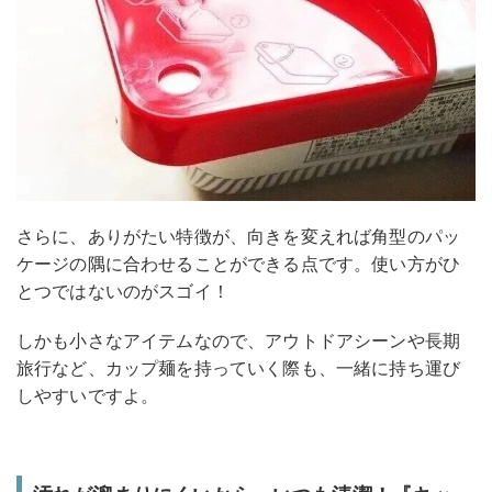
さらに、ありがたい特徴が、向きを変えれば角型のパッ
ケージの隅に合わせることができる点です。使い方がひ
とつではないのがスゴイ！
しかも小さなアイテムなので、アウトドアシーンや長期
旅行など、カップ麺を持っていく際も、一緒に持ち運び
しやすいですよ。