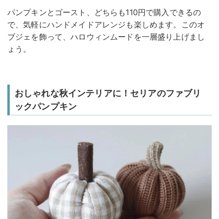
パンプキンとゴースト、どちらも110円で購入できるの
で、気軽にハンドメイドアレンジも楽しめます。このオ
ブジェを飾って、ハロウィンムードを一層盛り上げまし
ょう。
おしゃれな秋インテリアに！セリアのファブリ
ックパンプキン