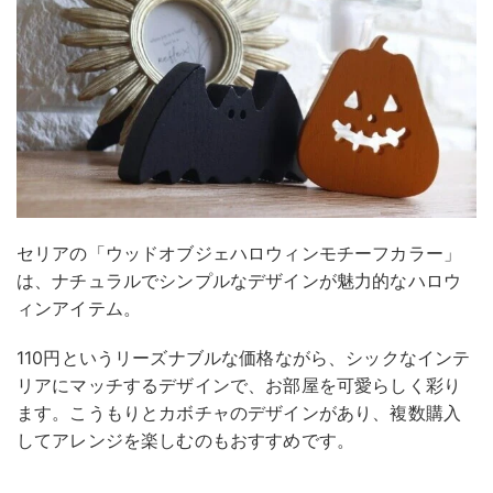
セリアの「ウッドオブジェハロウィンモチーフカラー」
は、ナチュラルでシンプルなデザインが魅力的なハロウ
ィンアイテム。
110円というリーズナブルな価格ながら、シックなインテ
リアにマッチするデザインで、お部屋を可愛らしく彩り
ます。こうもりとカボチャのデザインがあり、複数購入
してアレンジを楽しむのもおすすめです。