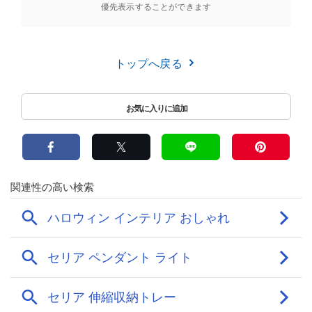
優先表示することができます
トップへ戻る