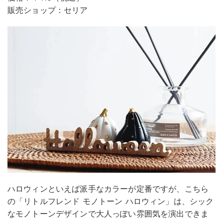
販売ショップ：セリア
ハロウィンといえば派手なカラーが定番ですが、こちら
の「リトルフレンド モノトーン ハロウィン」は、シック
なモノトーンデザインで大人っぽい雰囲気を演出できま