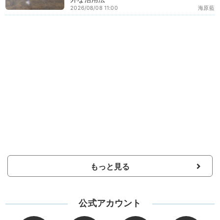
2026/08/08 11:00
海原藍
もっと見る
公式アカウント