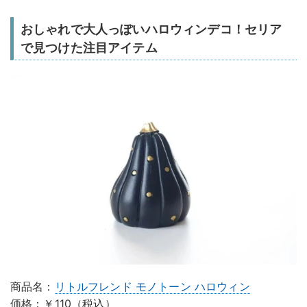
おしゃれで大人っぽいハロウィンデコ！セリア
で見つけた注目アイテム
商品名：
リトルフレンド モノトーン ハロウィン
価格：￥110（税込）