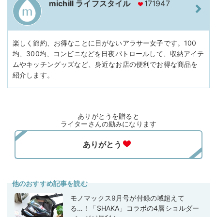
michill ライフスタイル
171947
楽しく節約、お得なことに目がないアラサー女子です。100
均、300均、コンビニなどを日夜パトロールして、収納アイテ
ムやキッチングッズなど、身近なお店の便利でお得な商品を
紹介します。
ありがとうを贈ると
ライターさんの励みになります
他のおすすめ記事を読む
モノマックス9月号が付録の域超えて
る…！「SHAKA」コラボの4層ショルダー