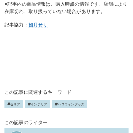
※記事内の商品情報は、購入時点の情報です。店舗により
在庫切れ、取り扱っていない場合があります。
記事協力：
如月せり
この記事に関連するキーワード
セリア
インテリア
ハロウィングッズ
この記事のライター