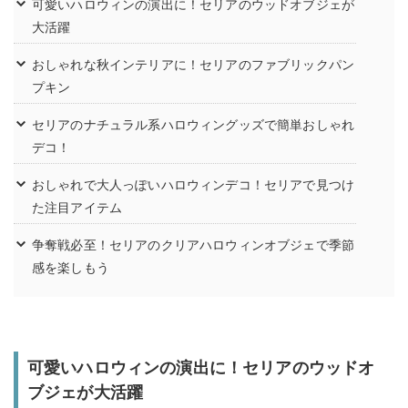
可愛いハロウィンの演出に！セリアのウッドオブジェが
大活躍
おしゃれな秋インテリアに！セリアのファブリックパン
プキン
セリアのナチュラル系ハロウィングッズで簡単おしゃれ
デコ！
おしゃれで大人っぽいハロウィンデコ！セリアで見つけ
た注目アイテム
争奪戦必至！セリアのクリアハロウィンオブジェで季節
感を楽しもう
可愛いハロウィンの演出に！セリアのウッドオ
ブジェが大活躍