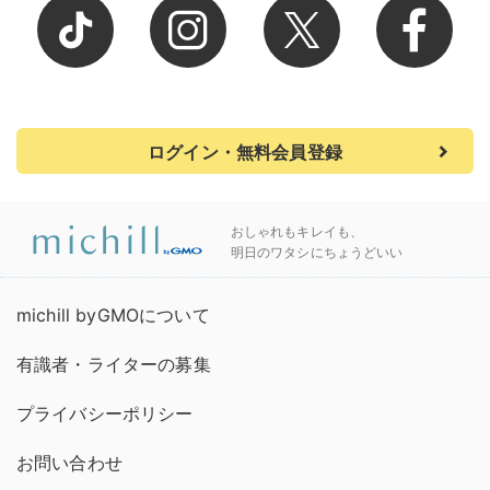
ログイン・無料会員登録
おしゃれもキレイも、
明日のワタシにちょうどいい
michill byGMOについて
有識者・ライターの募集
プライバシーポリシー
お問い合わせ