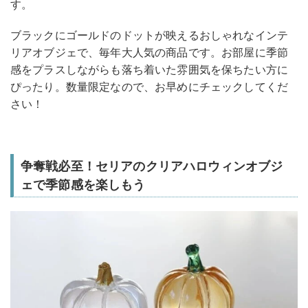
す。
ブラックにゴールドのドットが映えるおしゃれなインテ
リアオブジェで、毎年大人気の商品です。お部屋に季節
感をプラスしながらも落ち着いた雰囲気を保ちたい方に
ぴったり。数量限定なので、お早めにチェックしてくだ
さい！
争奪戦必至！セリアのクリアハロウィンオブジ
ェで季節感を楽しもう