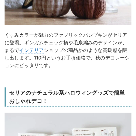
くすみカラーが魅力のファブリックパンプキンがセリア
に登場。ギンガムチェック柄や毛糸編みのデザインが、
まるで
インテリア
ショップの商品かのような高級感を醸
し出します。110円というお手頃価格で、秋のデコレーシ
ョンにピッタリです。
セリアのナチュラル系ハロウィングッズで簡単
おしゃれデコ！