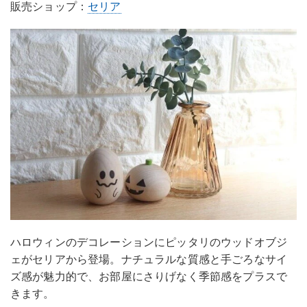
販売ショップ：
セリア
ハロウィンのデコレーションにピッタリのウッドオブジ
ェがセリアから登場。ナチュラルな質感と手ごろなサイ
ズ感が魅力的で、お部屋にさりげなく季節感をプラスで
きます。