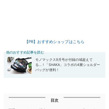
【PR】おすすめショップはこちら
他のおすすめ記事を読む
モノマックス9月号が付録の域超えて
る…！「SHAKA」コラボの4層ショルダー
バッグが便利！
目次