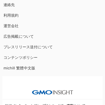
連絡先
利用規約
運営会社
広告掲載について
プレスリリース送付について
コンテンツポリシー
michill 繁體中文版