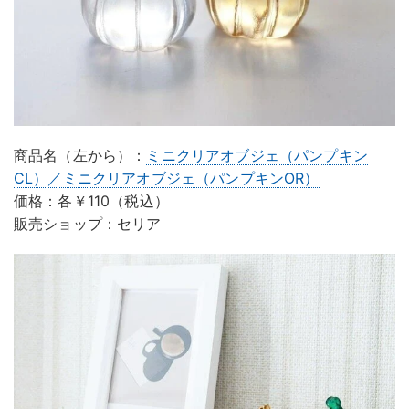
商品名（左から）：
ミニクリアオブジェ（パンプキン
CL）／ミニクリアオブジェ（パンプキンOR）
価格：各￥110（税込）
販売ショップ：セリア