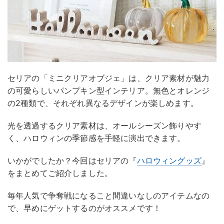
セリアの「ミニクリアオブジェ」は、クリア素材が魅力
の可愛らしいパンプキン型インテリア。無色とオレンジ
の2種類で、それぞれ異なるデザインが楽しめます。
光を透過するクリア素材は、オールシーズン飾りやす
く、ハロウィンの季節感を手軽に演出できます。
いかがでしたか？今回はセリアの『
ハロウィングッズ
』
をまとめてご紹介しました。
毎年人気で争奪戦になること間違いなしのアイテムなの
で、早めにゲットするのがオススメです！