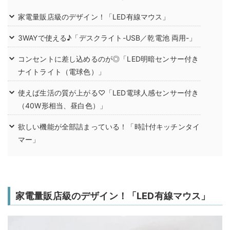
家電量販店級のデザイン！「LED有線マウス」
3WAYで使える♪「デスクライト-USB／乾電池 両用-」
コンセントに差し込めるのが◎「LED明暗センサー付き
ナイトライト（電球色）」
使えば生活の質が上がる♡「LED電球人感センサー付き
（40W形相当、昼白色）」
欲しい機能が全部詰まっている！「時計付キッチンタイ
マー」
家電量販店級のデザイン！「LED有線マウス」