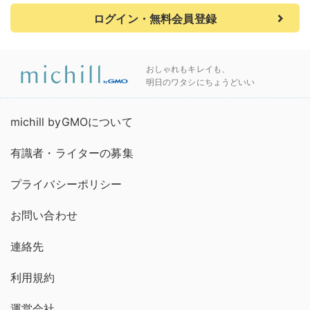
ログイン・無料会員登録
おしゃれもキレイも、
明日のワタシにちょうどいい
michill byGMOについて
有識者・ライターの募集
プライバシーポリシー
お問い合わせ
連絡先
利用規約
運営会社