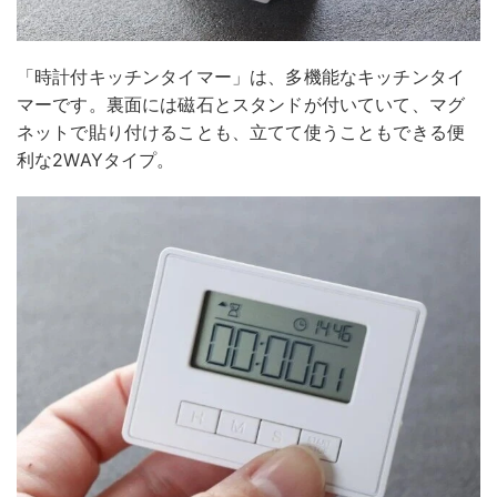
「時計付キッチンタイマー」は、多機能なキッチンタイ
マーです。裏面には磁石とスタンドが付いていて、マグ
ネットで貼り付けることも、立てて使うこともできる便
利な2WAYタイプ。