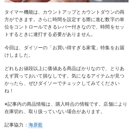
タイマー機能は、カウントアップとカウントダウンの両
方ができます。さらに時間を設定する際に進む数字の単
位をコントロールできるレバー付きなので、時間をセッ
トするときに連打する必要がありません。
今回は、ダイソーの「お買い得すぎる家電」特集をお届
けしました。
どれもお値段以上に価値ある商品ばかりなので、とりあ
えず買っておいて損なしです。気になるアイテムが見つ
かったら、ぜひダイソーでチェックしてみてください
ね！
※記事内の商品情報は、購入時点の情報です。店舗により
在庫切れ、取り扱っていない場合があります。
記事協力：
海原藍