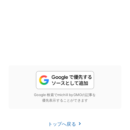
Google 検索でmichill byGMOの記事を
優先表示することができます
トップへ戻る