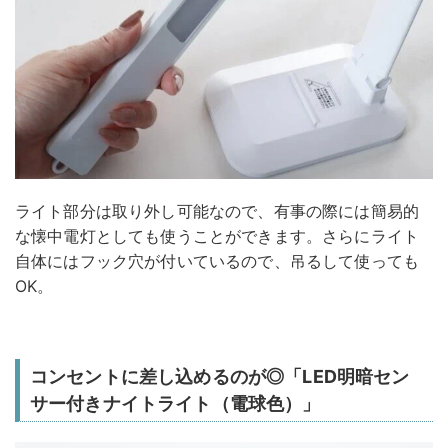
ライト部分は取り外し可能なので、有事の際には簡易的
な懐中電灯としても使うことができます。さらにライト
自体にはフック穴が付いているので、吊るして使っても
OK。
コンセントに差し込めるのが◎「LED明暗セン
サー付きナイトライト（電球色）」