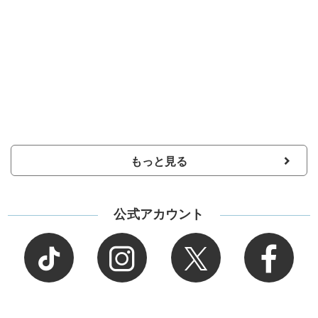
もっと見る
公式アカウント