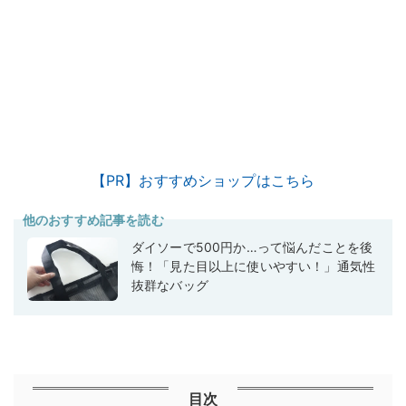
【PR】おすすめショップはこちら
他のおすすめ記事を読む
ダイソーで500円か…って悩んだことを後
悔！「見た目以上に使いやすい！」通気性
抜群なバッグ
目次