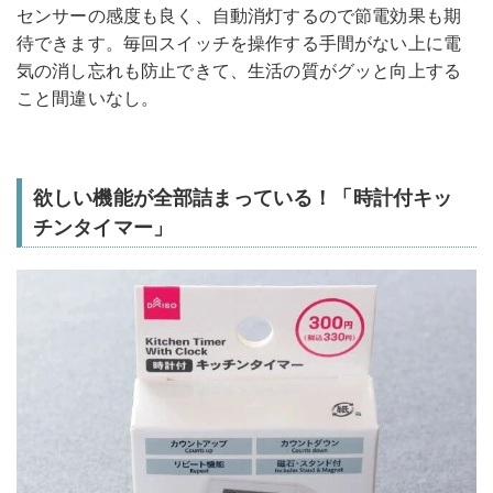
センサーの感度も良く、自動消灯するので節電効果も期
待できます。毎回スイッチを操作する手間がない上に電
気の消し忘れも防止できて、生活の質がグッと向上する
こと間違いなし。
欲しい機能が全部詰まっている！「時計付キッ
チンタイマー」