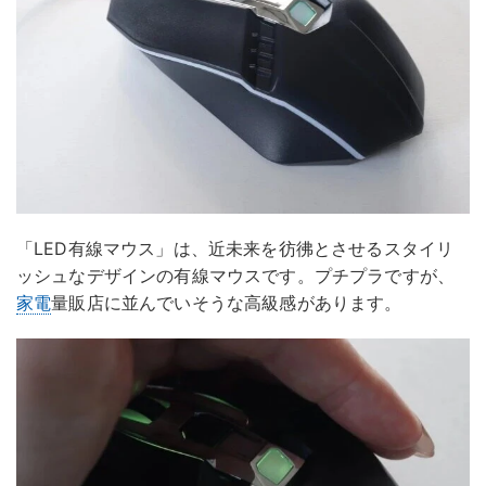
「LED有線マウス」は、近未来を彷彿とさせるスタイリ
ッシュなデザインの有線マウスです。プチプラですが、
家電
量販店に並んでいそうな高級感があります。