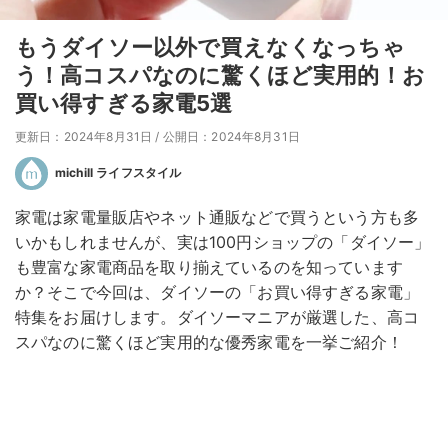
もうダイソー以外で買えなくなっちゃ
う！高コスパなのに驚くほど実用的！お
買い得すぎる家電5選
更新日：2024年8月31日
/
公開日：2024年8月31日
michill ライフスタイル
家電は家電量販店やネット通販などで買うという方も多
いかもしれませんが、実は100円ショップの「ダイソー」
も豊富な家電商品を取り揃えているのを知っています
か？そこで今回は、ダイソーの「お買い得すぎる家電」
特集をお届けします。ダイソーマニアが厳選した、高コ
スパなのに驚くほど実用的な優秀家電を一挙ご紹介！