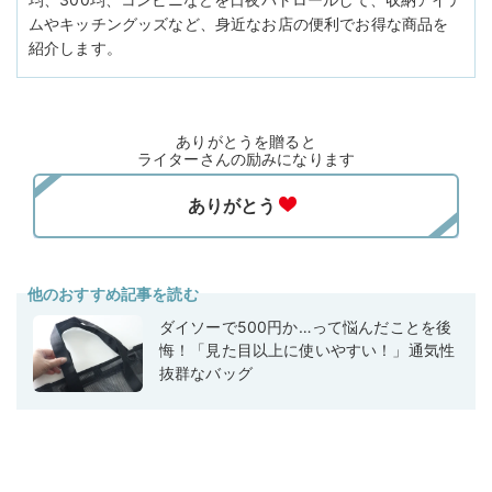
ムやキッチングッズなど、身近なお店の便利でお得な商品を
紹介します。
ありがとうを贈ると
ライターさんの励みになります
他のおすすめ記事を読む
ダイソーで500円か…って悩んだことを後
悔！「見た目以上に使いやすい！」通気性
抜群なバッグ