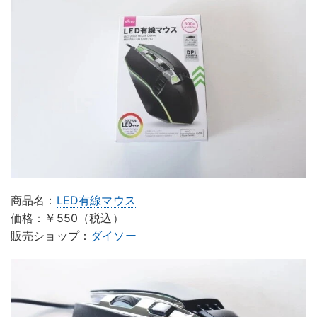
商品名：
LED有線マウス
価格：￥550（税込）
販売ショップ：
ダイソー