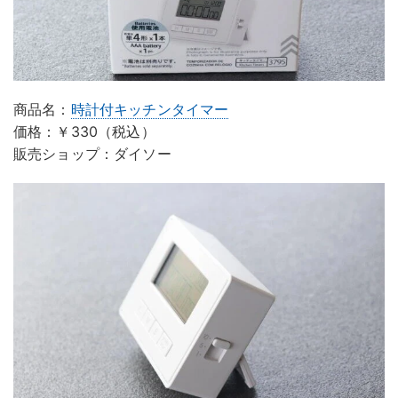
商品名：
時計付キッチンタイマー
価格：￥330（税込）
販売ショップ：ダイソー