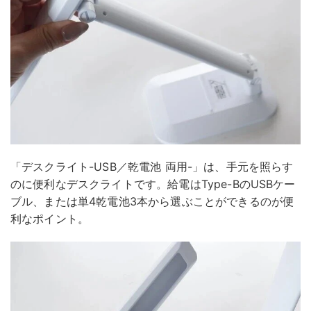
「デスクライト-USB／乾電池 両用-」は、手元を照らす
のに便利なデスクライトです。給電はType-BのUSBケー
ブル、または単4乾電池3本から選ぶことができるのが便
利なポイント。