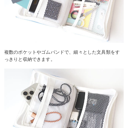
複数のポケットやゴムバンドで、細々とした文具類をす
っきりと収納できます。