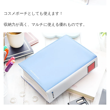
コスメポーチとしても使えます！
収納力が高く、マルチに使える優れものです。