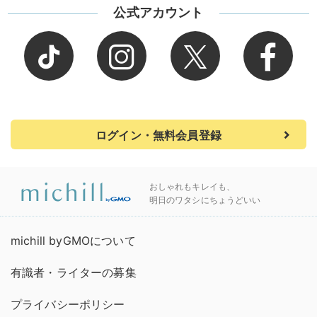
公式アカウント
ログイン・無料会員登録
おしゃれもキレイも、
明日のワタシにちょうどいい
michill byGMOについて
有識者・ライターの募集
プライバシーポリシー