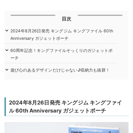
目次
2024年8月26日発売 キングジム キングファイル 60th
Anniversary ガジェットポーチ
60周年記念！キングファイルそっくりのガジェットポ
ーチ
遊び心のあるデザインだけじゃない♪収納力も抜群！
2024年8月26日発売 キングジム キングファイ
ル 60th Anniversary ガジェットポーチ