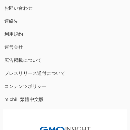
お問い合わせ
連絡先
利用規約
運営会社
広告掲載について
プレスリリース送付について
コンテンツポリシー
michill 繁體中文版