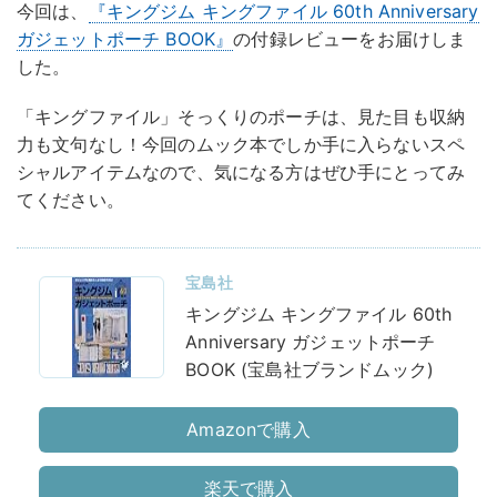
今回は、
『キングジム キングファイル 60th Anniversary
ガジェットポーチ BOOK』
の付録レビューをお届けしま
した。
「キングファイル」そっくりのポーチは、見た目も収納
力も文句なし！今回のムック本でしか手に入らないスペ
シャルアイテムなので、気になる方はぜひ手にとってみ
てください。
宝島社
キングジム キングファイル 60th
Anniversary ガジェットポーチ
BOOK (宝島社ブランドムック)
Amazonで購入
楽天で購入