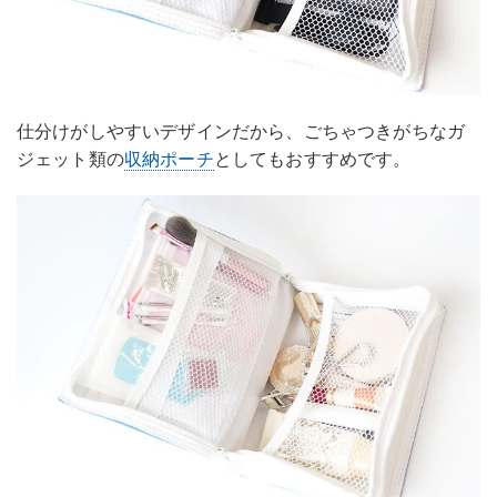
仕分けがしやすいデザインだから、ごちゃつきがちなガ
ジェット類の
収納ポーチ
としてもおすすめです。