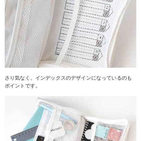
さり気なく、インデックスのデザインになっているのも
ポイントです。