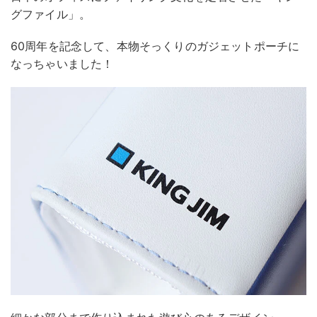
グファイル」。
60周年を記念して、本物そっくりのガジェットポーチに
なっちゃいました！