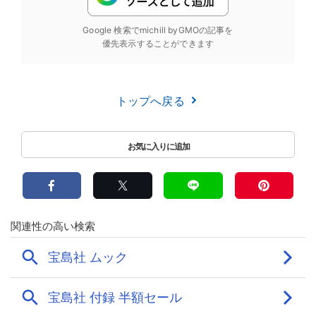
Google 検索でmichill byGMOの記事を
優先表示することができます
トップへ戻る