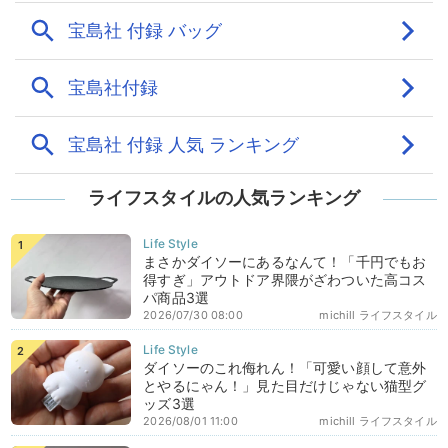
ライフスタイルの人気ランキング
まさかダイソーにあるなんて！「千円でもお
得すぎ」アウトドア界隈がざわついた高コス
パ商品3選
2026/07/30 08:00
michill ライフスタイル
ダイソーのこれ侮れん！「可愛い顔して意外
とやるにゃん！」見た目だけじゃない猫型グ
ッズ3選
2026/08/01 11:00
michill ライフスタイル