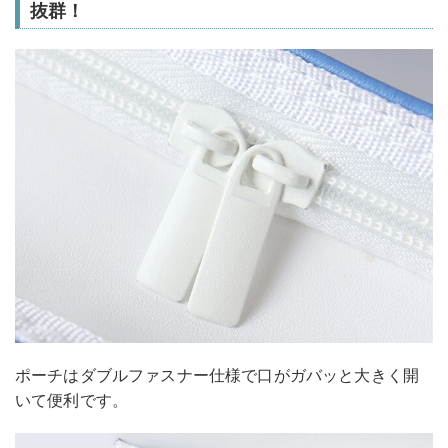
抜群！
ポーチはダブルファスナー仕様で口がガバッと大きく開
いて便利です。