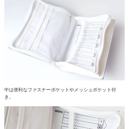
中は便利なファスナーポケットやメッシュポケット付
き。