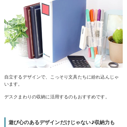
自立するデザインで、こっそり文具たちに紛れ込んじゃ
います。
デスクまわりの収納に活用するのもおすすめです。
遊び心のあるデザインだけじゃない♪収納力も