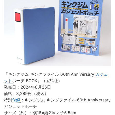
『キングジム キングファイル 60th Anniversary
ガジェ
ット
ポーチ BOOK』（宝島社）
発売日：2024年8月26日
価格：3,289円（税込）
特別
付録
：キングジム キングファイル 60th Anniversary
ガジェットポーチ
サイズ（約）：横16×縦21×マチ5.5cm