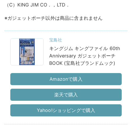
（C）KING JIM CO．，LTD．
※ガジェットポーチ以外は商品に含まれません
宝島社
キングジム キングファイル 60th
Anniversary ガジェットポーチ
BOOK (宝島社ブランドムック)
Amazonで購入
楽天で購入
Yahoo!ショッピングで購入