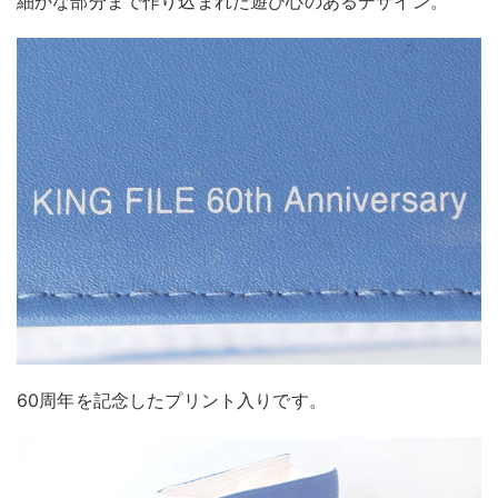
細かな部分まで作り込まれた遊び心のあるデザイン。
60周年を記念したプリント入りです。