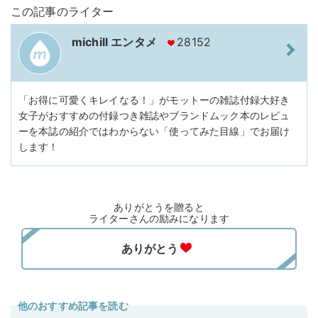
この記事のライター
michill エンタメ
28152
「お得に可愛くキレイなる！」がモットーの雑誌付録大好き
女子がおすすめの付録つき雑誌やブランドムック本のレビュ
ーを本誌の紹介ではわからない「使ってみた目線」でお届け
します！
ありがとうを贈ると
ライターさんの励みになります
他のおすすめ記事を読む