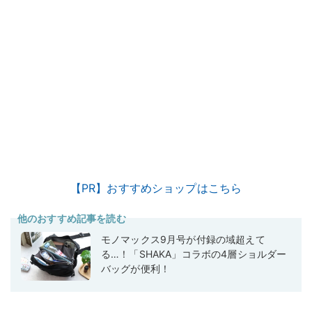
【PR】おすすめショップはこちら
他のおすすめ記事を読む
モノマックス9月号が付録の域超えて
る…！「SHAKA」コラボの4層ショルダー
バッグが便利！