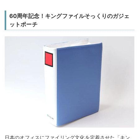
60周年記念！キングファイルそっくりのガジェ
ットポーチ
日本のオフィスにファイリング文化を定着させた「キン