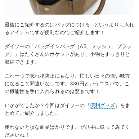
最後にご紹介するのはバッグにつける…というよりも入れ
るアイテムですが便利なのでご紹介します！
ダイソーの「バッグインバッグ（A5、メッシュ、ブラッ
ク）」はたくさんのポケットがあり、小物をすっきりと
収納できます。
これ一つで忘れ物防止にもなり、忙しい日々の強い味方
になること間違いなしです。330円というコスパで、こ
の機能性を手に入れられるのは驚きです！
いかがでしたか？今回はダイソーの『
便利グッズ
』をま
とめてご紹介しました。
使わないと損な商品ばかりです。ぜひ手に取ってみてく
ださいね！