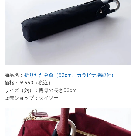
商品名：
折りたたみ傘（53cm、カラビナ機能付）
価格：￥550（税込）
サイズ（約）：親骨の長さ53cm
販売ショップ：ダイソー