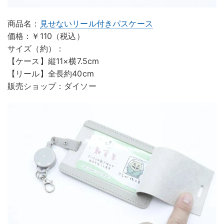
商品名：
見せないリール付きパスケース
価格：￥110（税込）
サイズ（約）：
【ケース】縦11×横7.5cm
【リール】全長約40cm
販売ショップ：ダイソー