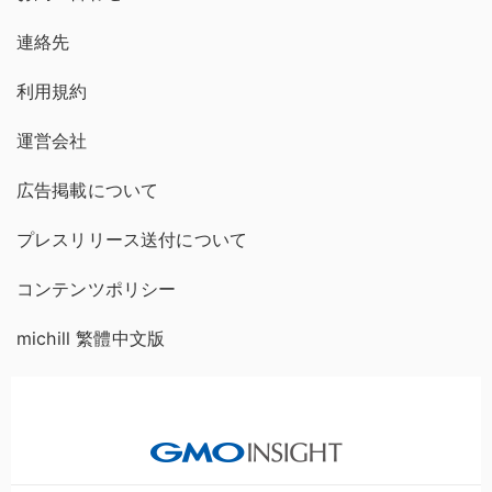
連絡先
利用規約
運営会社
広告掲載について
プレスリリース送付について
コンテンツポリシー
michill 繁體中文版