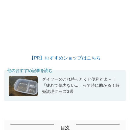
【PR】おすすめショップはこちら
他のおすすめ記事を読む
ダイソーのこれ持っとくと便利だよ～！
「疲れて気力ない…」って時に助かる！時
短調理グッズ3選
目次