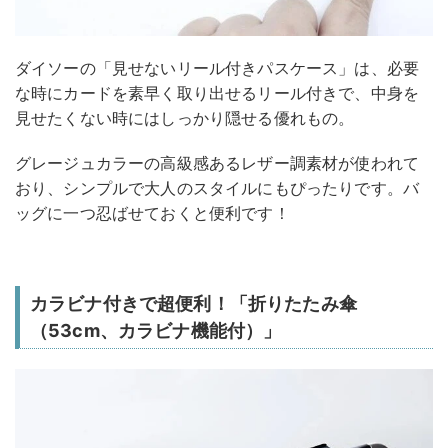
ダイソーの「見せないリール付きパスケース」は、必要
な時にカードを素早く取り出せるリール付きで、中身を
見せたくない時にはしっかり隠せる優れもの。
グレージュカラーの高級感あるレザー調素材が使われて
おり、シンプルで大人のスタイルにもぴったりです。バ
ッグに一つ忍ばせておくと便利です！
カラビナ付きで超便利！「折りたたみ傘
（53cm、カラビナ機能付）」