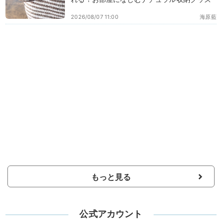
2026/08/07 11:00
海原藍
もっと見る
公式アカウント