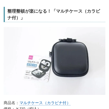
整理整頓が楽になる！「マルチケース（カラビ
ナ付）」
商品名：
マルチケース（カラビナ付）
価格：￥110（税込）