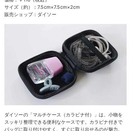
サイズ（約）：7.5cm×7.5cm×2cm
販売ショップ：ダイソー
ダイソーの「マルチケース（カラビナ付）」は、小物を
スッキリ整理できる便利なケースです。カラビナ付きで
バッグに取り付けやすく、すぐに取り出せるのが魅力。