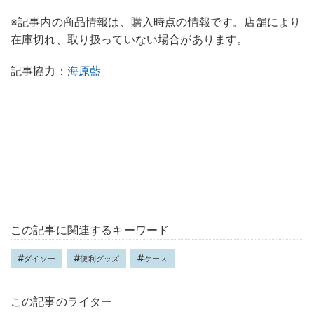
※記事内の商品情報は、購入時点の情報です。店舗により
在庫切れ、取り扱っていない場合があります。
記事協力：
海原藍
この記事に関連するキーワード
ダイソー
便利グッズ
ケース
この記事のライター