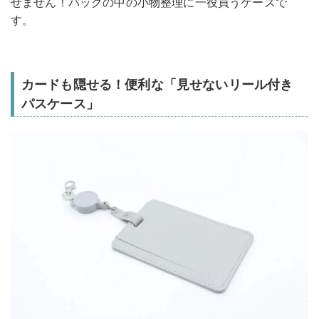
せません！バッグの中の小物整理に一役買うケースで
す。
カードも隠せる！便利な「見せないリール付き
パスケース」