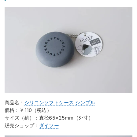
商品名：
シリコンソフトケース シンプル
価格：￥110（税込）
サイズ（約）：直径65×25mm（外寸）
販売ショップ：
ダイソー