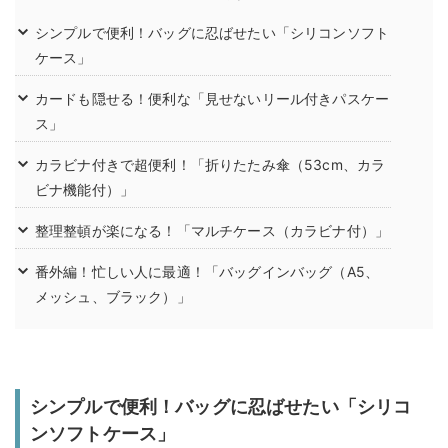
シンプルで便利！バッグに忍ばせたい「シリコンソフト
ケース」
カードも隠せる！便利な「見せないリール付きパスケー
ス」
カラビナ付きで超便利！「折りたたみ傘（53cm、カラ
ビナ機能付）」
整理整頓が楽になる！「マルチケース（カラビナ付）」
番外編！忙しい人に最適！「バッグインバッグ（A5、
メッシュ、ブラック）」
シンプルで便利！バッグに忍ばせたい「シリコ
ンソフトケース」