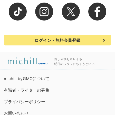
ログイン・無料会員登録
おしゃれもキレイも、
明日のワタシにちょうどいい
michill byGMOについて
有識者・ライターの募集
プライバシーポリシー
お問い合わせ