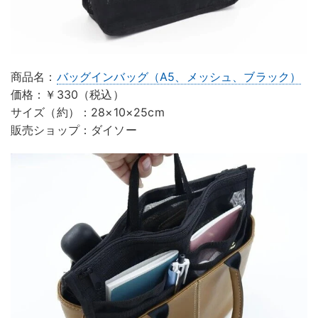
商品名：
バッグインバッグ（A5、メッシュ、ブラック）
価格：￥330（税込）
サイズ（約）：28×10×25cm
販売ショップ：ダイソー