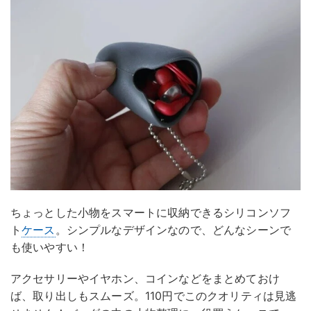
ちょっとした小物をスマートに収納できるシリコンソフ
ト
ケース
。シンプルなデザインなので、どんなシーンで
も使いやすい！
アクセサリーやイヤホン、コインなどをまとめておけ
ば、取り出しもスムーズ。110円でこのクオリティは見逃