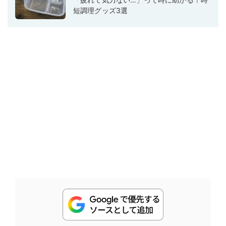
短調理グッズ3選