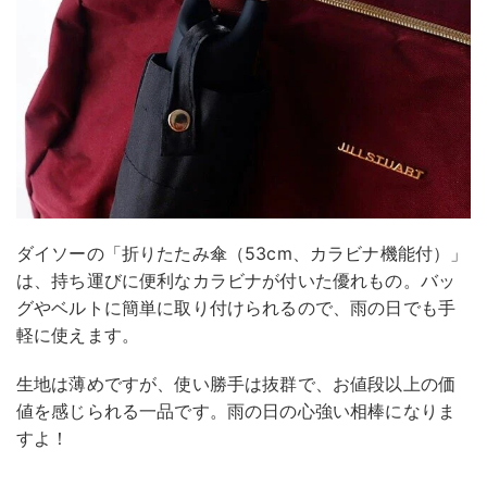
ダイソーの「折りたたみ傘（53cm、カラビナ機能付）」
は、持ち運びに便利なカラビナが付いた優れもの。バッ
グやベルトに簡単に取り付けられるので、雨の日でも手
軽に使えます。
生地は薄めですが、使い勝手は抜群で、お値段以上の価
値を感じられる一品です。雨の日の心強い相棒になりま
すよ！