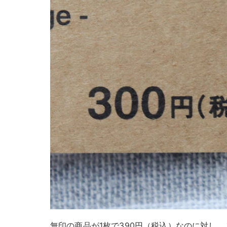
無印の商品が1枚で390円（税込）なのに対し、