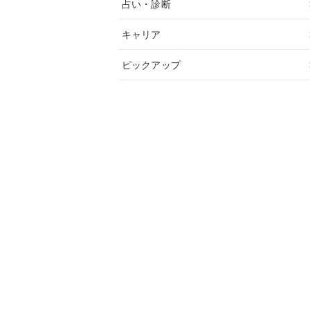
占い・診断
キャリア
ピックアップ