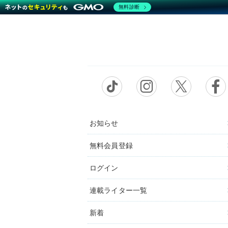
無料診断
お知らせ
無料会員登録
ログイン
連載ライター一覧
新着