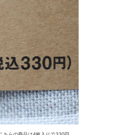
こちらの商品は4枚入りで330円