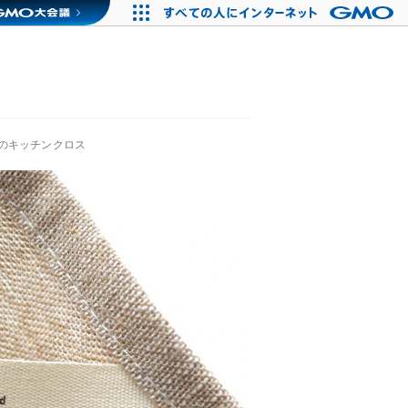
のキッチンクロス