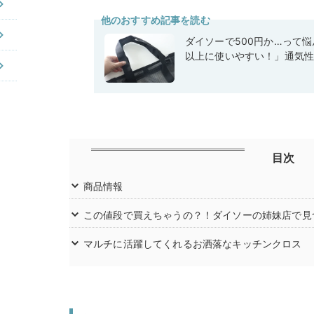
他のおすすめ記事を読む
ダイソーで500円か…って
以上に使いやすい！」通気
目次
商品情報
この値段で買えちゃうの？！ダイソーの姉妹店で見
マルチに活躍してくれるお洒落なキッチンクロス