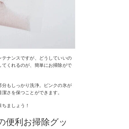
ンテナンスですが、どうしていいの
してくれるのが、簡単にお掃除がで
部分もしっかり洗浄。ピンクの氷が
清潔さを保つことができます。
保ちましょう！
の便利お掃除グッ