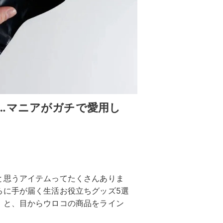
…マニアがガチで愛用し
と思うアイテムってたくさんありま
ろに手が届く生活お役立ちグッズ5選
」と、目からウロコの商品をライン