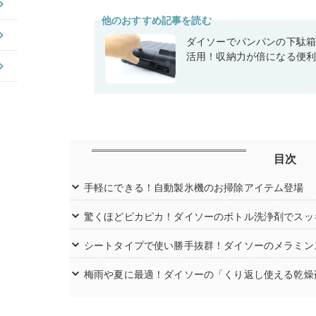
他のおすすめ記事を読む
ダイソーでパンパンの下駄
活用！収納力が倍になる便
目次
手軽にできる！自動製氷機のお掃除アイテム登場
驚くほどピカピカ！ダイソーのボトル洗浄剤でスッ
シートタイプで使い勝手抜群！ダイソーのメラミン
梅雨や夏に最適！ダイソーの「くり返し使える乾燥