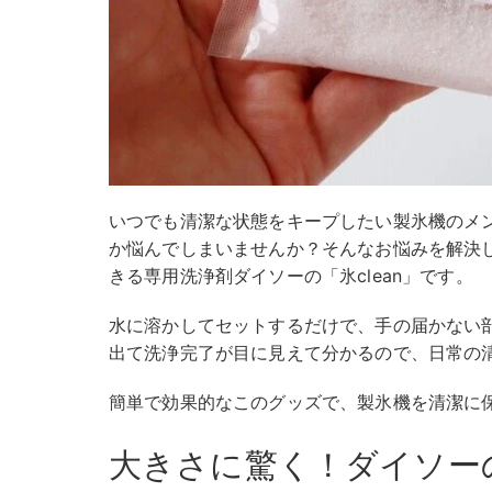
いつでも清潔な状態をキープしたい製氷機のメ
か悩んでしまいませんか？そんなお悩みを解決
きる専用洗浄剤ダイソーの「氷clean」です。
水に溶かしてセットするだけで、手の届かない
出て洗浄完了が目に見えて分かるので、日常の
簡単で効果的なこのグッズで、製氷機を清潔に
大きさに驚く！ダイソー