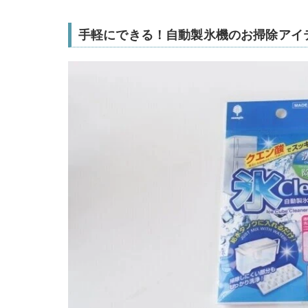
手軽にできる！自動製氷機のお掃除アイ