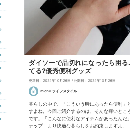
ダイソーで品切れになったら困る
てる?優秀便利グッズ
更新日：2024年10月26日
/
公開日：2024年10月26日
michill ライフスタイル
暮らしの中で、「こういう時にあったら便利」
すよね。今回ご紹介するのは、そんな痒いとこ
です。「こんなに便利なアイテムがあったんだ
ナップ！より快適な暮らしをお約束しますよ。