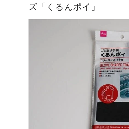
ズ「くるんポイ」