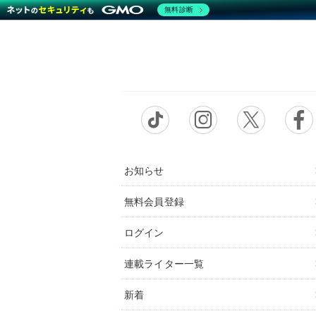
無料診断
お知らせ
無料会員登録
ログイン
連載ライター一覧
新着