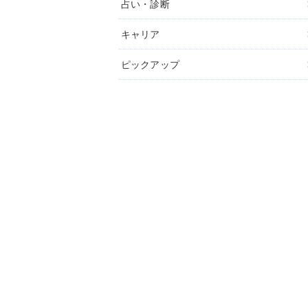
占い・診断
キャリア
ピックアップ