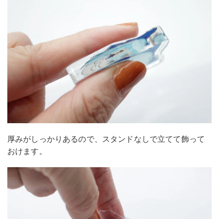
厚みがしっかりあるので、スタンドなしで立てて飾って
おけます。