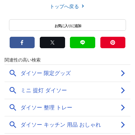
トップへ戻る