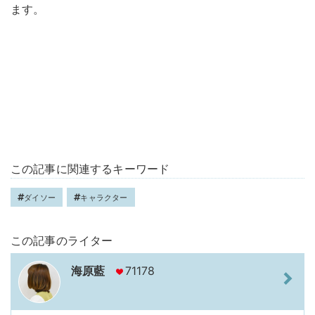
ます。
この記事に関連するキーワード
ダイソー
キャラクター
この記事のライター
海原藍
71178