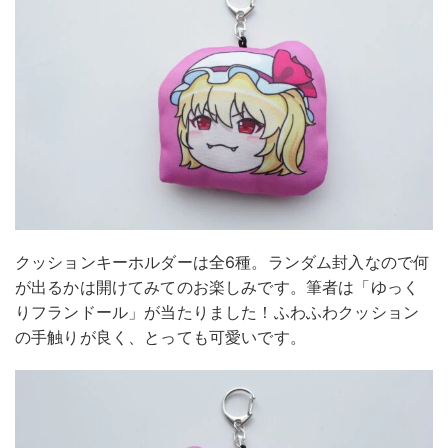
クッションキーホルダーは全6種。ランダム封入なので何
が出るかは開けてみてのお楽しみです。筆者は「ゆっく
りフランドール」が当たりました！ふわふわクッション
の手触りが良く、とっても可愛いです。