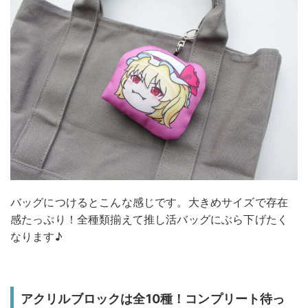
バッグにつけるとこんな感じです。大きめサイズで存在
感たっぷり！全種類揃えて推し活バッグにぶら下げたく
なります♪
アクリルブロックは全10種！コンプリート待っ