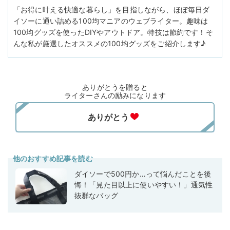
「お得に叶える快適な暮らし」を目指しながら、ほぼ毎日ダ
イソーに通い詰める100均マニアのウェブライター。趣味は
100均グッズを使ったDIYやアウトドア。特技は節約です！そ
んな私が厳選したオススメの100均グッズをご紹介します♪
ありがとうを贈ると
ライターさんの励みになります
他のおすすめ記事を読む
ダイソーで500円か…って悩んだことを後
悔！「見た目以上に使いやすい！」通気性
抜群なバッグ