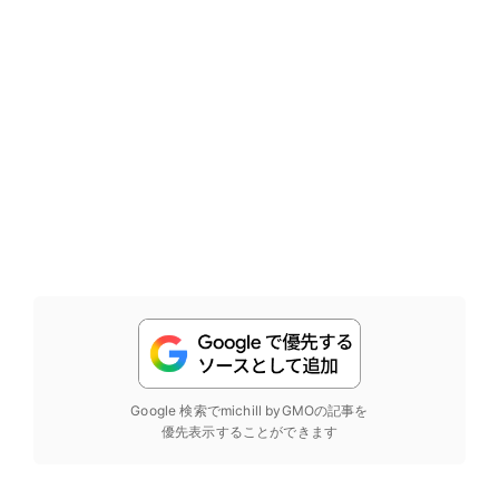
Google 検索でmichill byGMOの記事を
優先表示することができます