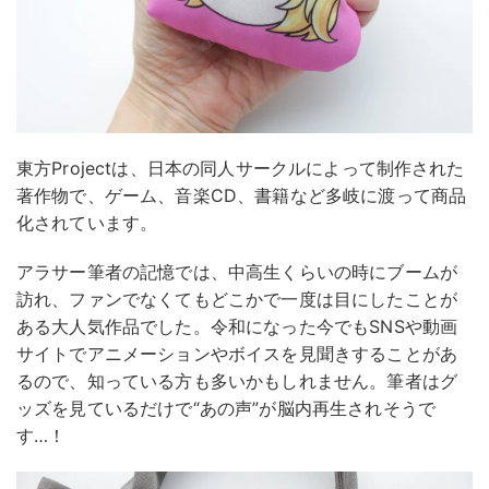
東方Projectは、日本の同人サークルによって制作された
著作物で、ゲーム、音楽CD、書籍など多岐に渡って商品
化されています。
アラサー筆者の記憶では、中高生くらいの時にブームが
訪れ、ファンでなくてもどこかで一度は目にしたことが
ある大人気作品でした。令和になった今でもSNSや動画
サイトでアニメーションやボイスを見聞きすることがあ
るので、知っている方も多いかもしれません。筆者はグ
ッズを見ているだけで“あの声”が脳内再生されそうで
す…！