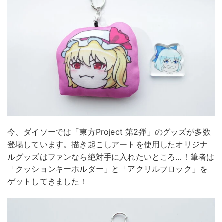
今、ダイソーでは「東方Project 第2弾」のグッズが多数
登場しています。描き起こしアートを使用したオリジナ
ルグッズはファンなら絶対手に入れたいところ…！筆者は
「クッションキーホルダー」と「アクリルブロック」を
ゲットしてきました！