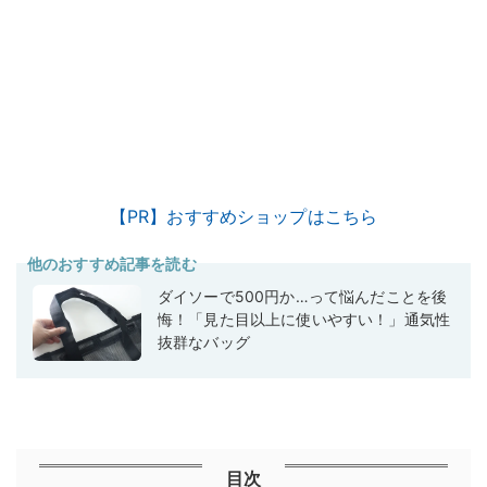
【PR】おすすめショップはこちら
他のおすすめ記事を読む
ダイソーで500円か…って悩んだことを後
悔！「見た目以上に使いやすい！」通気性
抜群なバッグ
目次