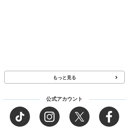
もっと見る
公式アカウント