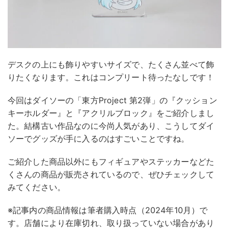
デスクの上にも飾りやすいサイズで、たくさん並べて飾
りたくなります。これはコンプリート待ったなしです！
今回はダイソーの「東方Project 第2弾」の『クッション
キーホルダー』と『アクリルブロック』をご紹介しまし
た。結構古い作品なのに今尚人気があり、こうしてダイ
ソーでグッズが手に入るのはすごいことですね。
ご紹介した商品以外にもフィギュアやステッカーなどた
くさんの商品が販売されているので、ぜひチェックして
みてください。
※記事内の商品情報は筆者購入時点（2024年10月）で
す。店舗により在庫切れ、取り扱っていない場合があり