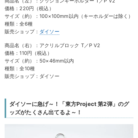
商品名（左）：クッションキーホルダー T／P V2
価格：220円（税込）
サイズ（約）：100×100mm以内（キーホルダーは除く）
種類：全6種
販売ショップ：
ダイソー
商品名（右）：アクリルブロック T／P V2
価格：110円（税込）
サイズ（約）：50×46mm以内
種類：全10種
販売ショップ：ダイソー
ダイソーに急げ～！「東方Project 第2弾」のグ
ッズがたくさん出てるよ～！