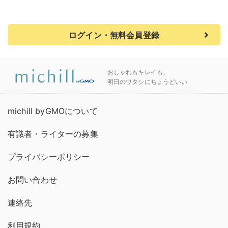
ログイン・無料会員登録
おしゃれもキレイも、
明日のワタシにちょうどいい
michill byGMOについて
有識者・ライターの募集
プライバシーポリシー
お問い合わせ
連絡先
利用規約