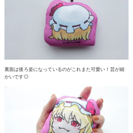
裏面は後ろ姿になっているのがこれまた可愛い！芸が細
かいです◎