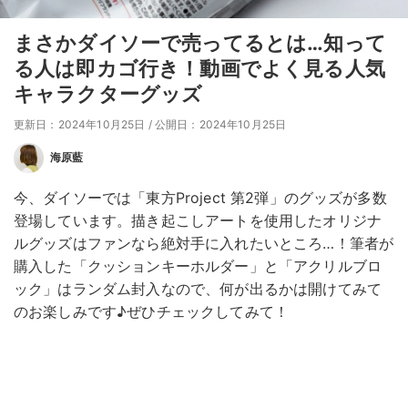
まさかダイソーで売ってるとは…知って
る人は即カゴ行き！動画でよく見る人気
キャラクターグッズ
更新日：2024年10月25日
/
公開日：2024年10月25日
海原藍
今、ダイソーでは「東方Project 第2弾」のグッズが多数
登場しています。描き起こしアートを使用したオリジナ
ルグッズはファンなら絶対手に入れたいところ…！筆者が
購入した「クッションキーホルダー」と「アクリルブロ
ック」はランダム封入なので、何が出るかは開けてみて
のお楽しみです♪ぜひチェックしてみて！