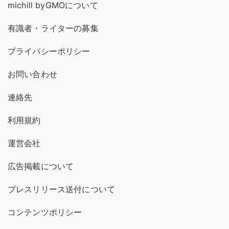
michill byGMOについて
有識者・ライターの募集
プライバシーポリシー
お問い合わせ
連絡先
利用規約
運営会社
広告掲載について
プレスリリース送付について
コンテンツポリシー