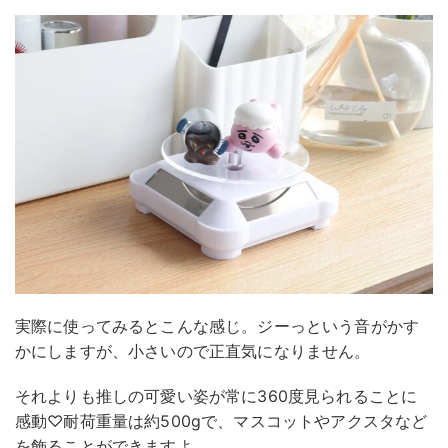
実際に使ってみるとこんな感じ。ジーっという音がかす
かにしますが、小さいので正直気になりません。
それよりも推しの可愛い姿が常に360度見られることに
感動♡耐荷重量は約500gで、マスコットやアクスタなど
を飾ることができますよ。