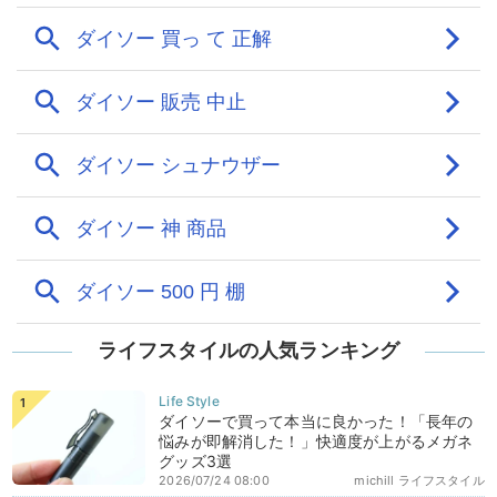
ライフスタイルの人気ランキング
ダイソーで買って本当に良かった！「長年の
悩みが即解消した！」快適度が上がるメガネ
グッズ3選
2026/07/24 08:00
michill ライフスタイル