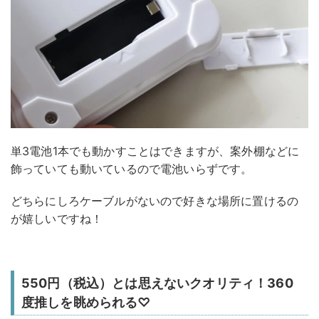
単3電池1本でも動かすことはできますが、案外棚などに
飾っていても動いているので電池いらずです。
どちらにしろケーブルがないので好きな場所に置けるの
が嬉しいですね！
550円（税込）とは思えないクオリティ！360
度推しを眺められる♡