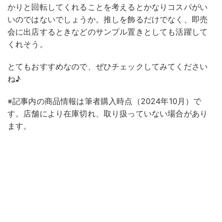
かりと回転してくれることを考えるとかなりコスパがい
いのではないでしょうか。推しを飾るだけでなく、即売
会に出店するときなどのサンプル置きとしても活躍して
くれそう。
とてもおすすめなので、ぜひチェックしてみてください
ね♪
※記事内の商品情報は筆者購入時点（2024年10月）で
す。店舗により在庫切れ、取り扱っていない場合があり
ます。