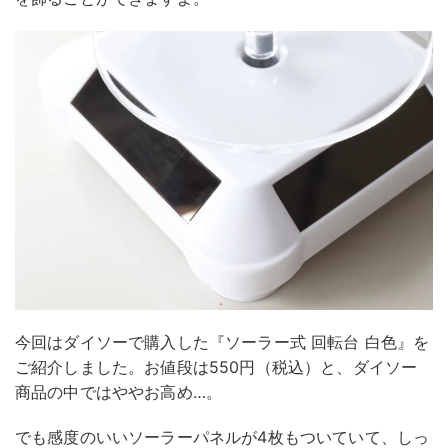
今回はダイソーで購入した『ソーラー式 回転台 白色』を
ご紹介しました。お値段は550円（税込）と、ダイソー
商品の中ではややお高め…。
でも感度のいいソーラーパネルが4枚もついていて、しっ