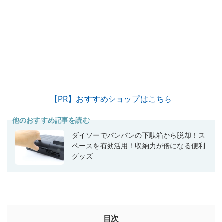
【PR】おすすめショップはこちら
他のおすすめ記事を読む
ダイソーでパンパンの下駄箱から脱却！ス
ペースを有効活用！収納力が倍になる便利
グッズ
目次