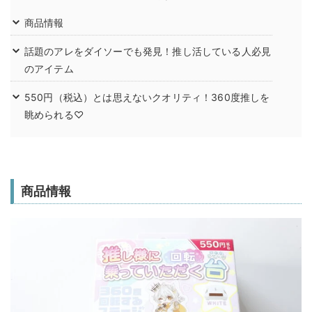
商品情報
話題のアレをダイソーでも発見！推し活している人必見
のアイテム
550円（税込）とは思えないクオリティ！360度推しを
眺められる♡
商品情報