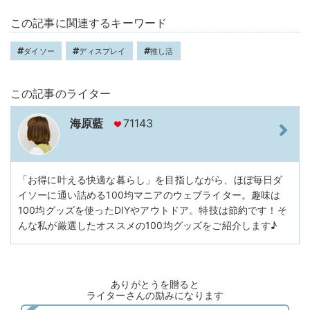
この記事に関連するキーワード
ダイソー
ディスプレイ
推し活
この記事のライター
海原藍
71143
「お得に叶える快適な暮らし」を目指しながら、ほぼ毎日ダ
イソーに通い詰める100均マニアのウェブライター。趣味は
100均グッズを使ったDIYやアウトドア。特技は節約です！そ
んな私が厳選したオススメの100均グッズをご紹介します♪
ありがとうを贈ると
ライターさんの励みになります