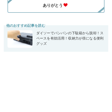
他のおすすめ記事を読む
ダイソーでパンパンの下駄箱から脱却！ス
ペースを有効活用！収納力が倍になる便利
グッズ