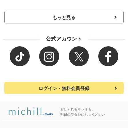
もっと見る
公式アカウント
ログイン・無料会員登録
おしゃれもキレイも、
明日のワタシにちょうどいい