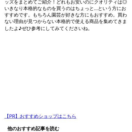
ッズをまとめてご紹介！どれもお安いのにクオリティは◎
いきなり本格的なものを買うのはちょっと…という方にお
すすめです。もちろん園芸が好きな方にもおすすめ。買わ
ない理由が見つからない本格的で使える商品を集めてきま
したよ♪ぜひ参考にしてみてくださいね。
【PR】おすすめショップはこちら
他のおすすめ記事を読む