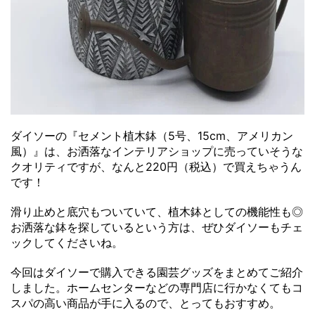
ダイソーの『セメント植木鉢（5号、15cm、アメリカン
風）』は、お洒落なインテリアショップに売っていそうな
クオリティですが、なんと220円（税込）で買えちゃうん
です！
滑り止めと底穴もついていて、植木鉢としての機能性も◎
お洒落な鉢を探しているという方は、ぜひダイソーもチェ
ックしてくださいね。
今回はダイソーで購入できる園芸グッズをまとめてご紹介
しました。ホームセンターなどの専門店に行かなくてもコ
スパの高い商品が手に入るので、とってもおすすめ。