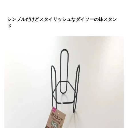
シンプルだけどスタイリッシュなダイソーの鉢スタン
ド