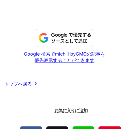
Google 検索でmichill byGMOの記事を
優先表示することができます
トップへ戻る