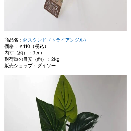
商品名：
鉢スタンド（トライアングル）
価格：￥110（税込）
内寸（約）：9cm
耐荷重の目安（約）：2kg
販売ショップ：ダイソー