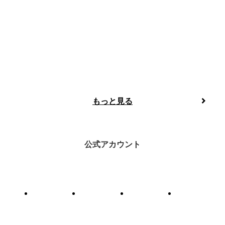
もっと見る
公式アカウント