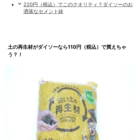
220円（税込）でこのクオリティ？ダイソーのお
洒落なセメント鉢
土の再生材がダイソーなら110円（税込）で買えちゃ
う？！