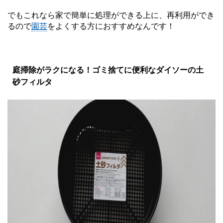
でもこれなら家で簡単に処理ができる上に、再利用ができ
るので
園芸
をよくする方におすすめなんです！
庭掃除がラクになる！ゴミ捨てに便利なダイソーの土
砂フィルタ