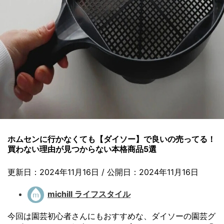
ホムセンに行かなくても【ダイソー】で良いの売ってる！
買わない理由が見つからない本格商品5選
更新日：2024年11月16日
/
公開日：2024年11月16日
michill ライフスタイル
今回は園芸初心者さんにもおすすめな、ダイソーの園芸グ