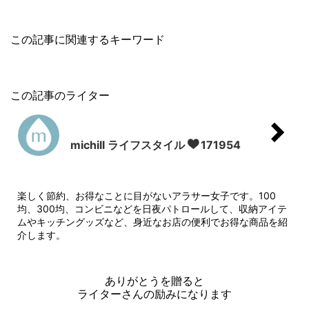
この記事に関連するキーワード
この記事のライター
michill ライフスタイル
171954
楽しく節約、お得なことに目がないアラサー女子です。100
均、300均、コンビニなどを日夜パトロールして、収納アイテ
ムやキッチングッズなど、身近なお店の便利でお得な商品を紹
介します。
ありがとうを贈ると
ライターさんの励みになります