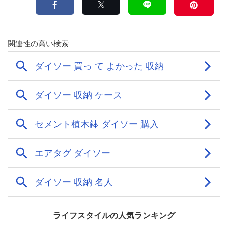
ライフスタイルの人気ランキング