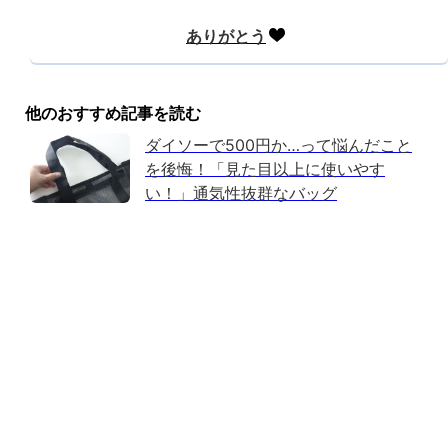
他のおすすめ記事を読む
ダイソーで500円か…って悩んだこと
を後悔！「見た目以上に使いやす
い！」通気性抜群なバッグ