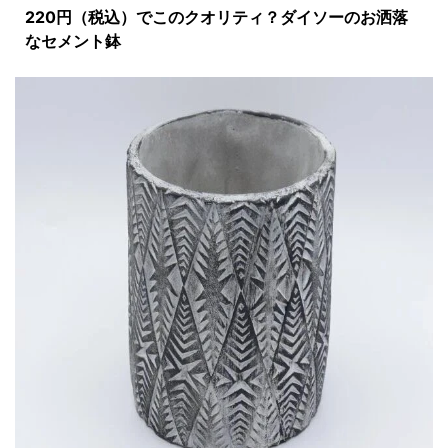
220円（税込）でこのクオリティ？ダイソーのお洒落
なセメント鉢