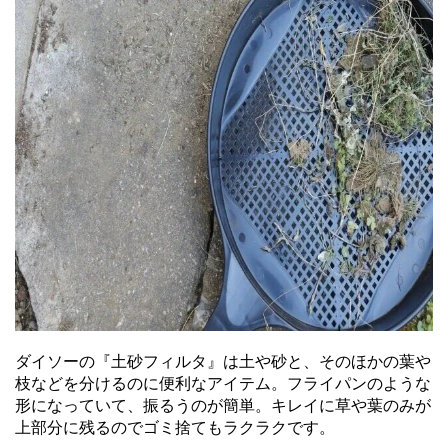
ダイソーの『土砂フィルタ』は土や砂と、そのほかの葉や
枝などを分けるのに便利なアイテム。フライパンのような
形になっていて、振るうのが簡単。キレイに草や葉のみが
上部分に残るのでゴミ捨てもラクラクです。