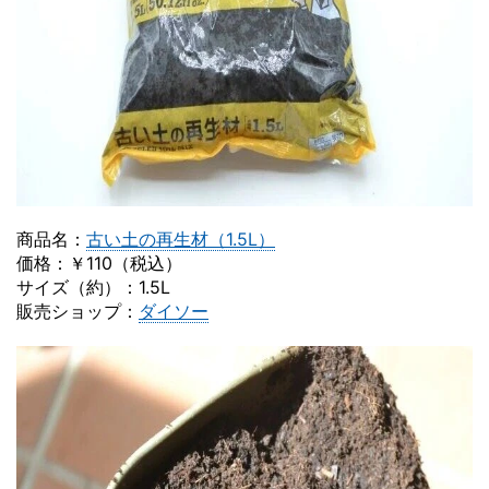
商品名：
古い土の再生材（1.5L）
価格：￥110（税込）
サイズ（約）：1.5L
販売ショップ：
ダイソー