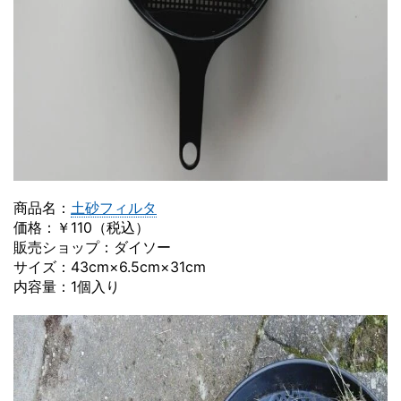
商品名：
土砂フィルタ
価格：￥110（税込）
販売ショップ：ダイソー
サイズ：43cm×6.5cm×31cm
内容量：1個入り