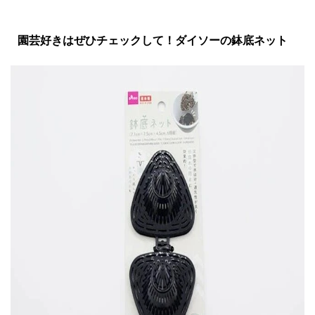
園芸好きはぜひチェックして！ダイソーの鉢底ネット