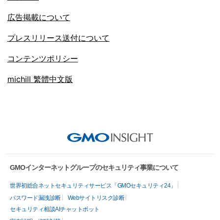
広告掲載について
プレスリリース送付について
コンテンツポリシー
michill 繁體中文版
GMOインターネットグループのセキュリティ事業について
世界初総合ネットセキュリティサービス「GMOセキュリティ24」
パスワード漏洩診断
Webサイトリスク診断
セキュリティ相談AIチャットボット