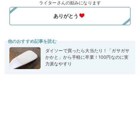
ライターさんの励みになります
他のおすすめ記事を読む
ダイソーで買ったら大当たり！「ガサガサ
かかと」から手軽に卒業！100円なのに実
力派なやすり