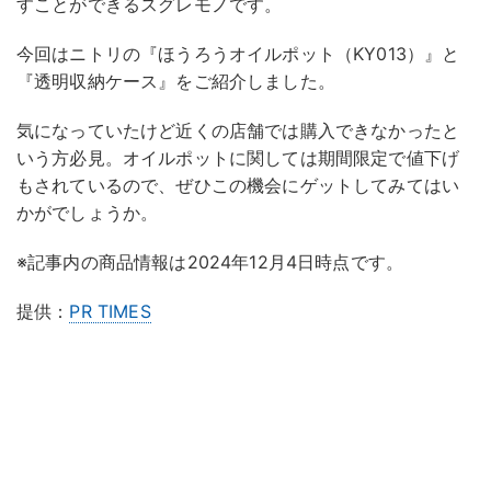
すことができるスグレモノです。
今回はニトリの『ほうろうオイルポット（KY013）』と
『透明収納ケース』をご紹介しました。
気になっていたけど近くの店舗では購入できなかったと
いう方必見。オイルポットに関しては期間限定で値下げ
もされているので、ぜひこの機会にゲットしてみてはい
かがでしょうか。
※記事内の商品情報は2024年12月4日時点です。
提供：
PR TIMES