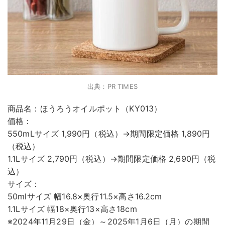
出典：PR TIMES
商品名：ほうろうオイルポット（KY013）
価格：
550mLサイズ 1,990円（税込）→期間限定価格 1,890円
（税込）
1.1Lサイズ 2,790円（税込）→期間限定価格 2,690円（税
込）
サイズ：
50mlサイズ 幅16.8×奥行11.5×高さ16.2cm
1.1Lサイズ 幅18×奥行13×高さ18cm
※2024年11月29日（金）～2025年1月6日（月）の期間