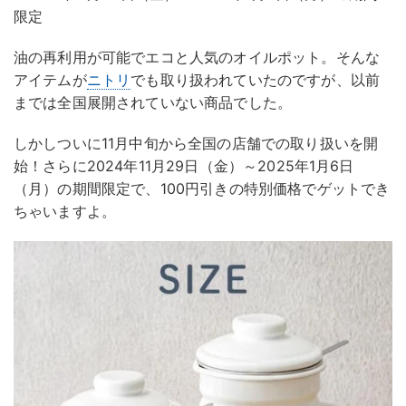
限定
油の再利用が可能でエコと人気のオイルポット。そんな
アイテムが
ニトリ
でも取り扱われていたのですが、以前
までは全国展開されていない商品でした。
しかしついに11月中旬から全国の店舗での取り扱いを開
始！さらに2024年11月29日（金）～2025年1月6日
（月）の期間限定で、100円引きの特別価格でゲットでき
ちゃいますよ。