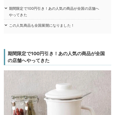
期間限定で100円引き！あの人気の商品が全国の店舗へ
やってきた
この人気商品も全国展開になりました！
期間限定で100円引き！あの人気の商品が全国
の店舗へやってきた