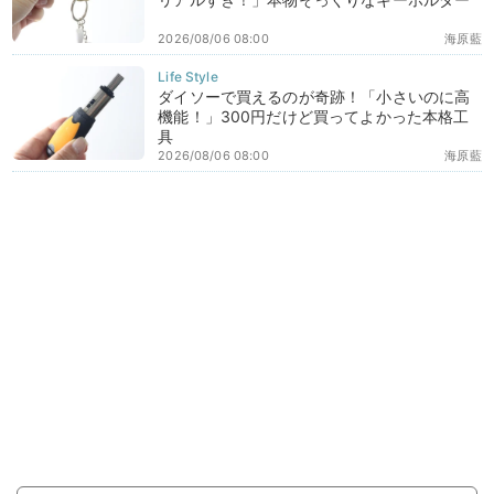
2026/08/06 08:00
海原藍
ダイソーで買えるのが奇跡！「小さいのに高
機能！」300円だけど買ってよかった本格工
具
2026/08/06 08:00
海原藍