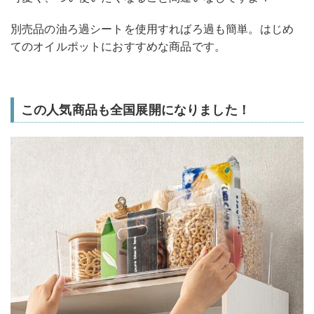
別売品の油ろ過シートを使用すればろ過も簡単。はじめ
てのオイルポットにおすすめな商品です。
この人気商品も全国展開になりました！