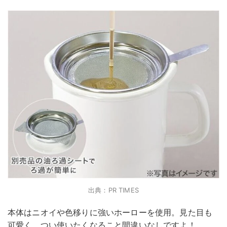
出典：PR TIMES
本体はニオイや色移りに強いホーローを使用。見た目も
可愛く、つい使いたくなること間違いなしですよ！