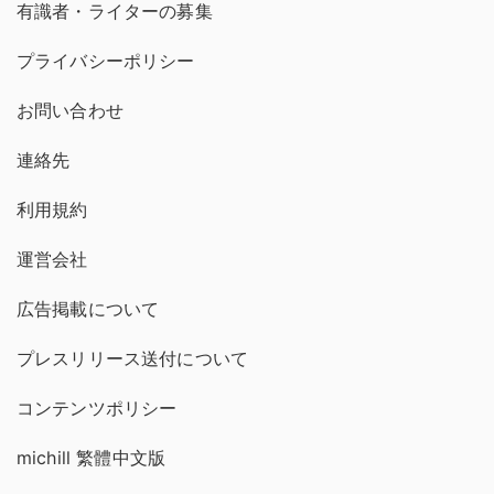
有識者・ライターの募集
プライバシーポリシー
お問い合わせ
連絡先
利用規約
運営会社
広告掲載について
プレスリリース送付について
コンテンツポリシー
michill 繁體中文版