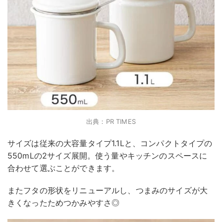
出典：PR TIMES
サイズは従来の大容量タイプ1.1Lと、コンパクトタイプの
550mLの2サイズ展開。使う量やキッチンのスペースに
合わせて選ぶことができます。
またフタの形状をリニューアルし、つまみのサイズが大
きくなったためつかみやすさ◎