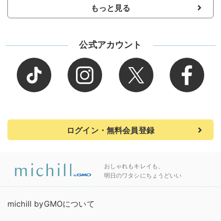
もっと見る
公式アカウント
ログイン・無料会員登録
おしゃれもキレイも、
明日のワタシにちょうどいい
michill byGMOについて