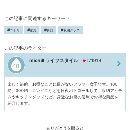
この記事に関連するキーワード
ニトリ
家具
食器
収納グッズ
この記事のライター
michill ライフスタイル
171919
楽しく節約、お得なことに目がないアラサー女子です。100
均、300均、コンビニなどを日夜パトロールして、収納アイテ
ムやキッチングッズなど、身近なお店の便利でお得な商品を
紹介します。
ありがとうを贈ると