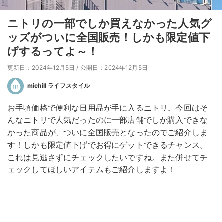
ニトリの一部でしか買えなかった人気グ
ッズがついに全国販売！しかも限定値下
げするってよ～！
更新日：2024年12月5日
/
公開日：2024年12月5日
michill ライフスタイル
お手頃価格で便利な日用品が手に入るニトリ。今回はそ
んなニトリで人気だったのに一部店舗でしか購入できな
かった商品が、ついに全国販売となったのでご紹介しま
す！しかも限定値下げでお得にゲットできるチャンス。
これは見逃さずにチェックしたいですね。また併せてチ
ェックしてほしいアイテムもご紹介しますよ！