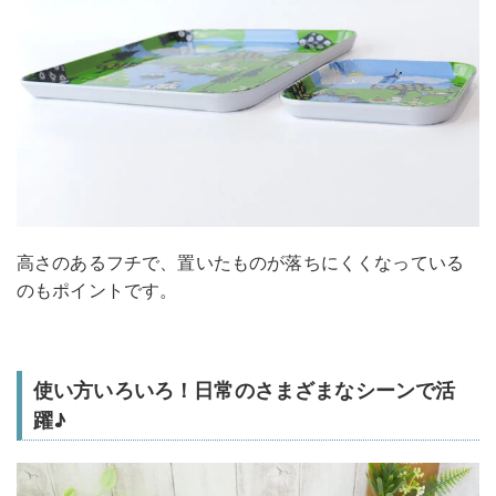
高さのあるフチで、置いたものが落ちにくくなっている
のもポイントです。
使い方いろいろ！日常のさまざまなシーンで活
躍♪