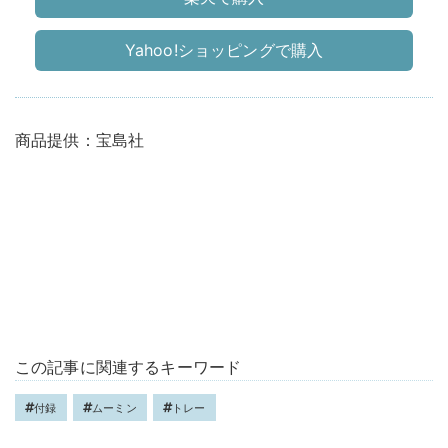
Yahoo!ショッピングで購入
商品提供：宝島社
この記事に関連するキーワード
付録
ムーミン
トレー