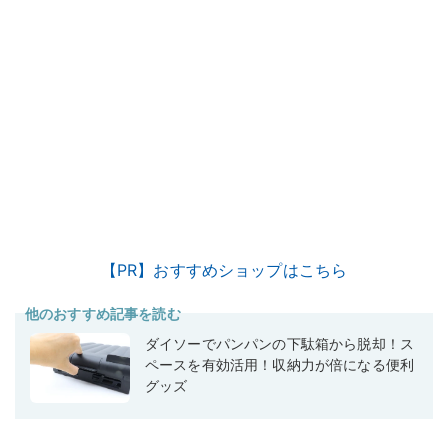
【PR】おすすめショップはこちら
他のおすすめ記事を読む
ダイソーでパンパンの下駄箱から脱却！ス
ペースを有効活用！収納力が倍になる便利
グッズ