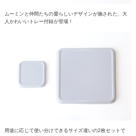
ムーミンと仲間たちの愛らしいデザインが施された、大
人かわいいトレー付録が登場！
用途に応じて使い分けできるサイズ違いの2枚セットで