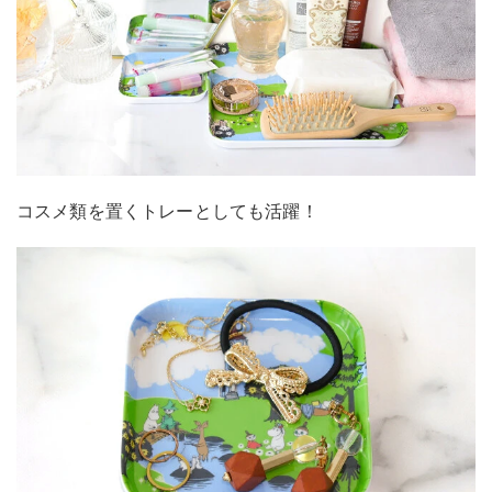
コスメ類を置くトレーとしても活躍！