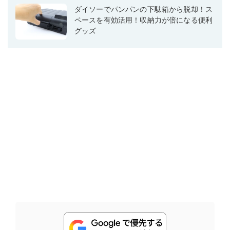
ダイソーでパンパンの下駄箱から脱却！ス
ペースを有効活用！収納力が倍になる便利
グッズ