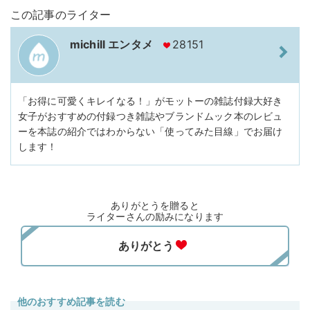
この記事のライター
michill エンタメ
28151
「お得に可愛くキレイなる！」がモットーの雑誌付録大好き
女子がおすすめの付録つき雑誌やブランドムック本のレビュ
ーを本誌の紹介ではわからない「使ってみた目線」でお届け
します！
ありがとうを贈ると
ライターさんの励みになります
他のおすすめ記事を読む