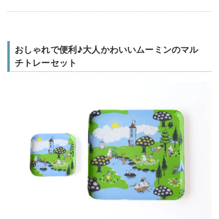
おしゃれで便利♪大人かわいいムーミンのマル
チトレーセット