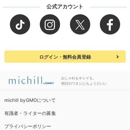
公式アカウント
ログイン・無料会員登録
おしゃれもキレイも、
明日のワタシにちょうどいい
michill byGMOについて
有識者・ライターの募集
プライバシーポリシー