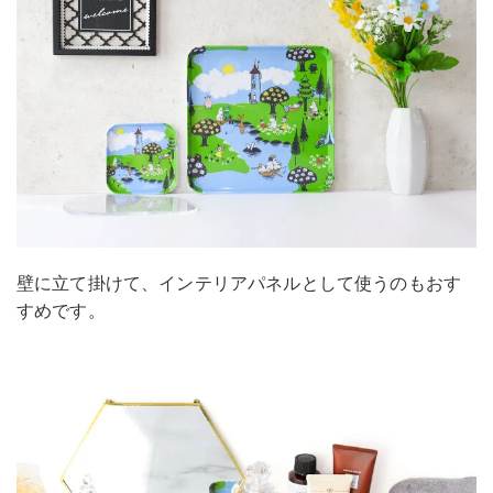
壁に立て掛けて、インテリアパネルとして使うのもおす
すめです。