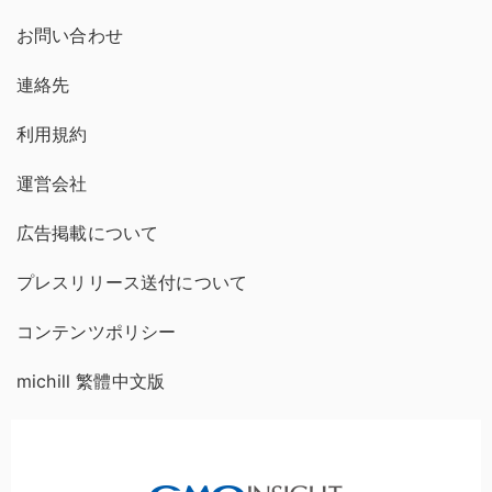
お問い合わせ
連絡先
利用規約
運営会社
広告掲載について
プレスリリース送付について
コンテンツポリシー
michill 繁體中文版