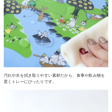
汚れや水を拭き取りやすい素材だから、食事や飲み物を
置くトレーにぴったりです。