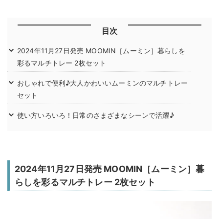
目次
2024年11月27日発売 MOOMIN［ムーミン］暮らしを
彩るマルチトレー 2枚セット
おしゃれで便利♪大人かわいいムーミンのマルチトレー
セット
使い方いろいろ！日常のさまざまなシーンで活躍♪
2024年11月27日発売 MOOMIN［ムーミン］暮
らしを彩るマルチトレー 2枚セット