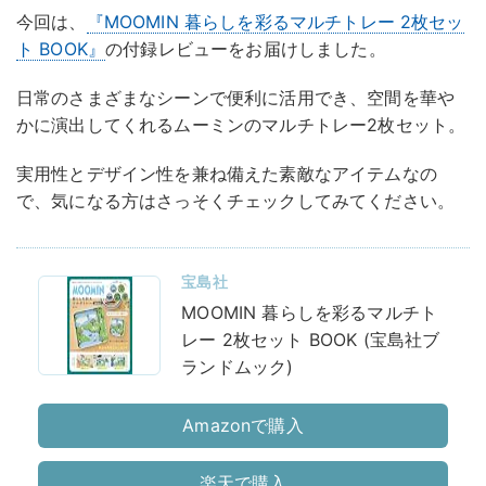
今回は、
『MOOMIN 暮らしを彩るマルチトレー 2枚セッ
ト BOOK』
の付録レビューをお届けしました。
日常のさまざまなシーンで便利に活用でき、空間を華や
かに演出してくれるムーミンのマルチトレー2枚セット。
実用性とデザイン性を兼ね備えた素敵なアイテムなの
で、気になる方はさっそくチェックしてみてください。
宝島社
MOOMIN 暮らしを彩るマルチト
レー 2枚セット BOOK (宝島社ブ
ランドムック)
Amazonで購入
楽天で購入