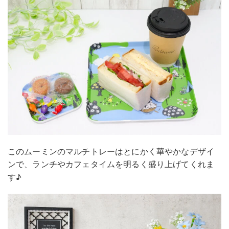
このムーミンのマルチトレーはとにかく華やかなデザイ
ンで、ランチやカフェタイムを明るく盛り上げてくれま
す♪