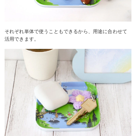
それぞれ単体で使うこともできるから、用途に合わせて
活用できます。