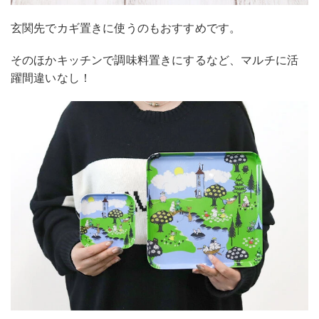
玄関先でカギ置きに使うのもおすすめです。
そのほかキッチンで調味料置きにするなど、マルチに活
躍間違いなし！