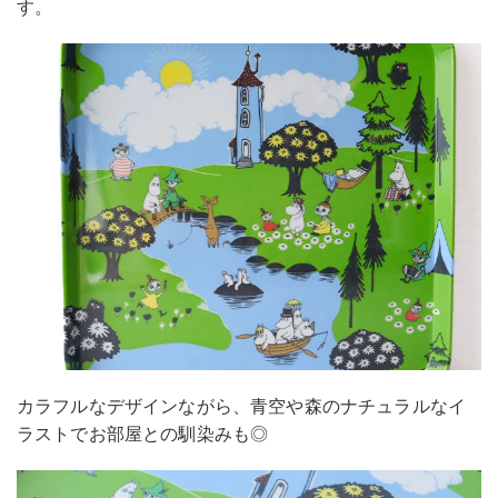
す。
カラフルなデザインながら、青空や森のナチュラルなイ
ラストでお部屋との馴染みも◎