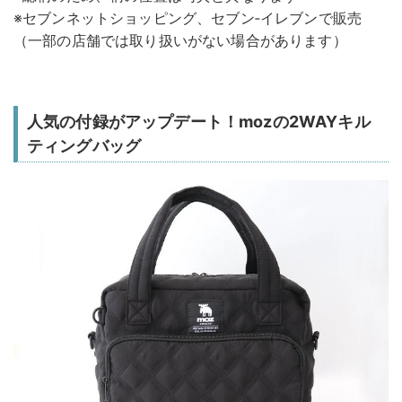
※セブンネットショッピング、セブン‐イレブンで販売
（一部の店舗では取り扱いがない場合があります）
人気の付録がアップデート！mozの2WAYキル
ティングバッグ