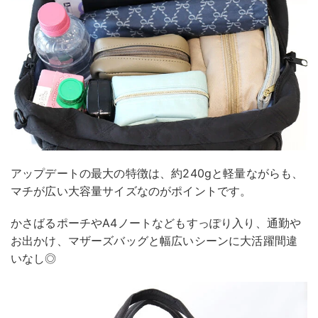
アップデートの最大の特徴は、約240gと軽量ながらも、
マチが広い大容量サイズなのがポイントです。
かさばるポーチやA4ノートなどもすっぽり入り、通勤や
お出かけ、マザーズバッグと幅広いシーンに大活躍間違
いなし◎