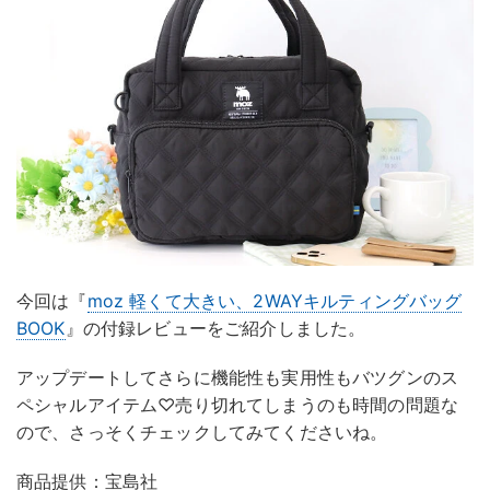
今回は『
moz 軽くて大きい、2WAYキルティングバッグ
BOOK
』の付録レビューをご紹介しました。
アップデートしてさらに機能性も実用性もバツグンのス
ペシャルアイテム♡売り切れてしまうのも時間の問題な
ので、さっそくチェックしてみてくださいね。
商品提供：宝島社