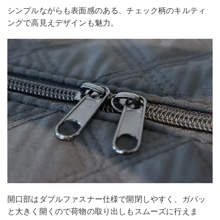
シンプルながらも表面感のある、チェック柄のキルティ
ングで高見えデザインも魅力。
開口部はダブルファスナー仕様で開閉しやすく、ガバッ
と大きく開くので荷物の取り出しもスムーズに行えま