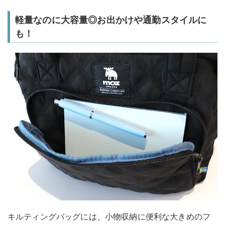
軽量なのに大容量◎お出かけや通勤スタイルに
も！
キルティングバッグには、小物収納に便利な大きめのフ