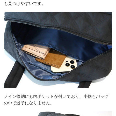
も見つけやすいです。
メイン収納にも内ポケットが付いており、小物もバッグ
の中で迷子になりません。