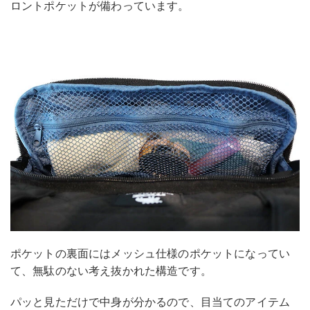
ロントポケットが備わっています。
ポケットの裏面にはメッシュ仕様のポケットになってい
て、無駄のない考え抜かれた構造です。
パッと見ただけで中身が分かるので、目当てのアイテム