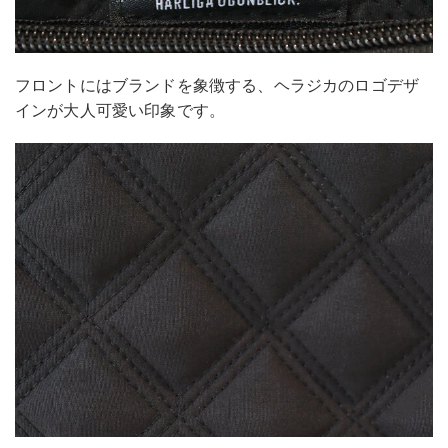
フロントにはブランドを象徴する、ヘラジカのロゴデザ
インが大人可愛い印象です。