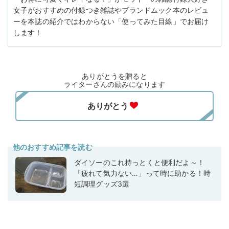
女子がおすすめの付録つき雑誌やブランドムック本のレビュ
ーを本誌の紹介ではわからない「使ってみた目線」でお届け
します！
ありがとうを贈ると
ライターさんの励みになります
他のおすすめ記事を読む
ダイソーのこれ持っとくと便利だよ～！
「疲れて気力ない…」って時に助かる！時
短調理グッズ3選