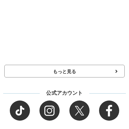
もっと見る
公式アカウント