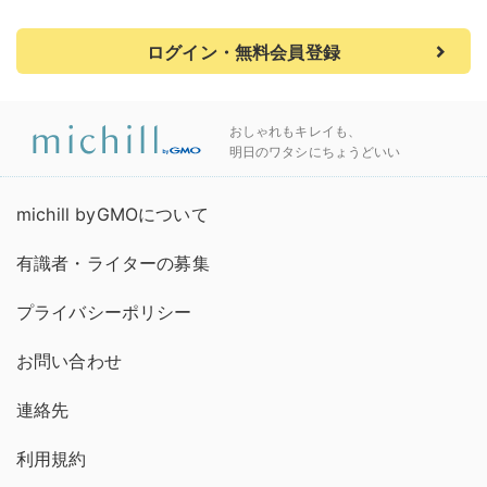
ログイン・無料会員登録
おしゃれもキレイも、
明日のワタシにちょうどいい
michill byGMOについて
有識者・ライターの募集
プライバシーポリシー
お問い合わせ
連絡先
利用規約