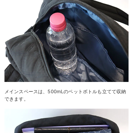
メインスペースは、500mLのペットボトルも立てて収納
できます。