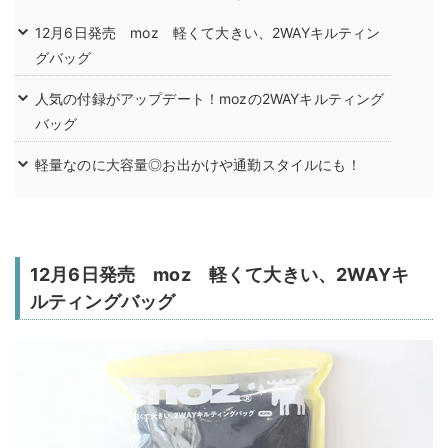
12月6日発売 moz 軽くて大きい、2WAYキルティン
グバッグ
人気の付録がアップデート！mozの2WAYキルティング
バッグ
軽量なのに大容量◎お出かけや通勤スタイルにも！
12月6日発売 moz 軽くて大きい、2WAYキ
ルティングバッグ