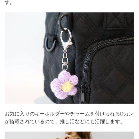
す。
お気に入りのキーホルダーやチャームを付けられるDカン
が搭載されているので、推し活などにも活躍します。