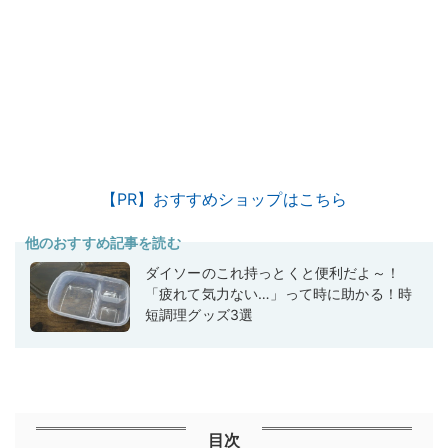
【PR】おすすめショップはこちら
他のおすすめ記事を読む
ダイソーのこれ持っとくと便利だよ～！
「疲れて気力ない…」って時に助かる！時
短調理グッズ3選
目次