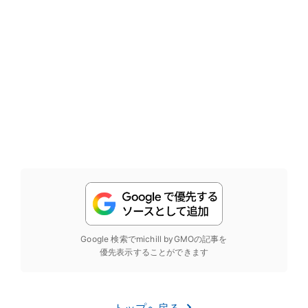
Google 検索でmichill byGMOの記事を
優先表示することができます
トップへ戻る