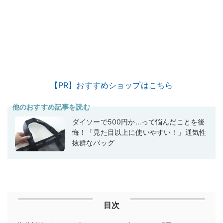
【PR】おすすめショップはこちら
他のおすすめ記事を読む
ダイソーで500円か…って悩んだことを後
悔！「見た目以上に使いやすい！」通気性
抜群なバッグ
目次