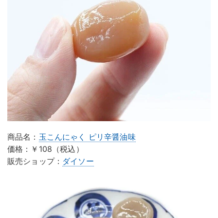
商品名：
玉こんにゃく ピリ辛醤油味
価格：￥108（税込）
販売ショップ：
ダイソー