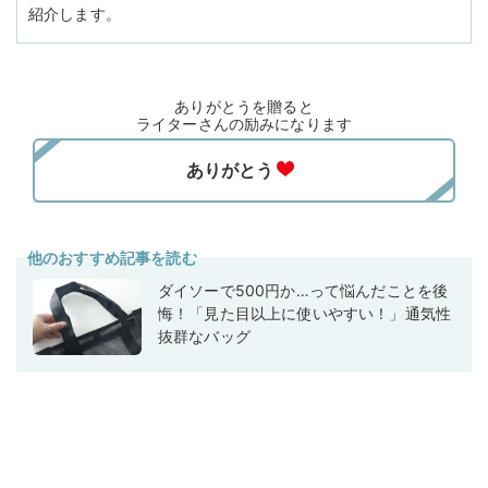
紹介します。
ありがとうを贈ると
ライターさんの励みになります
他のおすすめ記事を読む
ダイソーで500円か…って悩んだことを後
悔！「見た目以上に使いやすい！」通気性
抜群なバッグ