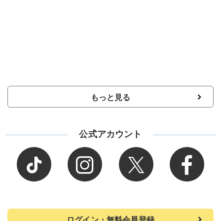
もっと見る
公式アカウント
ログイン・無料会員登録