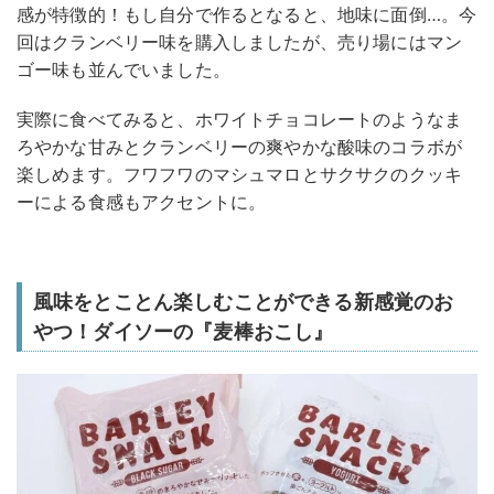
感が特徴的！もし自分で作るとなると、地味に面倒…。今
回はクランベリー味を購入しましたが、売り場にはマン
ゴー味も並んでいました。
実際に食べてみると、ホワイトチョコレートのようなま
ろやかな甘みとクランベリーの爽やかな酸味のコラボが
楽しめます。フワフワのマシュマロとサクサクのクッキ
ーによる食感もアクセントに。
風味をとことん楽しむことができる新感覚のお
やつ！ダイソーの『麦棒おこし』