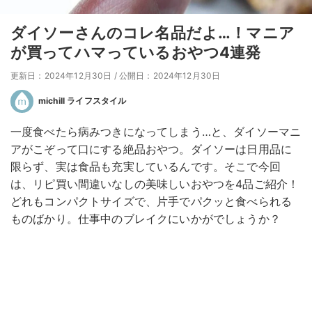
ダイソーさんのコレ名品だよ…！マニア
が買ってハマっているおやつ4連発
更新日：2024年12月30日
/
公開日：2024年12月30日
michill ライフスタイル
一度食べたら病みつきになってしまう…と、ダイソーマニ
アがこぞって口にする絶品おやつ。ダイソーは日用品に
限らず、実は食品も充実しているんです。そこで今回
は、リピ買い間違いなしの美味しいおやつを4品ご紹介！
どれもコンパクトサイズで、片手でパクッと食べられる
ものばかり。仕事中のブレイクにいかがでしょうか？