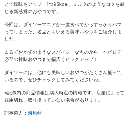
とで風味もアップ！1つ95kcal。ミルクのようなコクを感
じる新感覚のおやつです。
今回は、ダイソーマニアが一度食べてからすっかりハマ
ってしまった、名品ともいえる美味おやつをご紹介しま
した。
まるでおかずのようなスパイシーなものから、ヘビロテ
必至の甘味おやつまで幅広くピックアップ！
ダイソーには、他にも美味しいおやつがたくさん揃って
いるので、ぜひチェックしてみてくださいね。
※記事内の商品情報は購入時点の情報です。店舗によって
在庫切れ、取り扱っていない場合があります。
記事協力：
海原藍