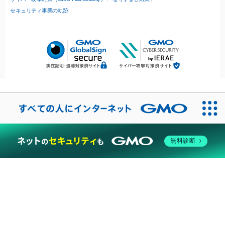
セキュリティ事業の軌跡
無料診断