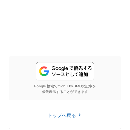
Google 検索でmichill byGMOの記事を
優先表示することができます
トップへ戻る