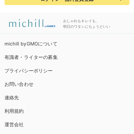
おしゃれもキレイも、
明日のワタシにちょうどいい
michill byGMOについて
有識者・ライターの募集
プライバシーポリシー
お問い合わせ
連絡先
利用規約
運営会社