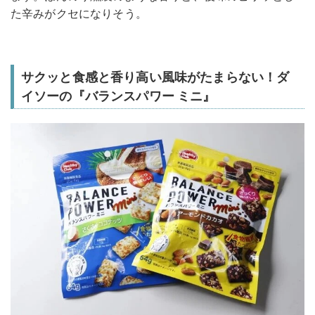
た辛みがクセになりそう。
サクッと食感と香り高い風味がたまらない！ダ
イソーの『バランスパワー ミニ』