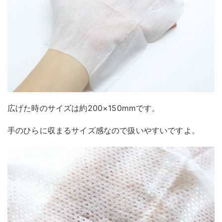
広げた時のサイズは約200×150mmです。
手のひらに収まるサイズ感なので扱いやすいですよ。