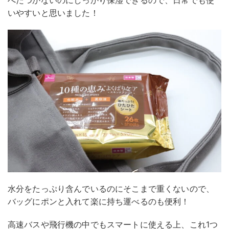
べたつかないのにしっかり保湿できるので、日常でも使
いやすいと思いました！
水分をたっぷり含んでいるのにそこまで重くないので、
バッグにポンと入れて楽に持ち運べるのも便利！
高速バスや飛行機の中でもスマートに使える上、これ1つ