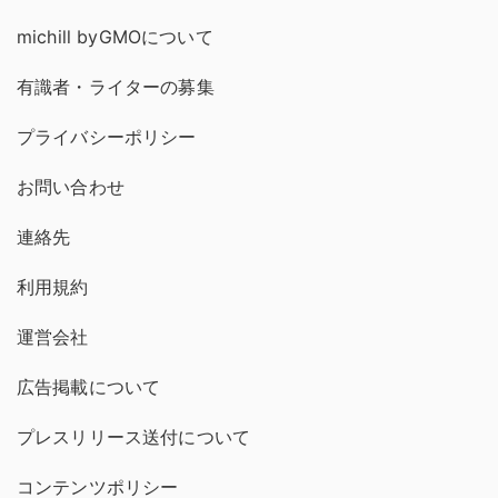
michill byGMOについて
有識者・ライターの募集
プライバシーポリシー
お問い合わせ
連絡先
利用規約
運営会社
広告掲載について
プレスリリース送付について
コンテンツポリシー