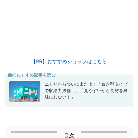
【PR】おすすめショップはこちら
他のおすすめ記事を読む
ニトリからついに出たよ！「置き型タイプ
で収納力抜群！」「見やすいから食材を無
駄にしない！」
目次