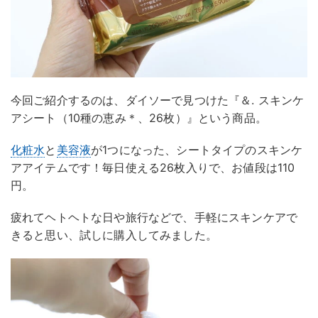
今回ご紹介するのは、ダイソーで見つけた『＆. スキンケ
アシート（10種の恵み＊、26枚）』という商品。
化粧水
と
美容液
が1つになった、シートタイプのスキンケ
アアイテムです！毎日使える26枚入りで、お値段は110
円。
疲れてヘトヘトな日や旅行などで、手軽にスキンケアで
きると思い、試しに購入してみました。