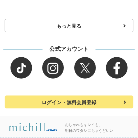
もっと見る
公式アカウント
ログイン・無料会員登録
おしゃれもキレイも、
明日のワタシにちょうどいい