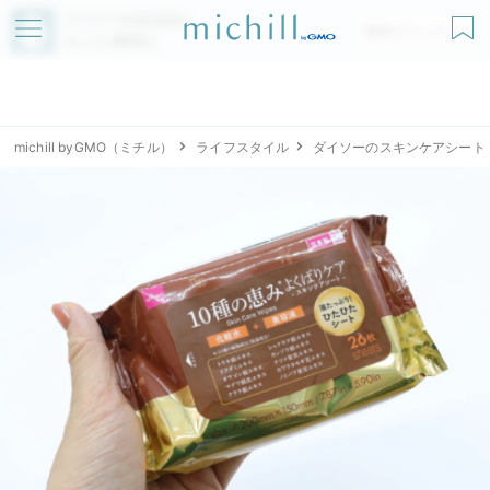
アプリでmichillが
無料ダウンロード
もっと便利に
michill byGMO（ミチル）
ライフスタイル
ダイソーのスキンケアシート