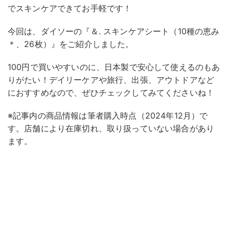
でスキンケアできてお手軽です！
今回は、ダイソーの『＆. スキンケアシート（10種の恵み
＊、26枚）』をご紹介しました。
100円で買いやすいのに、日本製で安心して使えるのもあ
りがたい！デイリーケアや旅行、出張、アウトドアなど
におすすめなので、ぜひチェックしてみてくださいね！
※記事内の商品情報は筆者購入時点（2024年12月）で
す。店舗により在庫切れ、取り扱っていない場合があり
ます。