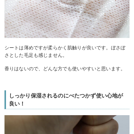
シートは薄めですが柔らかく肌触りが良いです。ぼさぼ
さとした毛足も感じません。
香りはないので、どんな方でも使いやすいと思います。
しっかり保湿されるのにべたつかず使い心地が
良い！