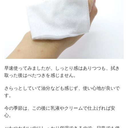
早速使ってみましたが、しっとり感はありつつも、拭き
取った後はべたつきを感じません。
さらっとしていて油分なども感じず、使い心地が良いで
す。
今の季節は、この後に乳液やクリームで仕上げれば安
心。