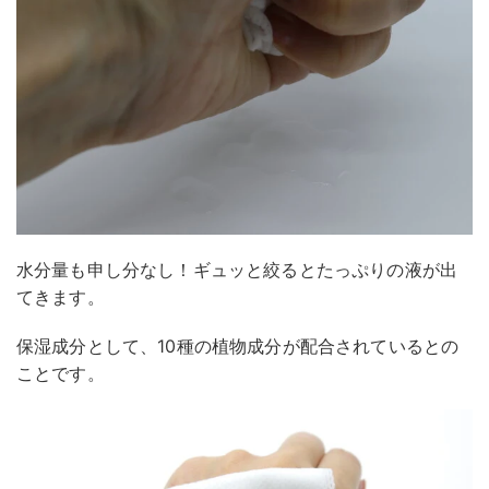
水分量も申し分なし！ギュッと絞るとたっぷりの液が出
てきます。
保湿成分として、10種の植物成分が配合されているとの
ことです。