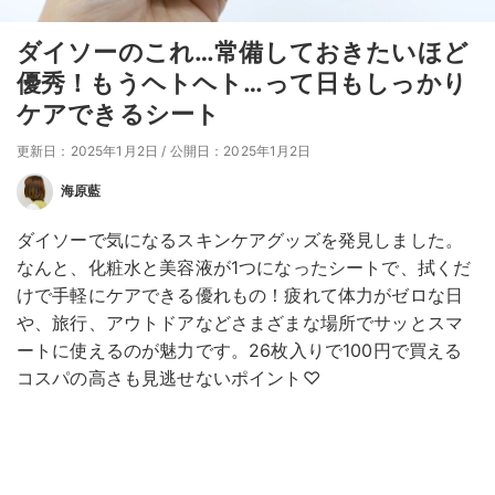
ダイソーのこれ…常備しておきたいほど
優秀！もうヘトヘト…って日もしっかり
ケアできるシート
更新日：2025年1月2日
/
公開日：2025年1月2日
海原藍
ダイソーで気になるスキンケアグッズを発見しました。
なんと、化粧水と美容液が1つになったシートで、拭くだ
けで手軽にケアできる優れもの！疲れて体力がゼロな日
や、旅行、アウトドアなどさまざまな場所でサッとスマ
ートに使えるのが魅力です。26枚入りで100円で買える
コスパの高さも見逃せないポイント♡