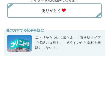
ライターさんの励みになります
他のおすすめ記事を読む
ニトリからついに出たよ！「置き型タイプ
で収納力抜群！」「見やすいから食材を無
駄にしない！」