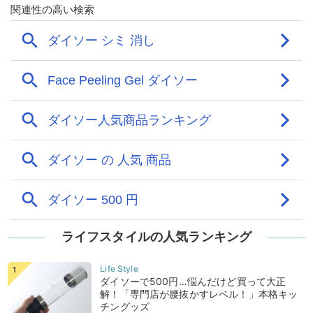
ライフスタイルの人気ランキング
ダイソーで500円…悩んだけど買って大正
解！「専門店が腰抜かすレベル！」本格キッ
チングッズ