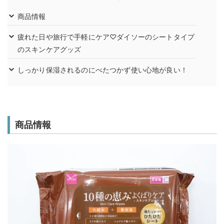
商品情報
疲れた日や旅行で手軽にケア♡ダイソーのシートタイプ
のスキンケアグッズ
しっかり保湿されるのにべたつかず使い心地が良い！
商品情報