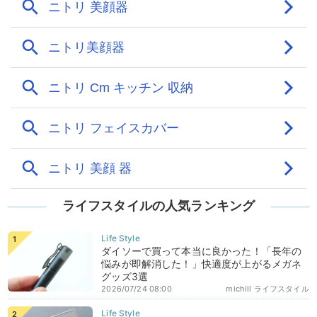
ライフスタイルの人気ランキング
ダイソーで買って本当に良かった！「長年の
悩みが即解消した！」快適度が上がるメガネ
グッズ3選
2026/07/24 08:00
michill ライフスタイル