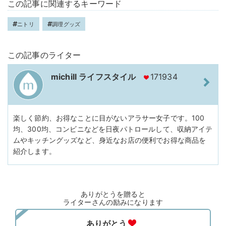
この記事に関連するキーワード
ニトリ
調理グッズ
この記事のライター
michill ライフスタイル
171934
楽しく節約、お得なことに目がないアラサー女子です。100
均、300均、コンビニなどを日夜パトロールして、収納アイテ
ムやキッチングッズなど、身近なお店の便利でお得な商品を
紹介します。
ありがとうを贈ると
ライターさんの励みになります