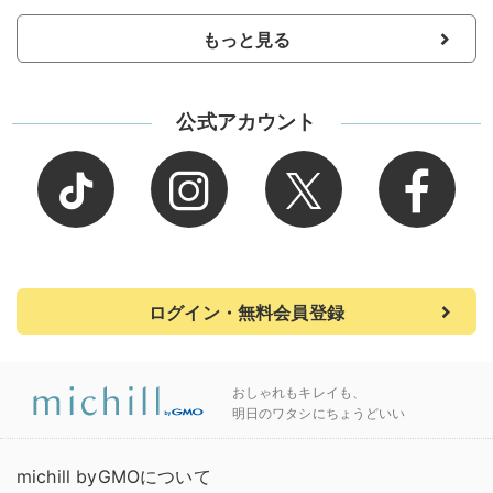
もっと見る
公式アカウント
ログイン・無料会員登録
おしゃれもキレイも、
明日のワタシにちょうどいい
michill byGMOについて