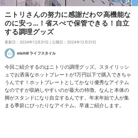
ニトリさんの努力に感謝だわ♡高機能な
のに安っ…！省スぺで保管できる！自立
する調理グッズ
更新日：2024年12月31日
/
公開日：2024年12月31日
michill ライフスタイル
今回ご紹介するのはニトリの調理グッズ。スタイリッシ
ュでお洒落なホットプレートが1万円以下で購入できちゃ
うんです！ホットプレートとしてかなり優秀なアイテム
なのですが収納しやすいのが最大の特徴。なんと本体の
脚がスタンドになり自立するんです。年末年始で人が集
まる季節にぴったりなアイテム。早速ご紹介します。