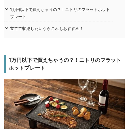
1万円以下で買えちゃうの？！ニトリのフラットホット
プレート
立てて収納したいならこれもおすすめ！
1万円以下で買えちゃうの？！ニトリのフラット
ホットプレート