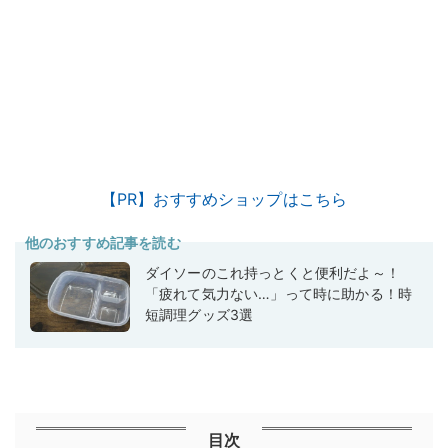
【PR】おすすめショップはこちら
他のおすすめ記事を読む
ダイソーのこれ持っとくと便利だよ～！
「疲れて気力ない…」って時に助かる！時
短調理グッズ3選
目次