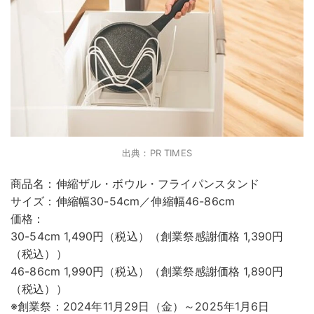
出典：PR TIMES
商品名：伸縮ザル・ボウル・フライパンスタンド
サイズ：伸縮幅30-54cm／伸縮幅46-86cm
価格：
30-54cm 1,490円（税込）（創業祭感謝価格 1,390円
（税込））
46-86cm 1,990円（税込）（創業祭感謝価格 1,890円
（税込））
※創業祭：2024年11月29日（金）～2025年1月6日