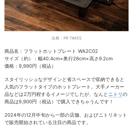
出典：PR TIMES
商品名：フラットホットプレート WA2C02
サイズ（約）：幅40.4cm×奥行28cm×高さ9.2cm
価格：9,990円（税込）
スタイリッシュなデザインと省スペースで収納できると
人気のフラットタイプのホットプレート。大手メーカー
品などは2万円程するイメージでしたが、なんと
ニトリ
の
商品は9,900円（税込）で購入できちゃうんです！
2024年の12月中旬から一部の店舗、およびニトリネット
で販売開始されている注目の商品です。