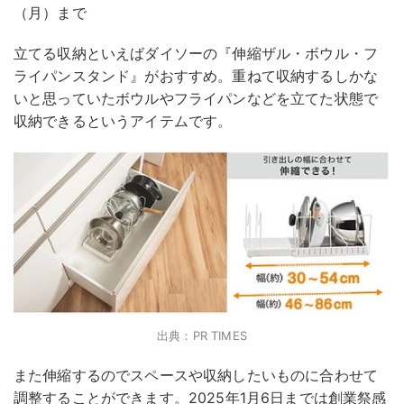
（月）まで
立てる収納といえばダイソーの『伸縮ザル・ボウル・フ
ライパンスタンド』がおすすめ。重ねて収納するしかな
いと思っていたボウルやフライパンなどを立てた状態で
収納できるというアイテムです。
出典：PR TIMES
また伸縮するのでスペースや収納したいものに合わせて
調整することができます。2025年1月6日までは創業祭感