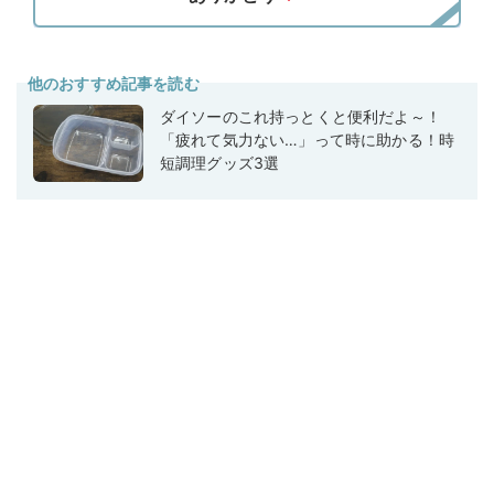
他のおすすめ記事を読む
ダイソーのこれ持っとくと便利だよ～！
「疲れて気力ない…」って時に助かる！時
短調理グッズ3選