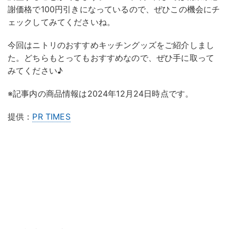
謝価格で100円引きになっているので、ぜひこの機会にチ
ェックしてみてくださいね。
今回はニトリのおすすめキッチングッズをご紹介しまし
た。どちらもとってもおすすめなので、ぜひ手に取って
みてください♪
※記事内の商品情報は2024年12月24日時点です。
提供：
PR TIMES