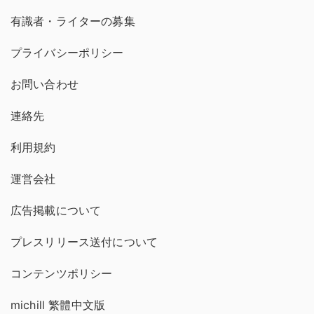
有識者・ライターの募集
プライバシーポリシー
お問い合わせ
連絡先
利用規約
運営会社
広告掲載について
プレスリリース送付について
コンテンツポリシー
michill 繁體中文版