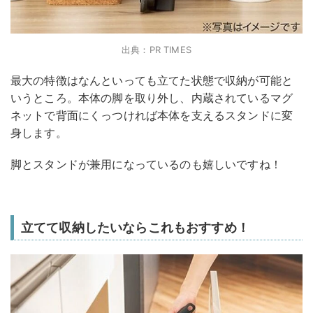
出典：PR TIMES
最大の特徴はなんといっても立てた状態で収納が可能と
いうところ。本体の脚を取り外し、内蔵されているマグ
ネットで背面にくっつければ本体を支えるスタンドに変
身します。
脚とスタンドが兼用になっているのも嬉しいですね！
立てて収納したいならこれもおすすめ！