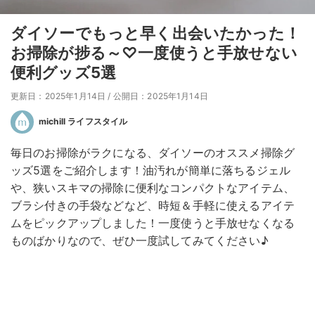
ダイソーでもっと早く出会いたかった！
お掃除が捗る～♡一度使うと手放せない
便利グッズ5選
更新日：2025年1月14日
/
公開日：2025年1月14日
michill ライフスタイル
毎日のお掃除がラクになる、ダイソーのオススメ掃除グ
ッズ5選をご紹介します！油汚れが簡単に落ちるジェル
や、狭いスキマの掃除に便利なコンパクトなアイテム、
ブラシ付きの手袋などなど、時短＆手軽に使えるアイテ
ムをピックアップしました！一度使うと手放せなくなる
ものばかりなので、ぜひ一度試してみてください♪