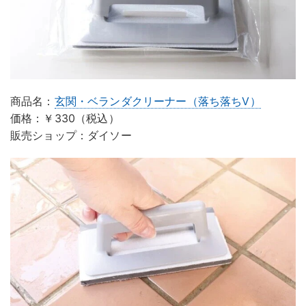
商品名：
玄関・ベランダクリーナー（落ち落ちV）
価格：￥330（税込）
販売ショップ：ダイソー