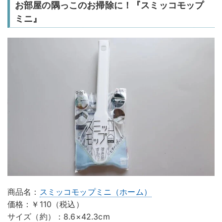
お部屋の隅っこのお掃除に！『スミッコモップ
ミニ』
商品名：
スミッコモップミニ（ホーム）
価格：￥110（税込）
サイズ（約）：8.6×42.3cm