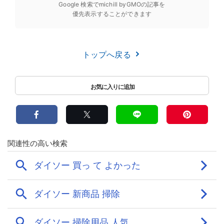
Google 検索でmichill byGMOの記事を
優先表示することができます
トップへ戻る