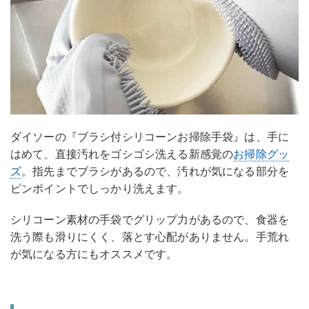
ダイソーの『ブラシ付シリコーンお掃除手袋』は、手に
はめて、直接汚れをゴシゴシ洗える新感覚の
お掃除グッ
ズ
。指先までブラシがあるので、汚れが気になる部分を
ピンポイントでしっかり洗えます。
シリコーン素材の手袋でグリップ力があるので、食器を
洗う際も滑りにくく、落とす心配がありません。手荒れ
が気になる方にもオススメです。