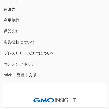
連絡先
利用規約
運営会社
広告掲載について
プレスリリース送付について
コンテンツポリシー
michill 繁體中文版