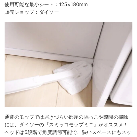
使用可能な最小シート：125×180mm
販売ショップ：ダイソー
通常のモップでは届きづらい部屋の隅っこや隙間の掃除
には、ダイソーの『スミッコモップミニ』がオススメ！
ヘッドは5段階で角度調節可能で、狭いスペースにもスッ