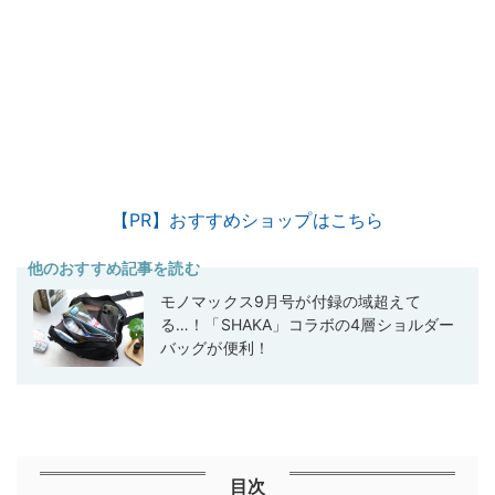
【PR】おすすめショップはこちら
他のおすすめ記事を読む
モノマックス9月号が付録の域超えて
る…！「SHAKA」コラボの4層ショルダー
バッグが便利！
目次