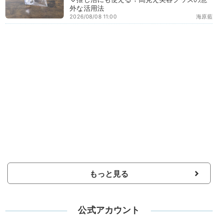
外な活用法
2026/08/08 11:00
海原藍
もっと見る
公式アカウント