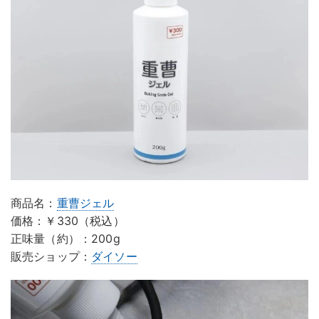
商品名：
重曹ジェル
価格：￥330（税込）
正味量（約）：200g
販売ショップ：
ダイソー