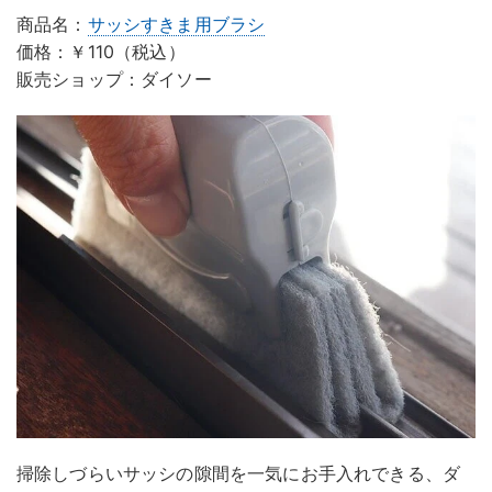
商品名：
サッシすきま用ブラシ
価格：￥110（税込）
販売ショップ：ダイソー
掃除しづらいサッシの隙間を一気にお手入れできる、ダ