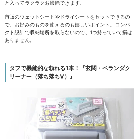
と入ってラクラクお掃除できます。
市販のウェットシートやドライシートをセットできるの
で、お好みのものを使えるのも嬉しいポイント。コンパ
クト設計で収納場所を取らないので、1つ持っていて損は
ありません。
タフで機能的な頼れる1本！『玄関・ベランダク
リーナー（落ち落ちV）』