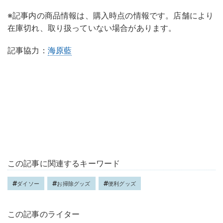
※記事内の商品情報は、購入時点の情報です。店舗により
在庫切れ、取り扱っていない場合があります。
記事協力：
海原藍
この記事に関連するキーワード
ダイソー
お掃除グッズ
便利グッズ
この記事のライター