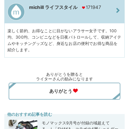
michill ライフスタイル
171947
楽しく節約、お得なことに目がないアラサー女子です。100
均、300均、コンビニなどを日夜パトロールして、収納アイテ
ムやキッチングッズなど、身近なお店の便利でお得な商品を
紹介します。
ありがとうを贈ると
ライターさんの励みになります
他のおすすめ記事を読む
モノマックス9月号が付録の域超えて
る…！「SHAKA」コラボの4層ショルダー