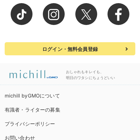
ログイン・無料会員登録
おしゃれもキレイも、
明日のワタシにちょうどいい
michill byGMOについて
有識者・ライターの募集
プライバシーポリシー
お問い合わせ