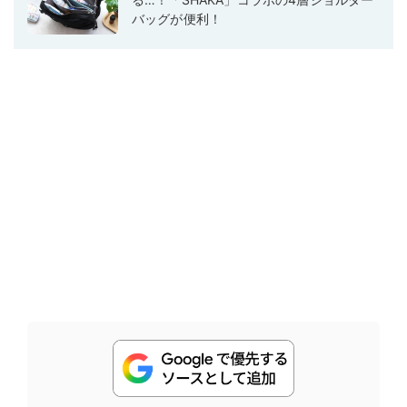
バッグが便利！