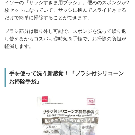
イソーの『サッシすきま用ブラシ』。硬めのスポンジが2
枚セットになっていて、サッシに挟んでスライドさせる
だけで簡単に掃除することができます。
ブラシ部分は取り外し可能で、スポンジを洗って繰り返
し使えるからコスパも◎時短＆手軽で、お掃除の負担が
軽減します。
手を使って洗う新感覚！『ブラシ付シリコーン
お掃除手袋』