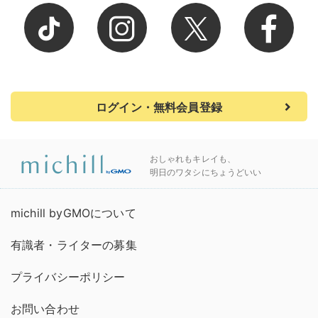
ログイン・無料会員登録
おしゃれもキレイも、
明日のワタシにちょうどいい
michill byGMOについて
有識者・ライターの募集
プライバシーポリシー
お問い合わせ