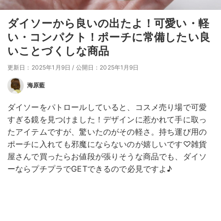
ダイソーから良いの出たよ！可愛い・軽
い・コンパクト！ポーチに常備したい良
いことづくしな商品
更新日：2025年1月9日
/
公開日：2025年1月9日
海原藍
ダイソーをパトロールしていると、コスメ売り場で可愛
すぎる鏡を見つけました！デザインに惹かれて手に取っ
たアイテムですが、驚いたのがその軽さ。持ち運び用の
ポーチに入れても邪魔にならないのが嬉しいです♡雑貨
屋さんで買ったらお値段が張りそうな商品でも、ダイソ
ーならプチプラでGETできるので必見ですよ♪