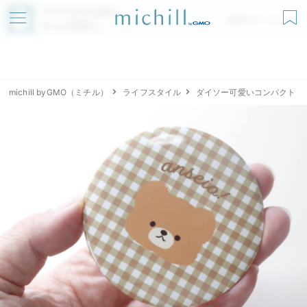
アプリでmichillが
無料ダウンロード
もっと便利に
michill byGMO（ミチル）
ライフスタイル
ダイソー可愛いコンパクト