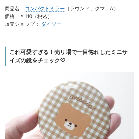
商品名：
コンパクト
ミラー
（ラウンド、クマ、A）
価格：￥110（税込）
販売ショップ：
ダイソー
これ可愛すぎる！売り場で一目惚れしたミニサ
イズの鏡をチェック♡