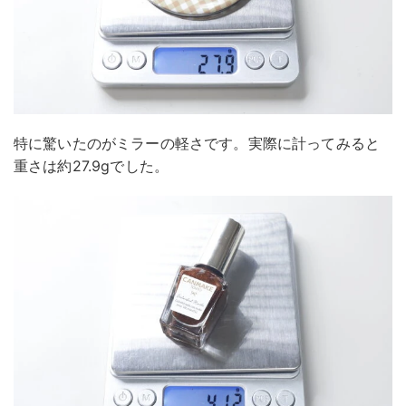
特に驚いたのがミラーの軽さです。実際に計ってみると
重さは約27.9gでした。