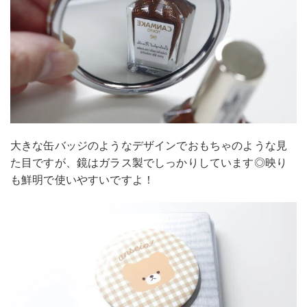
大きな缶バッジのようなデザインでおもちゃのような見
た目ですが、鏡はガラス製でしっかりしています◎映り
も鮮明で使いやすいですよ！