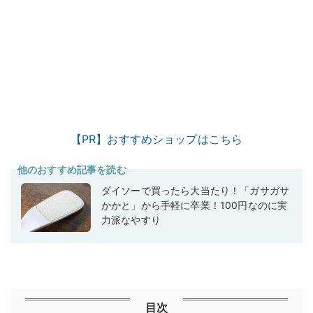
【PR】おすすめショップはこちら
他のおすすめ記事を読む
ダイソーで買ったら大当たり！「ガサガサ
かかと」から手軽に卒業！100円なのに実
力派なやすり
目次