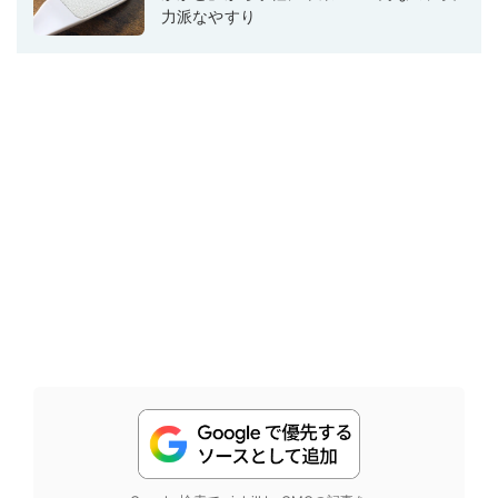
力派なやすり