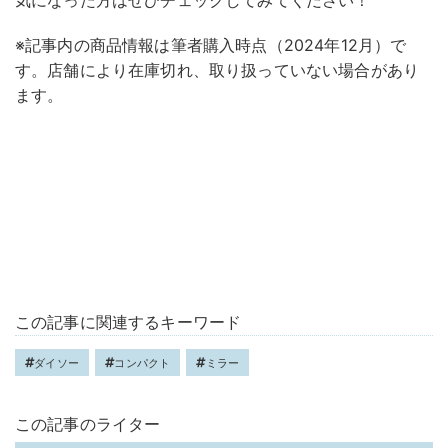
気になった方はぜひチェックしてみてください！
※記事内の商品情報は筆者購入時点（2024年12月）で
す。店舗により在庫切れ、取り扱っていない場合があり
ます。
この記事に関連するキーワード
ダイソー
コンパクト
ミラー
この記事のライター