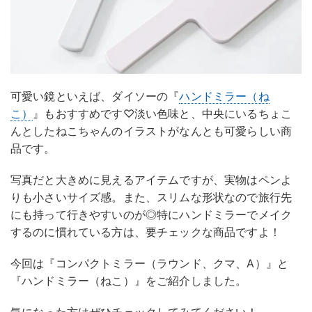
可愛い鏡といえば、ダイソーの『
ハンドミラー（ね
こ）
』もおすすめです♡淡い色味と、中央にいるちょこ
んとしたねこちゃんのイラストがなんとも可愛らしい商
品です。
写真だと大きめに見えるアイテムですが、実物はペンよ
りも小さいサイズ感。また、スリムな形状なので旅行先
にも持って行きやすいのが◎特にハンドミラーでメイク
するのに慣れている方は、要チェックな商品ですよ！
今回は『コンパクトミラー（ラウンド、クマ、A）』と
『ハンドミラー（ねこ）』をご紹介しました。