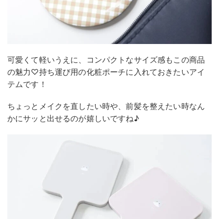
可愛くて軽いうえに、コンパクトなサイズ感もこの商品
の魅力♡持ち運び用の化粧ポーチに入れておきたいアイ
テムです！
ちょっとメイクを直したい時や、前髪を整えたい時なん
かにサッと出せるのが嬉しいですね♪