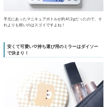
手元にあったマニキュアボトルが約41.2gだったので、そ
れよりも軽いのはスゴイですよね！
安くて可愛い♡持ち運び用のミラーはダイソー
で決まり！