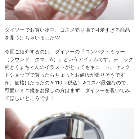
ダイソーでお買い物中、コスメ売り場で可愛すぎる商品
を見つけちゃいました♡
今回ご紹介するのは、ダイソーの『コンパクトミラー
（ラウンド、クマ、A）』というアイテムです。チェック
柄とくまちゃんのイラストがとってもキュート。セレク
トショップで買ったらちょっとお値段が張りそうです
が、価格はたったの￥110（税込）♪コスパ最強なので、
可愛いミニ鏡をお探しの方はまず、ダイソーを覗いてみ
てほしいところです！