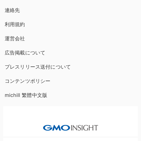
連絡先
利用規約
運営会社
広告掲載について
プレスリリース送付について
コンテンツポリシー
michill 繁體中文版