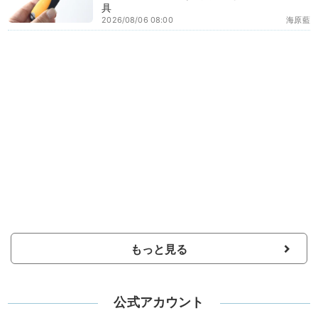
具
2026/08/06 08:00
海原藍
もっと見る
公式アカウント