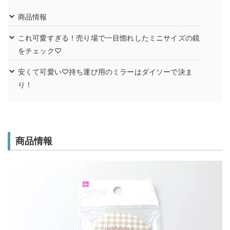
商品情報
これ可愛すぎる！売り場で一目惚れしたミニサイズの鏡
をチェック♡
安くて可愛い♡持ち運び用のミラーはダイソーで決ま
り！
商品情報