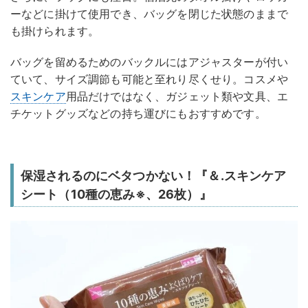
ーなどに掛けて使用でき、バッグを閉じた状態のままで
も掛けられます。
バッグを留めるためのバックルにはアジャスターが付い
ていて、サイズ調節も可能と至れり尽くせり。コスメや
スキンケア
用品だけではなく、ガジェット類や文具、エ
チケットグッズなどの持ち運びにもおすすめです。
保湿されるのにベタつかない！『＆.スキンケア
シート（10種の恵み※、26枚）』