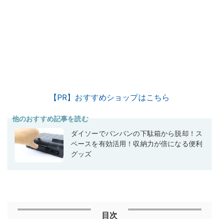
【PR】おすすめショップはこちら
他のおすすめ記事を読む
ダイソーでパンパンの下駄箱から脱却！ス
ペースを有効活用！収納力が倍になる便利
グッズ
目次