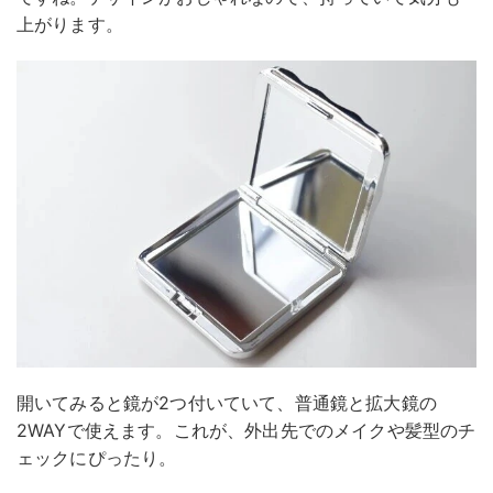
上がります。
開いてみると鏡が2つ付いていて、普通鏡と拡大鏡の
2WAYで使えます。これが、外出先でのメイクや髪型のチ
ェックにぴったり。