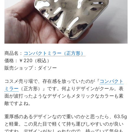
商品名：
コンパクトミラー（正方形）
価格：￥220（税込）
販売ショップ：ダイソー
コスメ売り場で、存在感を放っていたのが『
コンパクト
ミラー
（正方形）』です。何よりデザインがクール。表
面が波打ったようなデザインもメタリックなカラーも素
敵ですよね。
重厚感のあるデザインなので重いのかと思ったら、63.5g
と軽量。この見た目で軽くて持ち運びしやすいのが良い
ですね。デザインがおしゃれなので、持っていて気分も