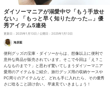
ダイソーマニアが溺愛中♡「もう手放せ
ない」「もっと早く知りたかった…」優
秀アイテム5連発
更新日：2025年1月13日
/
公開日：2025年1月13日
海原藍
便利グッズの宝庫・ダイソーからは、想像以上に便利で
意外な商品が販売されています。そこで今回は「え？こ
んなものまで？」と思わず驚いてしまうダイソーマニア
愛用のアイテムをご紹介。旅行グッズ用の収納ケースや
PC周りのアイテムなど、どれも手に入れたら、その優秀
さに唸ること請け合い。早速見ていきましょう！