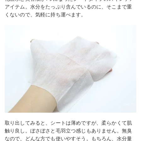
アイテム。水分をたっぷり含んでいるのに、そこまで重
くないので、気軽に持ち運べます。
取り出してみると、シートは薄めですが、柔らかくて肌
触り良し。ぼさぼさと毛羽立つ感じもありません。無臭
なので、どんな方でも使いやすそう。もちろん、水分量