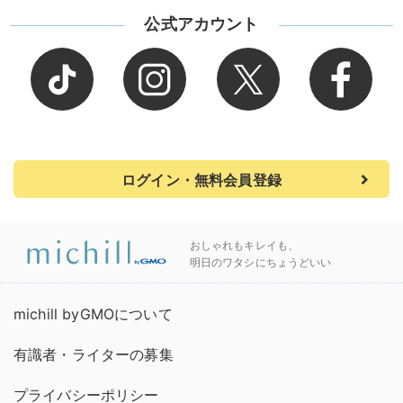
公式アカウント
ログイン・無料会員登録
おしゃれもキレイも、
明日のワタシにちょうどいい
michill byGMOについて
有識者・ライターの募集
プライバシーポリシー