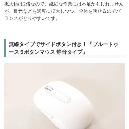
拡大鏡は2倍なので、繊細な作業には不足かもしれません
が、目元などを適度に拡大しつつ、全体を映せるのでバ
ランスがとりやすいです。
無線タイプでサイドボタン付き！『ブルートゥ
ース 5ボタンマウス 静音タイプ』