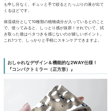
も申し分なく、ギュッと手で絞るとたっぷりの液が出て
くるほどです。
保湿成分として10種類の植物成分が入っているとのこと
で、使ってみると、しっとり感が抜群！それでいて、拭
き取った後はベタつきを感じないのが嬉しいポイント。
これ1つで、しっかりと手軽にスキンケアできますよ。
おしゃれなデザイン＆機能的な2WAY仕様！
『コンパクトミラー（正方形）』