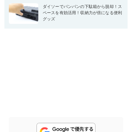
ダイソーでパンパンの下駄箱から脱却！ス
ペースを有効活用！収納力が倍になる便利
グッズ