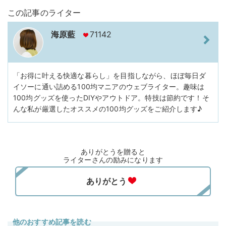
この記事のライター
海原藍
71142
「お得に叶える快適な暮らし」を目指しながら、ほぼ毎日ダ
イソーに通い詰める100均マニアのウェブライター。趣味は
100均グッズを使ったDIYやアウトドア。特技は節約です！そ
んな私が厳選したオススメの100均グッズをご紹介します♪
ありがとうを贈ると
ライターさんの励みになります
他のおすすめ記事を読む