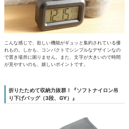
こんな感じで、欲しい機能がギュッと集約されている優
れもの。しかも、コンパクトでシンプルなデザインなの
で置き場所に困りません。また、文字が大きいので時間
が見やすいのも、嬉しいポイントです。
折りたためて収納力抜群！『ソフトナイロン吊
り下げバッグ（3段、GY）』