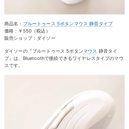
商品名：
ブルートゥース 5ボタンマウス 静音タイプ
価格：￥550（税込）
販売ショップ：ダイソー
ダイソーの『ブルートゥース 5ボタン
マウス
静音タイ
プ』は、Bluetoothで接続できるワイヤレスタイプのマウ
スです。