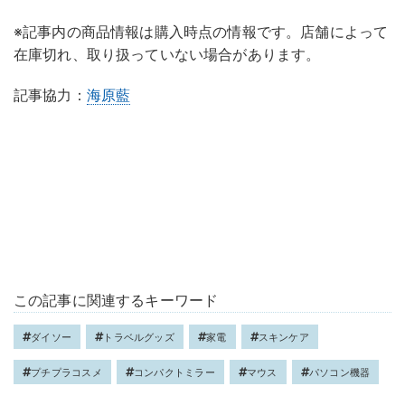
※記事内の商品情報は購入時点の情報です。店舗によって
在庫切れ、取り扱っていない場合があります。
記事協力：
海原藍
この記事に関連するキーワード
ダイソー
トラベルグッズ
家電
スキンケア
プチプラコスメ
コンパクトミラー
マウス
パソコン機器