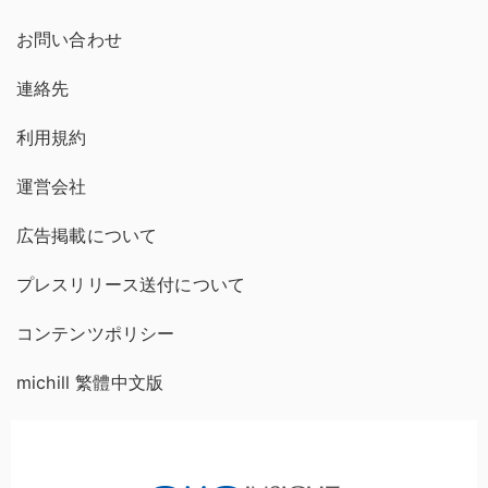
お問い合わせ
連絡先
利用規約
運営会社
広告掲載について
プレスリリース送付について
コンテンツポリシー
michill 繁體中文版