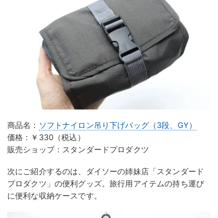
商品名：
ソフトナイロン吊り下げバッグ（3段、GY）
価格：￥330（税込）
販売ショップ：スタンダードプロダクツ
次にご紹介するのは、ダイソーの姉妹店「スタンダード
プロダクツ」の便利グッズ。旅行用アイテムの持ち運び
に便利な収納ケースです。