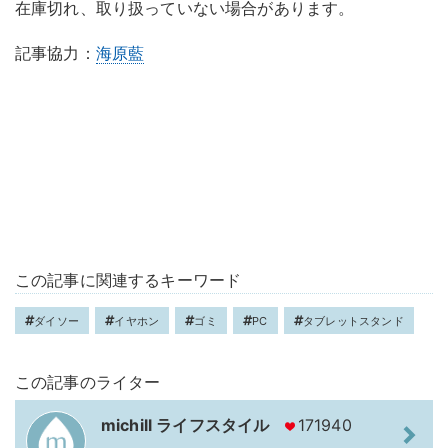
在庫切れ、取り扱っていない場合があります。
記事協力：
海原藍
この記事に関連するキーワード
ダイソー
イヤホン
ゴミ
PC
タブレットスタンド
この記事のライター
michill ライフスタイル
171940