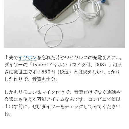
出先で
イヤホン
を忘れた時やワイヤレスの充電切れに…。
ダイソーの『Type-Cイヤホン（マイク付、003）』はま
さに救世主です！550円（税込）とは思えないしっかり
した作りで、音質も十分。
しかもリモコン＆マイク付きで、音楽だけでなく通話や
会議にも使える万能アイテムなんです。コンビニで倍以
上出す前に、ぜひダイソーをチェックしてみてください
ね。