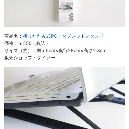
商品名：
折りたたみ式PC・タブレットスタンド
価格：￥550（税込）
サイズ（約）：幅5.5cm×奥行28cm×高さ2.3cm
販売ショップ：ダイソー