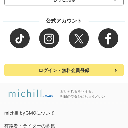
公式アカウント
ログイン・無料会員登録
おしゃれもキレイも、
明日のワタシにちょうどいい
michill byGMOについて
有識者・ライターの募集