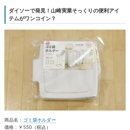
ダイソーで発見！山崎実業そっくりの便利アイ
テムがワンコイン？
商品名：
ゴミ袋ホルダー
価格：￥550（税込）