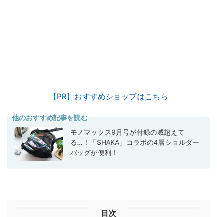
【PR】おすすめショップはこちら
他のおすすめ記事を読む
モノマックス9月号が付録の域超えて
る…！「SHAKA」コラボの4層ショルダー
バッグが便利！
目次