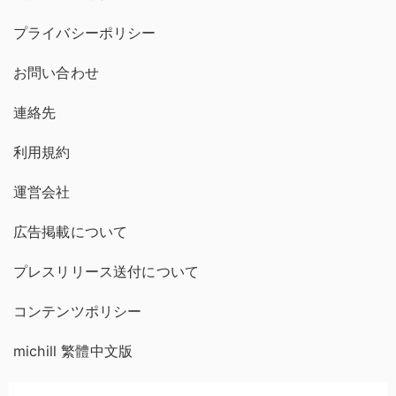
プライバシーポリシー
お問い合わせ
連絡先
利用規約
運営会社
広告掲載について
プレスリリース送付について
コンテンツポリシー
michill 繁體中文版