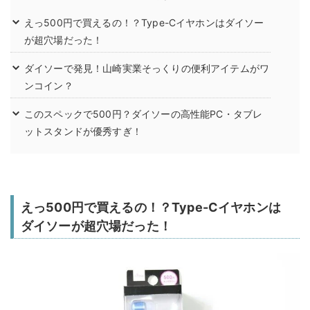
えっ500円で買えるの！？Type-Cイヤホンはダイソー
が超穴場だった！
ダイソーで発見！山崎実業そっくりの便利アイテムがワ
ンコイン？
このスペックで500円？ダイソーの高性能PC・タブレ
ットスタンドが優秀すぎ！
えっ500円で買えるの！？Type-Cイヤホンは
ダイソーが超穴場だった！