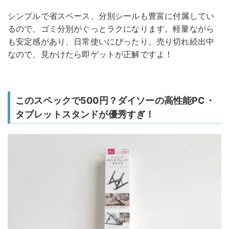
シンプルで省スペース、分別シールも豊富に付属してい
るので、ゴミ分別がぐっとラクになります。軽量ながら
も安定感があり、日常使いにぴったり。売り切れ続出中
なので、見かけたら即ゲットが正解ですよ！
このスペックで500円？ダイソーの高性能PC・
タブレットスタンドが優秀すぎ！