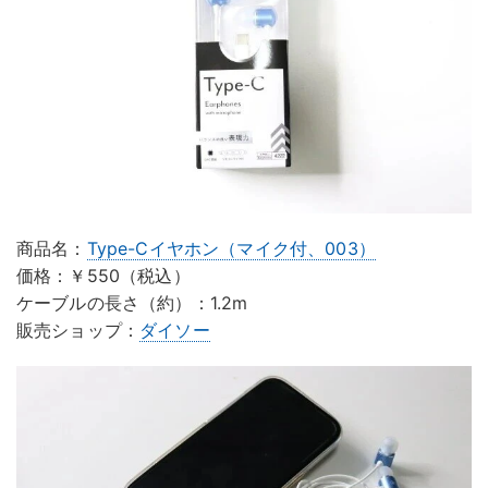
商品名：
Type-Cイヤホン（マイク付、003）
価格：￥550（税込）
ケーブルの長さ（約）：1.2m
販売ショップ：
ダイソー