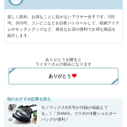
楽しく節約、お得なことに目がないアラサー女子です。100
均、300均、コンビニなどを日夜パトロールして、収納アイテ
ムやキッチングッズなど、身近なお店の便利でお得な商品を
紹介します。
ありがとうを贈ると
ライターさんの励みになります
他のおすすめ記事を読む
モノマックス9月号が付録の域超えて
る…！「SHAKA」コラボの4層ショルダー
バッグが便利！