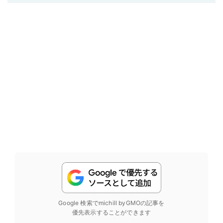
Google 検索でmichill byGMOの記事を
優先表示することができます