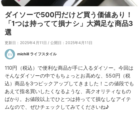
ダイソーで500円だけど買う価値あり！
「1つは持ってて損ナシ」大満足な商品3
選
更新日：2025年4月11日
/
公開日：2025年4月11日
michill ライフスタイル
110円（税込）で便利な商品が手に入るダイソー。今回は
そんなダイソーの中でもちょっとお高めな、550円（税
込）商品を3つピックアップしてきました！この値段でも
あえて指名買いしたくなるような、高クオリティなもの
ばかり。お値段以上でひとつは持ってて損なしなアイテ
ムなので、ぜひチェックしてみてくださいね♪