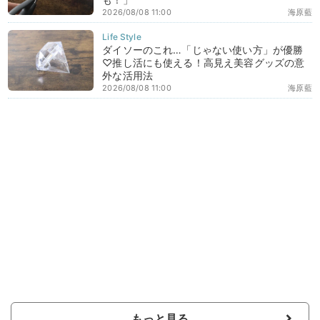
2026/08/08 11:00
海原藍
ダイソーのこれ…「じゃない使い方」が優勝
♡推し活にも使える！高見え美容グッズの意
外な活用法
2026/08/08 11:00
海原藍
もっと見る