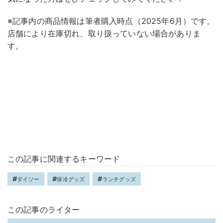
※記事内の商品情報は筆者購入時点（2025年6月）です。
店舗により在庫切れ、取り扱っていない場合がありま
す。
この記事に関連するキーワード
ダイソー
保冷グッズ
ランチグッズ
この記事のライター