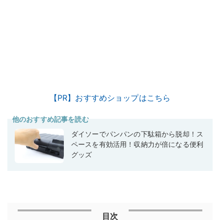
【PR】おすすめショップはこちら
他のおすすめ記事を読む
ダイソーでパンパンの下駄箱から脱却！ス
ペースを有効活用！収納力が倍になる便利
グッズ
目次