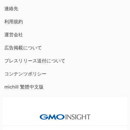
連絡先
利用規約
運営会社
広告掲載について
プレスリリース送付について
コンテンツポリシー
michill 繁體中文版