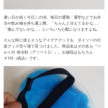
暑い日が続く今日この頃。毎日の通勤・通学などでお弁
当や飲み物を持ち運ぶ際、「ちゃんと冷えてるかな…」
「傷んでないかな…」といちいち心配になりますよね。
そんな時に使えそうなアイデアグッズを、ダイソーの行
楽グッズ売り場で見つけました。商品名はその名も『ベ
ルト付 保冷剤（アソート2）』。お値段はもちろん
￥110（税込）です。