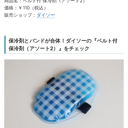
商品名：ベルト付 保冷剤（アソート2）
価格：￥110（税込）
販売ショップ：
ダイソー
保冷剤とバンドが合体！ダイソーの『ベルト付
保冷剤（アソート2）』をチェック