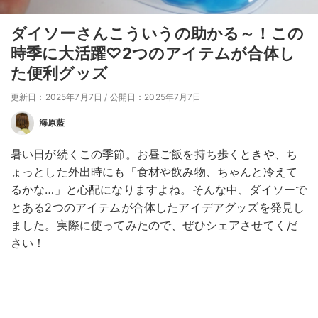
ダイソーさんこういうの助かる～！この
時季に大活躍♡2つのアイテムが合体し
た便利グッズ
更新日：2025年7月7日
/
公開日：2025年7月7日
海原藍
暑い日が続くこの季節。お昼ご飯を持ち歩くときや、ち
ょっとした外出時にも「食材や飲み物、ちゃんと冷えて
るかな…」と心配になりますよね。そんな中、ダイソーで
とある2つのアイテムが合体したアイデアグッズを発見し
ました。実際に使ってみたので、ぜひシェアさせてくだ
さい！