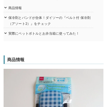
商品情報
保冷剤とバンドが合体！ダイソーの『ベルト付 保冷剤
（アソート2）』をチェック
実際にペットボトルとお弁当箱に使ってみた！
商品情報