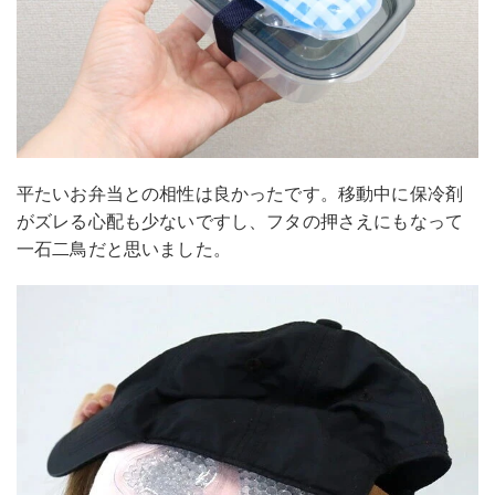
平たいお弁当との相性は良かったです。移動中に保冷剤
がズレる心配も少ないですし、フタの押さえにもなって
一石二鳥だと思いました。