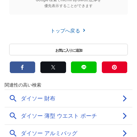
優先表示することができます
トップへ戻る