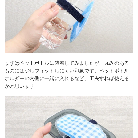
まずはペットボトルに装着してみましたが、丸みのある
ものには少しフィットしにくい印象です。ペットボトル
ホルダーの内側に一緒に入れるなど、工夫すれば使える
かと思います。