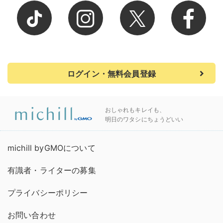
ログイン・無料会員登録
おしゃれもキレイも、
明日のワタシにちょうどいい
michill byGMOについて
有識者・ライターの募集
プライバシーポリシー
お問い合わせ