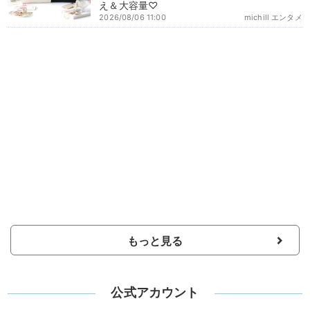
え＆大容量♡
2026/08/06 11:00
michill エンタメ
もっと見る
公式アカウント