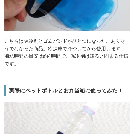
こちらは保冷剤とゴムバンドがひとつになった、ありそ
うでなかった商品。冷凍庫で冷やしてから使用します。
凍結時間の目安は約4時間で、保冷剤は凍ると固まる仕様
です。
実際にペットボトルとお弁当箱に使ってみた！